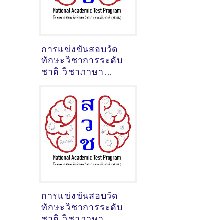
การแข่งขันสอบวัด
ทักษะวิชาการระดับ
ชาติ วิชาภาษา
อังกฤษมัธยมต้น ปี
2563 ข้อสอบพร้อม
เฉลย
การแข่งขันสอบวัด
ทักษะวิชาการระดับ
ชาติ วิชาภาษา