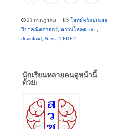
29 กรกฎาคม
โจทย์พร้อมเฉลย
วิชาคณิตศาสตร์
,
ดาวน์โหลด
,
doc
,
download
,
News
,
TEDET
นักเรียนหลายคนดูหน้านี้
ด้วย: