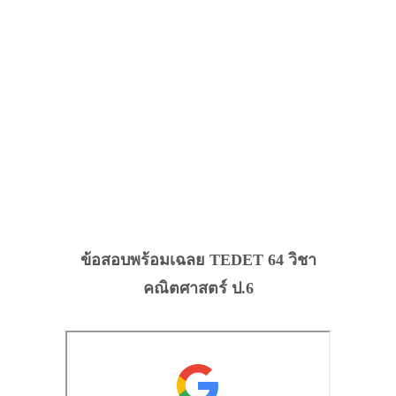
ข้อสอบพร้อมเฉลย TEDET 64 วิชา
คณิตศาสตร์ ป.6