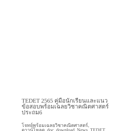
TEDET 2565 คู่มือนักเรียนและแนว
ข้อสอบพร้อมเฉลยวิชาคณิตศาสตร์
ประถม6
โจทย์พร้อมเฉลยวิชาคณิตศาสตร์,
ดาวน์โหลด, doc, download, News, TEDET