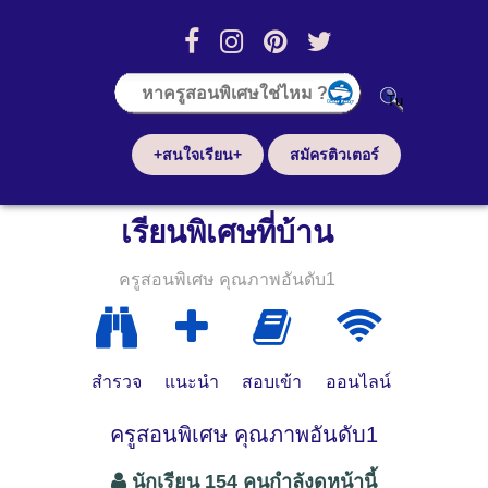
+สนใจเรียน+
สมัครติวเตอร์
เรียนพิเศษที่บ้าน
ครูสอนพิเศษ คุณภาพอันดับ1
สำรวจ
แนะนำ
สอบเข้า
ออนไลน์
ครูสอนพิเศษ คุณภาพอันดับ1
นักเรียน 154 คนกำลังดูหน้านี้