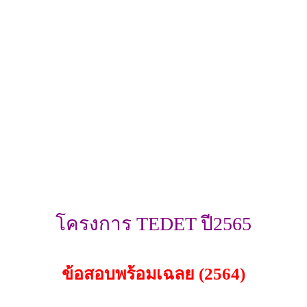
โครงการ TEDET ปี2565
ข้อสอบพร้อมเฉลย (2564)