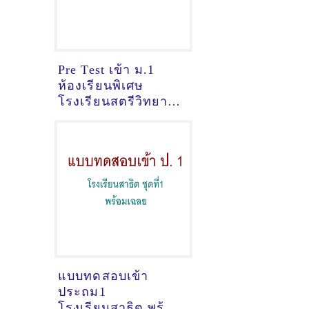
Pre Test เข้า ม.1
ห้องเรียนพิเศษ
โรงเรียนสตรีวิทยา ปี
2566 พร้อมเฉลยและ
คำอธิบาย
แบบทดสอบเข้า
ประถม1
โรงเรียนสาธิต พร้อม