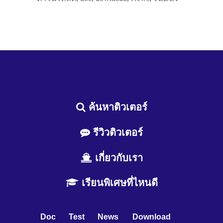
ค้นหาติวเตอร์
รีวิวติวเตอร์
เกี่ยวกับเรา
เรียนพิเศษที่ไหนดี
Doc
Test
News
Download