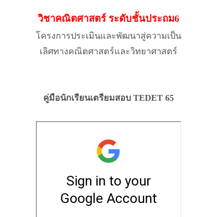
วิชาคณิตศาสตร์ ระดับชั้นประถม6
โครงการประเมินและพัฒนาสู่ความเป็น
เลิศทางคณิตศาสตร์และวิทยาศาสตร์
คู่มือนักเรียนเตรียมสอบ TEDET 65