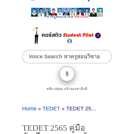
คลิก-ปล่อย แล้วลองหาอีกที
Home
»
TEDET
»
TEDET 2565 คู่มือนักเรียนและแนวข้อสอบพร้อมเฉลยวิชาคณิตศาสตร์ ประถม6
TEDET 2565 คู่มือ