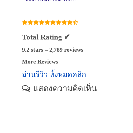
เฉลย
Total Rating ✔
9.2 stars – 2,789 reviews
More Reviews
อ่านรีวิว ทั้งหมดคลิก
แสดงความคิดเห็น