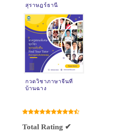
สุราษฎร์ธานี
กวดวิชาภาษาจีนที่
บ้านฉาง
Total Rating ✔