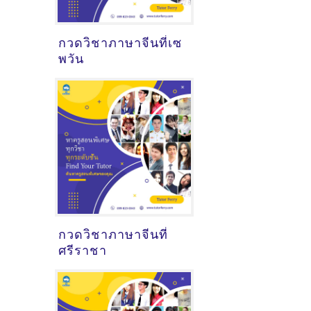
กวดวิชาภาษาจีนที่เซ
พวัน
กวดวิชาภาษาจีนที่
ศรีราชา