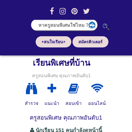
+สนใจเรียน+
สมัครติวเตอร์
เรียนพิเศษที่บ้าน
ครูสอนพิเศษ คุณภาพอันดับ1
สำรวจ
แนะนำ
สอบเข้า
ออนไลน์
ครูสอนพิเศษ คุณภาพอันดับ1
นักเรียน 151 คนกำลังดูหน้านี้