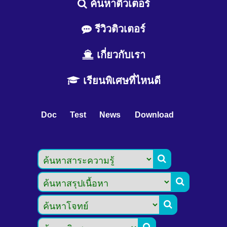
ค้นหาติวเตอร์
รีวิวติวเตอร์
เกี่ยวกับเรา
เรียนพิเศษที่ไหนดี
Doc
Test
News
Download


