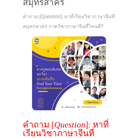
สมุทรสาคร
คำถาม [Question]: หาที่เรียนวิชาภาษาจีนที่
สมุทรสาคร กวดวิชาภาษาจีนที่ไหนดี?
คำถาม [
Question
]: หาที่
เรียนวิชาภาษาจีนที่