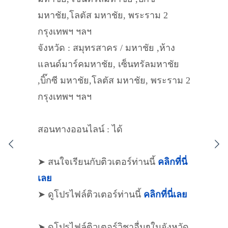
มหาชัย,โลตัส มหาชัย, พระราม 2
กรุงเทพฯ ฯลฯ
จังหวัด : สมุทรสาคร / มหาชัย ,ห้าง
แลนด์มาร์คมหาชัย, เซ็นทรัลมหาชัย
,บิ๊กซี มหาชัย,โลตัส มหาชัย, พระราม 2
กรุงเทพฯ ฯลฯ
สอนทางออนไลน์ : ได้
➤ สนใจเรียนกับติวเตอร์ท่านนี้
คลิกที่นี่
เลย
➤ ดูโปรไฟล์ติวเตอร์ท่านนี้
คลิกที่นี่เลย
➤ ดูโปรไฟล์ติวเตอร์วิชาอื่นๆในจังหวัด