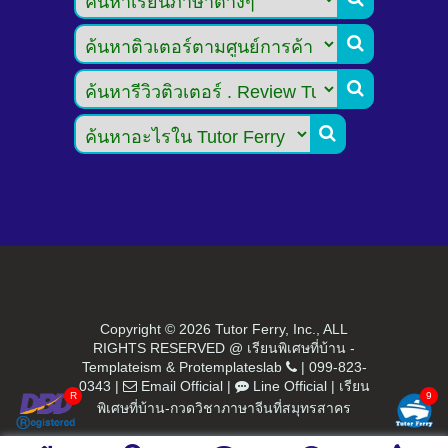



Copyright ©
2026 Tutor Ferry, Inc., ALL
RIGHTS RESERVED @ เรียนพิเศษที่บ้าน -
Templateism
&
Protemplateslab
|
099-823-
0343
|
Email Official
|
Line Official
|
เรียน
พิเศษที่บ้าน-กวดวิชาภาษาจีนที่สมุทรสาคร