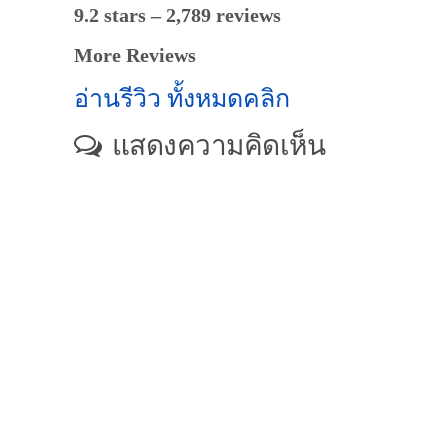
9.2 stars – 2,789 reviews
More Reviews
อ่านรีวิว ทั้งหมดคลิก
แสดงความคิดเห็น