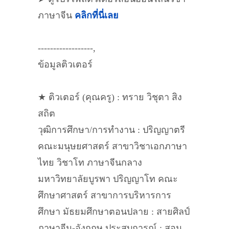
ภาษาจีน
คลิกที่นี่เลย
------------------,
ข้อมูลติวเตอร์
★ ติวเตอร์ (คุณครู) : ทราย วิชุตา สิง
สถิต
วุฒิการศึกษา/การทำงาน : ปริญญาตรี
คณะมนุษยศาสตร์ สาขาวิชาเอกภาษา
ไทย วิชาโท ภาษาจีนกลาง
มหาวิทยาลัยบูรพา ปริญญาโท คณะ
ศึกษาศาสตร์ สาขาการบริหารการ
ศึกษา มัธยมศึกษาตอนปลาย : สายศิลป์
ภาษาจีน-อังกฤษ ประสบการณ์ : สอน