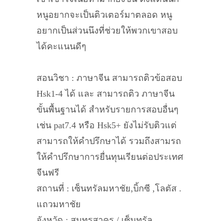
หนูอยากจะเป็นติวเตอร์มาตลอด หนู
อยากเป็นส่วนนึงที่ช่วยให้พวกเขาสอบ
ได้คะแนนดีๆ
สอนวิชา : ภาษาจีน สามารถติวข้อสอบ
Hsk1-4 ได้ และ สามารถติว ภาษาจีน
ขั้นพื้นฐานได้ สำหรับรายการสอบอื่นๆ
เช่น pat7.4 หรือ Hsk5+ ยังไม่รับติวแต่
สามารถให้คำปรึกษาได้ รวมถึงสามรถ
ให้คำปรึกษาการยื่นทุนเรียนต่อประเทศ
จีนฟรี
สถานที่ : เซ็นทรัลมหาชัย,บิ้กซี ,โลตัส .
แถวมหาชัย
จังหวัด : สมุทรสาคร / เซ็นทรัล