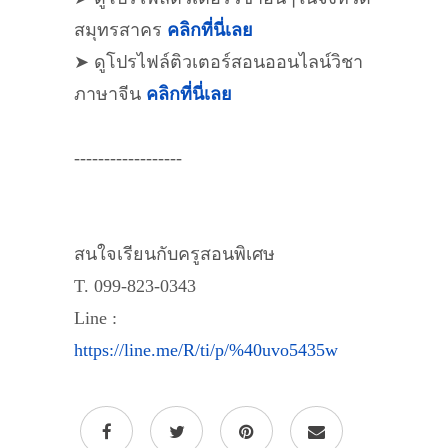
สมุทรสาคร
คลิกที่นี่เลย
➤ ดูโปรไฟล์ติวเตอร์สอนออนไลน์วิชา
ภาษาจีน
คลิกที่นี่เลย
------------------
สนใจเรียนกับครูสอนพิเศษ
T. 099-823-0343
Line :
https://line.me/R/ti/p/%40uvo5435w