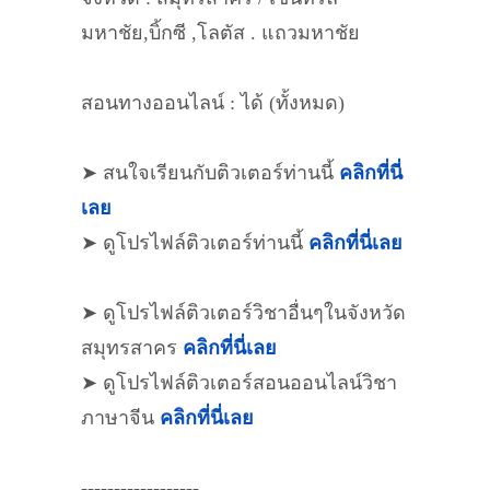
มหาชัย,บิ้กซี ,โลตัส . แถวมหาชัย
สอนทางออนไลน์ : ได้ (ทั้งหมด)
➤ สนใจเรียนกับติวเตอร์ท่านนี้
คลิกที่นี่
เลย
➤ ดูโปรไฟล์ติวเตอร์ท่านนี้
คลิกที่นี่เลย
➤ ดูโปรไฟล์ติวเตอร์วิชาอื่นๆในจังหวัด
สมุทรสาคร
คลิกที่นี่เลย
➤ ดูโปรไฟล์ติวเตอร์สอนออนไลน์วิชา
ภาษาจีน
คลิกที่นี่เลย
------------------,