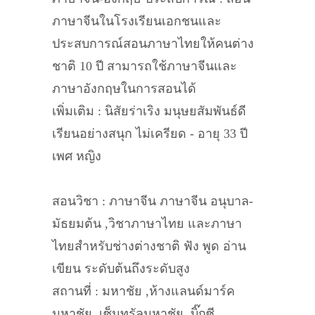
ภาษาจีนในโรงเรียนเอกชนและ
ประสบการณ์สอนภาษาไทยให้คนต่าง
ชาติ 10 ปี สามารถใช้ภาษาจีนและ
ภาษาอังกฤษในการสอนได้
เพิ่มเติม : นิสัยร่าเริง มนุษยสัมพันธ์ดี
เรียนอย่างสนุก ไม่เครียด - อายุ 33 ปี
เพศ หญิง
สอนวิชา : ภาษาจีน ภาษาจีน อนุบาล-
มัธยมต้น ,วิชาภาษาไทย และภาษา
ไทยสำหรับช่างต่างชาติ ฟัง พูด อ่าน
เขียน ระดับต้นถึงระดับสูง
สถานที่ : มหาชัย ,ห้างแลนด์มาร์ค
มหาชัย, เซ็นทรัลมหาชัย ,บิ๊กซี