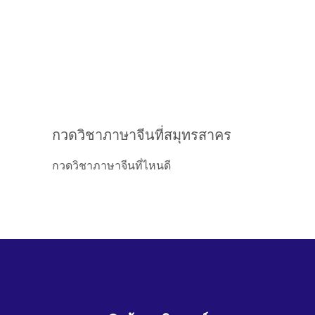
กวดวิชาภาษาจีนที่สมุทรสาคร
กวดวิชาภาษาจีนที่ไหนดี