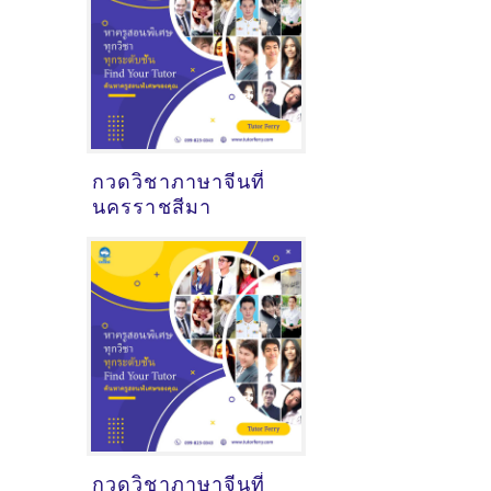
กวดวิชาภาษาจีนที่
นครราชสีมา
กวดวิชาภาษาจีนที่