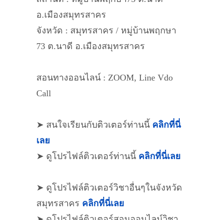
อ.เมืองสมุทรสาคร​
จังหวัด : สมุทรสาคร / หมู่บ้านพฤกษา​
73 ต.นาดี อ.เมืองสมุทรสาคร​
สอนทางออนไลน์ : ZOOM, Line Vdo
Call
➤ สนใจเรียนกับติวเตอร์ท่านนี้
คลิกที่นี่
เลย
➤ ดูโปรไฟล์ติวเตอร์ท่านนี้
คลิกที่นี่เลย
➤ ดูโปรไฟล์ติวเตอร์วิชาอื่นๆในจังหวัด
สมุทรสาคร
คลิกที่นี่เลย
➤ ดูโปรไฟล์ติวเตอร์สอนออนไลน์วิชา