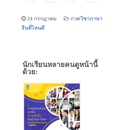
24 กรกฎาคม
กวดวิชาภาษา
จีนที่ไหนดี
นักเรียนหลายคนดูหน้านี้
ด้วย: