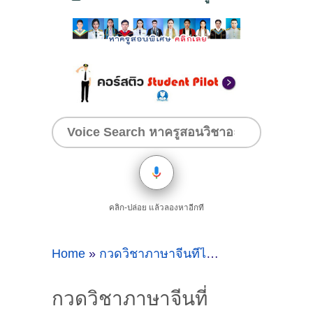
คลิก-ปล่อย แล้วลองหาอีกที
Home
»
กวดวิชาภาษาจีนที่ไหนดี
»
กวดวิชาภาษ
กวดวิชาภาษาจีนที่