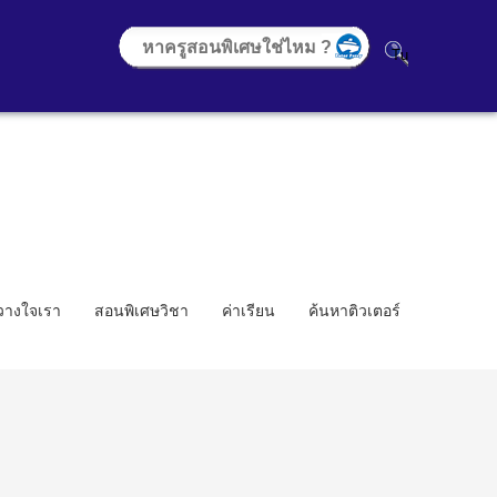
้วางใจเรา
สอนพิเศษวิชา
ค่าเรียน
ค้นหาติวเตอร์