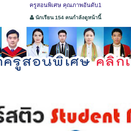
ครูสอนพิเศษ คุณภาพอันดับ1
นักเรียน 154 คนกำลังดูหน้านี้