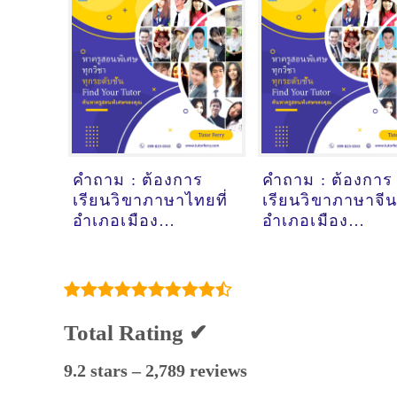
คำถาม : ต้องการ
คำถาม : ต้องการ
เรียนวิขาภาษาไทยที่
เรียนวิขาภาษาจีนท
อำเภอเมือง
อำเภอเมือง
มหาสารคาม - ดูคำ
มหาสารคาม - ดู
แนะนำครูสอนพิเศษ
แนะนำครูสอนพิเ
ที่นี่
ที่นี่
Total Rating ✔
9.2 stars – 2,789 reviews