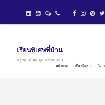
เรียนพิเศษที่บ้าน
ครูสอนพิเศษ คุณภาพอันดับ1
หน้าแรก
เกี่ยวกับเรา
กิจก