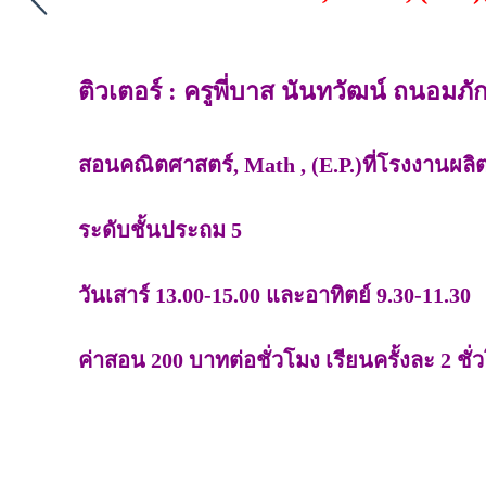
ติวเตอร์ : ครูพี่บาส นันทวัฒน์ ถนอมภักด
สอนคณิตศาสตร์, Math , (E.P.)ที่โรงงานผ
ระดับชั้นประถม 5
วันเสาร์ 13.00-15.00 และอาทิตย์ 9.30-11.30
ค่าสอน 200 บาทต่อชั่วโมง เรียนครั้งละ 2 ชั่