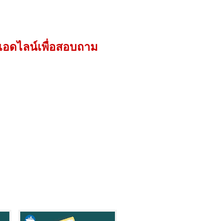
กแอดไลน์เพื่อสอบถาม