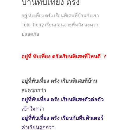
บ้านทับเที่ยง ตรัง
อยู่ ทับเที่ยง ตรัง เรียนพิเศษที่บ้านกับเรา
Tutor Ferry เรียนก่อนจ่ายที่หลัง สะดวก
ปลอดภัย
อยู่ที่ ทับเที่ยง ตรังเรียนพิเศษที่ไหนดี ?
อยู่ที่ทับเที่ยง ตรัง
เรียนพิเศษที่บ้าน
สะดวกกว่า
อยู่ที่ทับเที่ยง ตรัง
เรียนพิเศษตัวต่อตัว
เข้าใจกว่า
อยู่ที่ทับเที่ยง ตรัง
เรียนกับทีมติวเตอร์
ค่าเรียนถูกกว่า