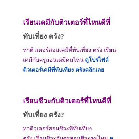
เรียนเคมีกับติวเตอร์ที่ไหนดีที่
ทับเที่ยง ตรัง?
หาติวเตอร์สอนเคมีที่ทับเที่ยง ตรัง เรียน
เคมีกับครูสอนเคมีคนไหน
ดูโปรไฟล์
ติวเตอร์เคมีที่
ทับเที่ยง ตรัง
คลิกเลย
เรียนชีวะกับติวเตอร์ที่ไหนดีที่
ทับเที่ยง ตรัง?
หาติวเตอร์สอนชีวะที่ทับเที่ยง
ตรัง เรียนชีวะกับครูสอนชีวะคนไหน
ดู