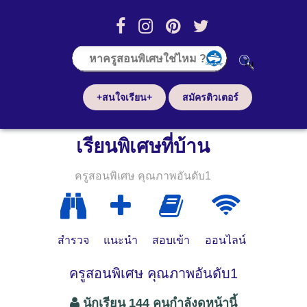
+สนใจเรียน+
สมัครติวเตอร์
เรียนพิเศษที่บ้าน
ครูสอนพิเศษ คุณภาพอันดับ1
สำรวจ
แนะนำ
สอบเข้า
ออนไลน์
ครูสอนพิเศษ คุณภาพอันดับ1
นักเรียน 144 คนกำลังดูหน้านี้