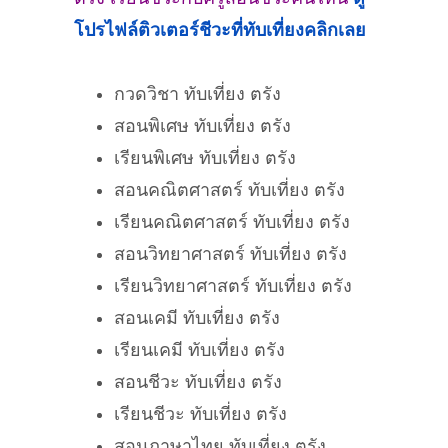
โปรไฟล์ติวเตอร์ชีวะที่
ทับเที่ยง
คลิกเลย
กวดวิชา ทับเที่ยง ตรัง
สอนพิเศษ ทับเที่ยง ตรัง
เรียนพิเศษ ทับเที่ยง ตรัง
สอนคณิตศาสตร์ ทับเที่ยง ตรัง
เรียนคณิตศาสตร์ ทับเที่ยง ตรัง
สอนวิทยาศาสตร์ ทับเที่ยง ตรัง
เรียนวิทยาศาสตร์ ทับเที่ยง ตรัง
สอนเคมี ทับเที่ยง ตรัง
เรียนเคมี ทับเที่ยง ตรัง
สอนชีวะ ทับเที่ยง ตรัง
เรียนชีวะ ทับเที่ยง ตรัง
สอนภาษาไทย ทับเที่ยง ตรัง