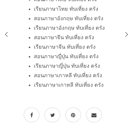
เรียนภาษาไทย ทับเที่ยง ตรัง
สอนภาษาอังกฤษ ทับเที่ยง ตรัง
เรียนภาษาอังกฤษ ทับเที่ยง ตรัง
สอนภาษาจีน ทับเที่ยง ตรัง
เรียนภาษาจีน ทับเที่ยง ตรัง
สอนภาษาญี่ปุ่น ทับเที่ยง ตรัง
เรียนภาษาญี่ปุ่น ทับเที่ยง ตรัง
สอนภาษาเกาหลี ทับเที่ยง ตรัง
เรียนภาษาเกาหลี ทับเที่ยง ตรัง