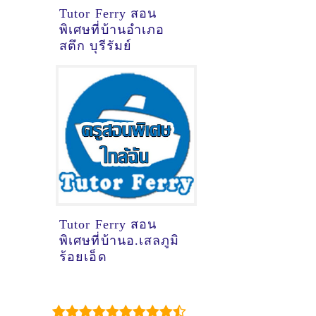
Tutor Ferry สอน
พิเศษที่บ้านอำเภอ
สตึก บุรีรัมย์
Tutor Ferry สอน
พิเศษที่บ้านอ.เสลภูมิ
ร้อยเอ็ด