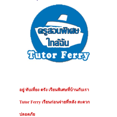
อยู่
ทับเที่ยง ตรัง
เรียนพิเศษที่บ้านกับเรา
Tutor Ferry เรียนก่อนจ่ายที่หลัง สะดวก
ปลอดภัย