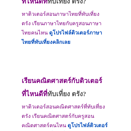
ที่ไหนดีที่
ทับเที่ยง ตรัง?
หาติวเตอร์สอนภาษาไทยที่ทับเที่ยง
ตรัง เรียนภาษาไทยกับครูสอนภาษา
ไทยคนไหน
ดูโปรไฟล์ติวเตอร์ภาษา
ไทยที่ทับเที่ยงคลิกเลย
เรียนคณิตศาสตร์กับติวเตอร์
ที่ไหนดีที่
ทับเที่ยง ตรัง?
หาติวเตอร์สอนคณิตศาสตร์ที่ทับเที่ยง
ตรัง เรียนคณิตศาสตร์กับครูสอน
คณิตศาสตร์คนไหน
ดูโปรไฟล์ติวเตอร์