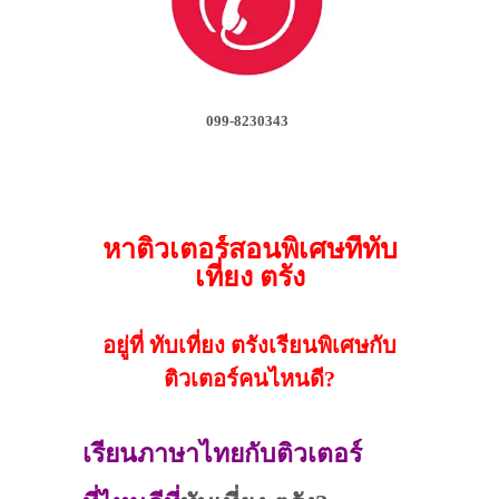
099-8230343
หาติวเตอร์สอนพิเศษที่ทับ
เที่ยง ตรัง
อยู่ที่ ทับเที่ยง ตรังเรียนพิเศษกับ
ติวเตอร์คนไหนดี?
เรียนภาษาไทยกับติวเตอร์