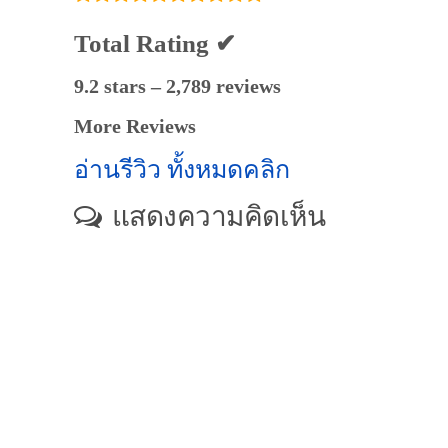
Total Rating ✔
9.2 stars – 2,789 reviews
More Reviews
อ่านรีวิว ทั้งหมดคลิก
แสดงความคิดเห็น