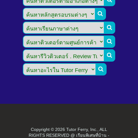





Copyright ©
2026 Tutor Ferry, Inc., ALL
RIGHTS RESERVED @ เรียนพิเศษที่บ้าน -