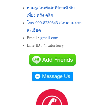
หาครูสอนพิเศษที่บ้านที่ ทับ
เที่ยง ตรัง คลิก
โทร 099-8230343 สอบถามราย
ละเอียด
Email :
gmail.com
Line ID : @tutorferry