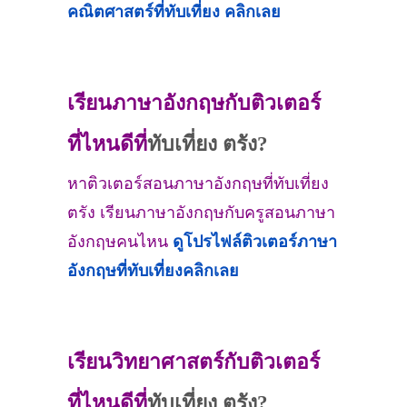
คณิตศาสตร์ที่
ทับเที่ยง
คลิกเลย
เรียนภาษาอังกฤษกับติวเตอร์
ที่ไหนดีที่
ทับเที่ยง ตรัง?
หาติวเตอร์สอนภาษาอังกฤษที่ทับเที่ยง
ตรัง เรียนภาษาอังกฤษกับครูสอนภาษา
อังกฤษคนไหน
ดูโปรไฟล์ติวเตอร์ภาษา
อังกฤษที่
ทับเที่ยง
คลิกเลย
เรียนวิทยาศาสตร์กับติวเตอร์
ที่ไหนดีที่
ทับเที่ยง ตรัง?