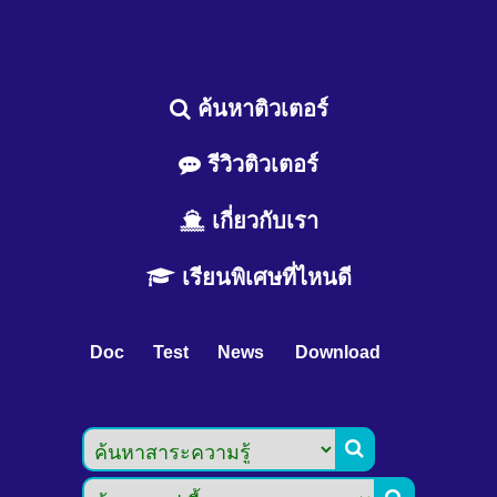
ค้นหาติวเตอร์
รีวิวติวเตอร์
เกี่ยวกับเรา
เรียนพิเศษที่ไหนดี
Doc
Test
News
Download
