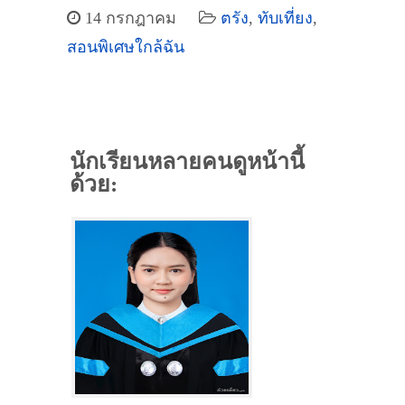
14 กรกฎาคม
ตรัง
,
ทับเที่ยง
,
สอนพิเศษใกล้ฉัน
นักเรียนหลายคนดูหน้านี้
ด้วย: