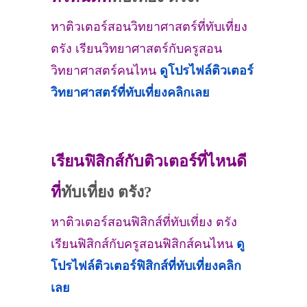
หาติวเตอร์สอนวิทยาศาสตร์ที่ทับเที่ยง
ตรัง เรียนวิทยาศาสตร์กับครูสอน
วิทยาศาสตร์คนไหน
ดูโปรไฟล์ติวเตอร์
วิทยาศาสตร์ที่
ทับเที่ยง
คลิกเลย
เรียนฟิสิกส์กับติวเตอร์ที่ไหนดี
ที่
ทับเที่ยง ตรัง?
หาติวเตอร์สอนฟิสิกส์ที่ทับเที่ยง ตรัง
เรียนฟิสิกส์กับครูสอนฟิสิกส์คนไหน
ดู
โปรไฟล์ติวเตอร์ฟิสิกส์ที่
ทับเที่ยง
คลิก
เลย