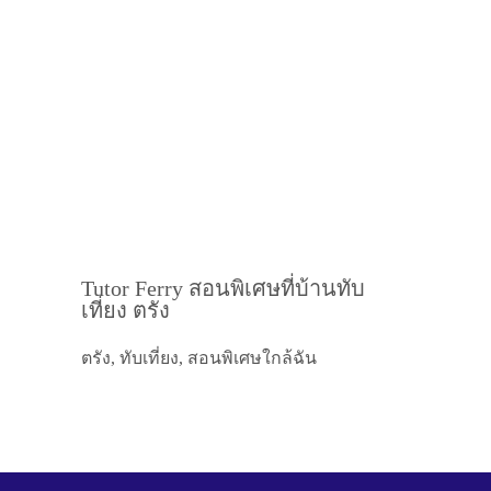
Tutor Ferry สอนพิเศษที่บ้านทับ
เที่ยง ตรัง
ตรัง, ทับเที่ยง, สอนพิเศษใกล้ฉัน