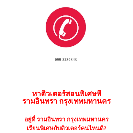
099-8230343
หาติวเตอร์สอนพิเศษที่
รามอินทรา กรุงเทพมหานคร
อยู่ที่ รามอินทรา กรุงเทพมหานคร
เรียนพิเศษกับติวเตอร์คนไหนดี?