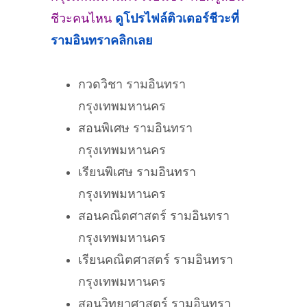
ชีวะคนไหน
ดูโปรไฟล์ติวเตอร์ชีวะที่
รามอินทรา
คลิกเลย
กวดวิชา รามอินทรา
กรุงเทพมหานคร
สอนพิเศษ รามอินทรา
กรุงเทพมหานคร
เรียนพิเศษ รามอินทรา
กรุงเทพมหานคร
สอนคณิตศาสตร์ รามอินทรา
กรุงเทพมหานคร
เรียนคณิตศาสตร์ รามอินทรา
กรุงเทพมหานคร
สอนวิทยาศาสตร์ รามอินทรา