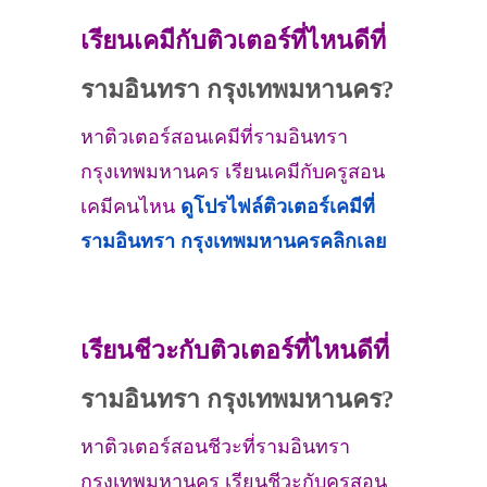
เรียนเคมีกับติวเตอร์ที่ไหนดีที่
รามอินทรา กรุงเทพมหานคร?
หาติวเตอร์สอนเคมีที่รามอินทรา
กรุงเทพมหานคร เรียนเคมีกับครูสอน
เคมีคนไหน
ดูโปรไฟล์ติวเตอร์เคมีที่
รามอินทรา กรุงเทพมหานคร
คลิกเลย
เรียนชีวะกับติวเตอร์ที่ไหนดีที่
รามอินทรา กรุงเทพมหานคร?
หาติวเตอร์สอนชีวะที่รามอินทรา
กรุงเทพมหานคร เรียนชีวะกับครูสอน