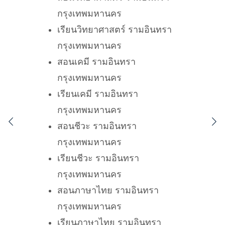
กรุงเทพมหานคร
เรียนวิทยาศาสตร์ รามอินทรา
กรุงเทพมหานคร
สอนเคมี รามอินทรา
กรุงเทพมหานคร
เรียนเคมี รามอินทรา
กรุงเทพมหานคร
สอนชีวะ รามอินทรา
กรุงเทพมหานคร
เรียนชีวะ รามอินทรา
กรุงเทพมหานคร
สอนภาษาไทย รามอินทรา
กรุงเทพมหานคร
เรียนภาษาไทย รามอินทรา