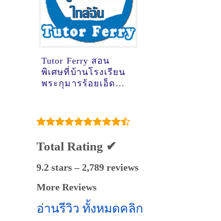
Tutor Ferry สอน
พิเศษที่บ้านโรงเรียน
พระกุมารร้อยเอ็ด
ร้อยเอ็ด
Total Rating ✔
9.2 stars – 2,789 reviews
More Reviews
อ่านรีวิว ทั้งหมดคลิก