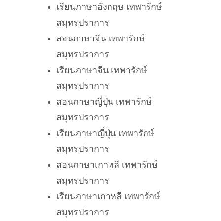
เรียนภาษาอังกฤษ เทพารักษ์
สมุทรปราการ
สอนภาษาจีน เทพารักษ์
สมุทรปราการ
เรียนภาษาจีน เทพารักษ์
สมุทรปราการ
สอนภาษาญี่ปุ่น เทพารักษ์
สมุทรปราการ
เรียนภาษาญี่ปุ่น เทพารักษ์
สมุทรปราการ
สอนภาษาเกาหลี เทพารักษ์
สมุทรปราการ
เรียนภาษาเกาหลี เทพารักษ์
สมุทรปราการ