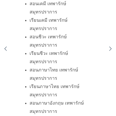
สอนเคมี เทพารักษ์
สมุทรปราการ
เรียนเคมี เทพารักษ์
สมุทรปราการ
สอนชีวะ เทพารักษ์
สมุทรปราการ
เรียนชีวะ เทพารักษ์
สมุทรปราการ
สอนภาษาไทย เทพารักษ์
สมุทรปราการ
เรียนภาษาไทย เทพารักษ์
สมุทรปราการ
สอนภาษาอังกฤษ เทพารักษ์
สมุทรปราการ