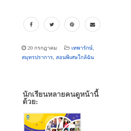
20 กรกฎาคม
เทพารักษ์
,
สมุทรปราการ
,
สอนพิเศษใกล้ฉัน
นักเรียนหลายคนดูหน้านี้
ด้วย: