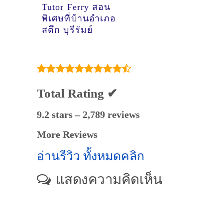
Tutor Ferry สอน
พิเศษที่บ้านอำเภอ
สตึก บุรีรัมย์
Total Rating ✔
9.2 stars – 2,789 reviews
More Reviews
อ่านรีวิว ทั้งหมดคลิก
แสดงความคิดเห็น