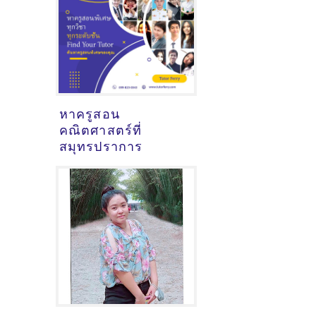
หาครูสอน
คณิตศาสตร์ที่
สมุทรปราการ