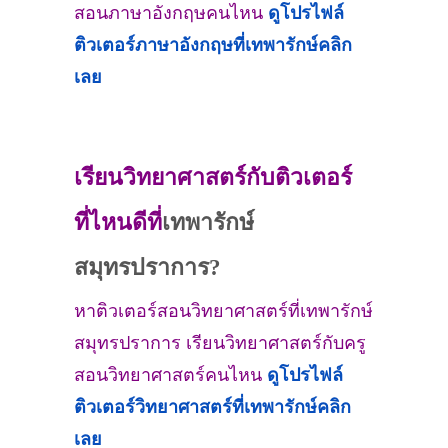
สอนภาษาอังกฤษคนไหน
ดูโปรไฟล์
ติวเตอร์ภาษาอังกฤษที่
เทพารักษ์
คลิก
เลย
เรียนวิทยาศาสตร์กับติวเตอร์
ที่ไหนดีที่
เทพารักษ์
สมุทรปราการ?
หาติวเตอร์สอนวิทยาศาสตร์ที่เทพารักษ์
สมุทรปราการ เรียนวิทยาศาสตร์กับครู
สอนวิทยาศาสตร์คนไหน
ดูโปรไฟล์
ติวเตอร์วิทยาศาสตร์ที่
เทพารักษ์
คลิก
เลย