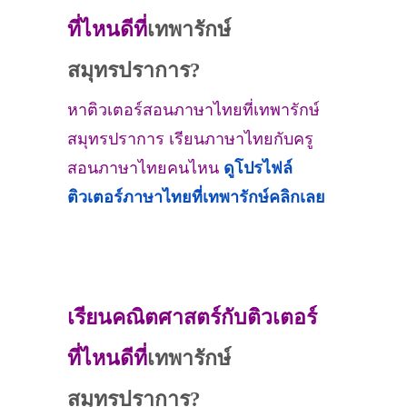
ที่ไหนดีที่
เทพารักษ์
สมุทรปราการ?
หาติวเตอร์สอนภาษาไทยที่เทพารักษ์
สมุทรปราการ เรียนภาษาไทยกับครู
สอนภาษาไทยคนไหน
ดูโปรไฟล์
ติวเตอร์ภาษาไทยที่เทพารักษ์คลิกเลย
เรียนคณิตศาสตร์กับติวเตอร์
ที่ไหนดีที่
เทพารักษ์
สมุทรปราการ?