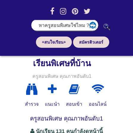
+สนใจเรียน+
สมัครติวเตอร์
เรียนพิเศษที่บ้าน
ครูสอนพิเศษ คุณภาพอันดับ1
สำรวจ
แนะนำ
สอบเข้า
ออนไลน์
ครูสอนพิเศษ คุณภาพอันดับ1
นักเรียน 131 คนกำลังดูหน้านี้