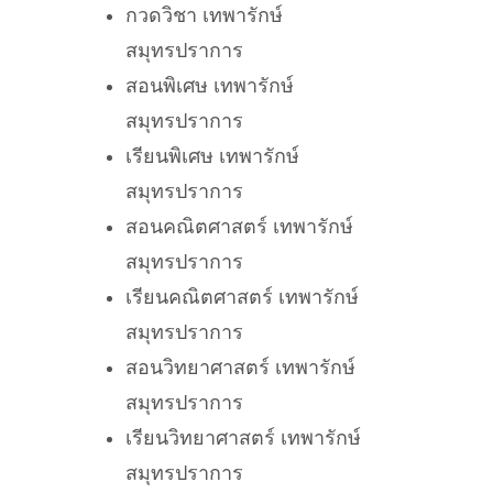
กวดวิชา เทพารักษ์
สมุทรปราการ
สอนพิเศษ เทพารักษ์
สมุทรปราการ
เรียนพิเศษ เทพารักษ์
สมุทรปราการ
สอนคณิตศาสตร์ เทพารักษ์
สมุทรปราการ
เรียนคณิตศาสตร์ เทพารักษ์
สมุทรปราการ
สอนวิทยาศาสตร์ เทพารักษ์
สมุทรปราการ
เรียนวิทยาศาสตร์ เทพารักษ์
สมุทรปราการ