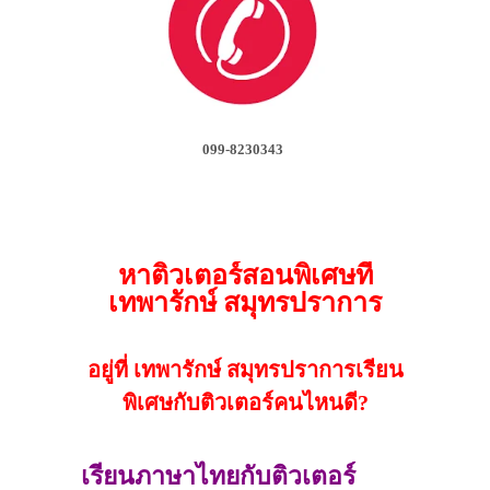
099-8230343
หาติวเตอร์สอนพิเศษที่
เทพารักษ์ สมุทรปราการ
อยู่ที่ เทพารักษ์ สมุทรปราการเรียน
พิเศษกับติวเตอร์คนไหนดี?
เรียนภาษาไทยกับติวเตอร์