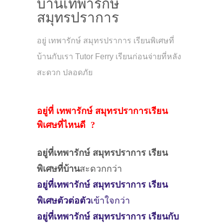
บ้านเทพารักษ์
สมุทรปราการ
อยู่ เทพารักษ์ สมุทรปราการ เรียนพิเศษที่
บ้านกับเรา Tutor Ferry เรียนก่อนจ่ายที่หลัง
สะดวก ปลอดภัย
อยู่ที่ เทพารักษ์ สมุทรปราการเรียน
พิเศษที่ไหนดี ?
อยู่ที่เทพารักษ์ สมุทรปราการ
เรียน
พิเศษที่บ้าน
สะดวกกว่า
อยู่ที่เทพารักษ์ สมุทรปราการ
เรียน
พิเศษตัวต่อตัว
เข้าใจกว่า
อยู่ที่เทพารักษ์ สมุทรปราการ
เรียนกับ