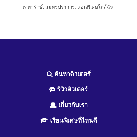
เทพารักษ์, สมุทรปราการ, สอนพิเศษใกล้ฉัน
ค้นหาติวเตอร์
รีวิวติวเตอร์
เกี่ยวกับเรา
เรียนพิเศษที่ไหนดี