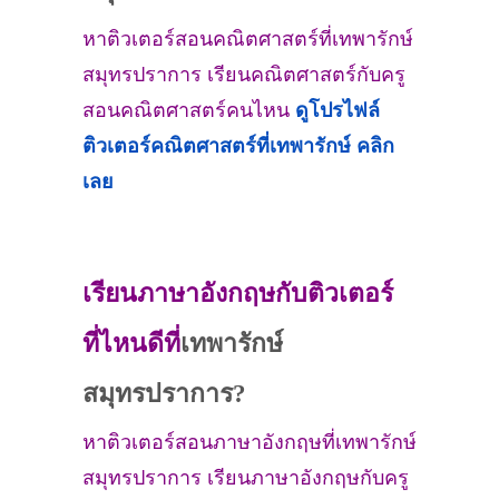
หาติวเตอร์สอนคณิตศาสตร์ที่เทพารักษ์
สมุทรปราการ เรียนคณิตศาสตร์กับครู
สอนคณิตศาสตร์คนไหน
ดูโปรไฟล์
ติวเตอร์คณิตศาสตร์ที่
เทพารักษ์
คลิก
เลย
เรียนภาษาอังกฤษกับติวเตอร์
ที่ไหนดีที่
เทพารักษ์
สมุทรปราการ?
หาติวเตอร์สอนภาษาอังกฤษที่เทพารักษ์
สมุทรปราการ เรียนภาษาอังกฤษกับครู