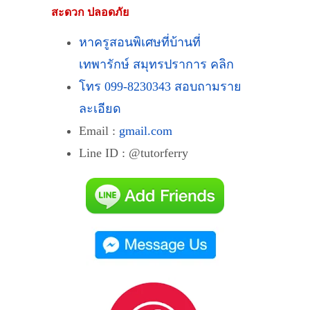
สะดวก ปลอดภัย
หาครูสอนพิเศษที่บ้านที่
เทพารักษ์ สมุทรปราการ คลิก
โทร 099-8230343 สอบถามราย
ละเอียด
Email :
gmail.com
Line ID : @tutorferry