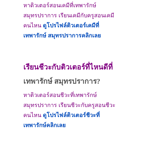
หาติวเตอร์สอนเคมีที่เทพารักษ์
สมุทรปราการ เรียนเคมีกับครูสอนเคมี
คนไหน
ดูโปรไฟล์ติวเตอร์เคมีที่
เทพารักษ์ สมุทรปราการ
คลิกเลย
เรียนชีวะกับติวเตอร์ที่ไหนดีที่
เทพารักษ์ สมุทรปราการ?
หาติวเตอร์สอนชีวะที่เทพารักษ์
สมุทรปราการ เรียนชีวะกับครูสอนชีวะ
คนไหน
ดูโปรไฟล์ติวเตอร์ชีวะที่
เทพารักษ์
คลิกเลย