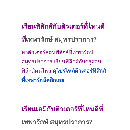
เรียนฟิสิกส์กับติวเตอร์ที่ไหนดี
ที่
เทพารักษ์ สมุทรปราการ?
หาติวเตอร์สอนฟิสิกส์ที่เทพารักษ์
สมุทรปราการ เรียนฟิสิกส์กับครูสอน
ฟิสิกส์คนไหน
ดูโปรไฟล์ติวเตอร์ฟิสิกส์
ที่
เทพารักษ์
คลิกเลย
เรียนเคมีกับติวเตอร์ที่ไหนดีที่
เทพารักษ์ สมุทรปราการ?