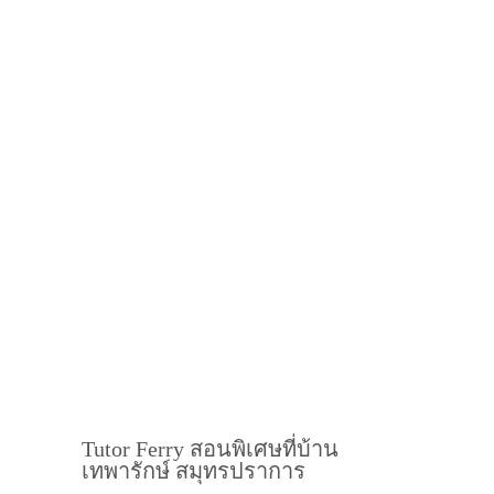
Tutor Ferry สอนพิเศษที่บ้าน
เทพารักษ์ สมุทรปราการ