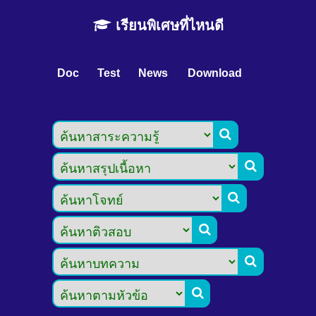
เรียนพิเศษที่ไหนดี
Doc
Test
News
Download





