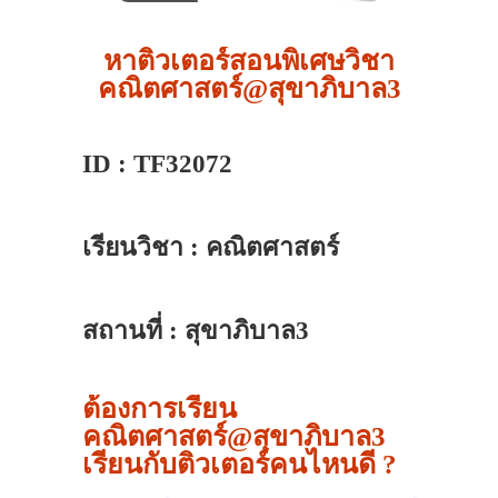
หาติวเตอร์สอนพิเศษวิชา
คณิตศาสตร์@สุขาภิบาล3
ID : TF32072
เรียนวิชา : คณิตศาสตร์
สถานที่ : สุขาภิบาล3
ต้องการเรียน
คณิตศาสตร์@สุขาภิบาล3
เรียนกับติวเตอร์คนไหนดี ?