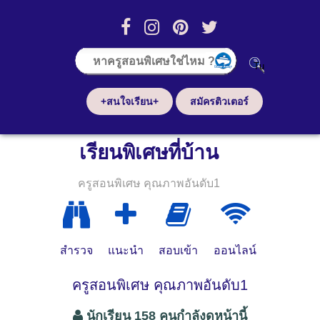
+สนใจเรียน+
สมัครติวเตอร์
เรียนพิเศษที่บ้าน
ครูสอนพิเศษ คุณภาพอันดับ1
สำรวจ
แนะนำ
สอบเข้า
ออนไลน์
ครูสอนพิเศษ คุณภาพอันดับ1
นักเรียน 158 คนกำลังดูหน้านี้