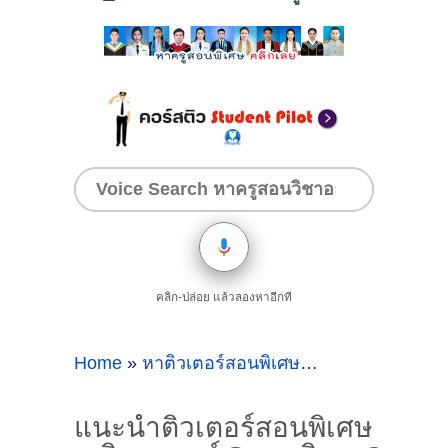
คลิก-ปล่อย แล้วลองหาอีกที
Home
»
หาติวเตอร์สอนพิเศษวิชาคณิตศาสตร์
»
แนะนำติวเตอร์สอนพิเศษ