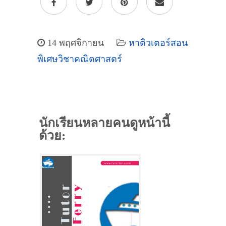
14 พฤศจิกายน
หาติวเตอร์สอน
พิเศษวิชาคณิตศาสตร์
นักเรียนหลายคนดูหน้านี้
ด้วย: