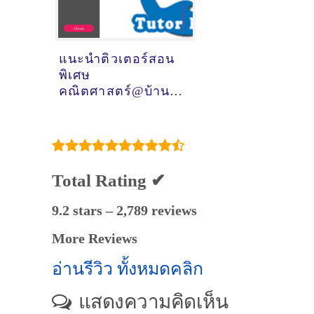
แนะนำติวเตอร์สอน
พิเศษ
คณิตศาสตร์@บ้าน
กรูด (จังหวัด
ประจวบคีรีขันธ์)
Total Rating ✔
9.2 stars – 2,789 reviews
More Reviews
อ่านรีวิว ทั้งหมดคลิก
แสดงความคิดเห็น