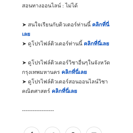
สอนทางออนไลน์ : ไม่ได้
➤ สนใจเรียนกับติวเตอร์ท่านนี้
คลิกที่นี่
เลย
➤ ดูโปรไฟล์ติวเตอร์ท่านนี้
คลิกที่นี่เลย
➤ ดูโปรไฟล์ติวเตอร์วิชาอื่นๆในจังหวัด
กรุงเทพมหานคร
คลิกที่นี่เลย
➤ ดูโปรไฟล์ติวเตอร์สอนออนไลน์วิชา
คณิตศาสตร์
คลิกที่นี่เลย
------------------