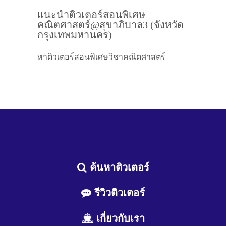
แนะนำติวเตอร์สอนพิเศษ
คณิตศาสตร์@สุขาภิบาล3 (จังหวัด
กรุงเทพมหานคร)
หาติวเตอร์สอนพิเศษวิชาคณิตศาสตร์
ค้นหาติวเตอร์
รีวิวติวเตอร์
เกี่ยวกับเรา