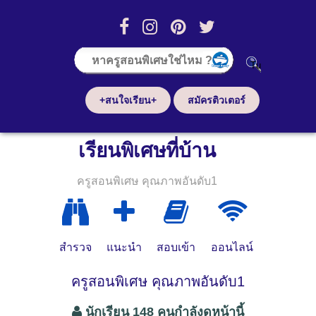
+สนใจเรียน+
สมัครติวเตอร์
เรียนพิเศษที่บ้าน
ครูสอนพิเศษ คุณภาพอันดับ1
สำรวจ
แนะนำ
สอบเข้า
ออนไลน์
ครูสอนพิเศษ คุณภาพอันดับ1
นักเรียน 148 คนกำลังดูหน้านี้