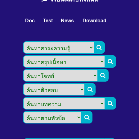
Doc
Test
News
Download





