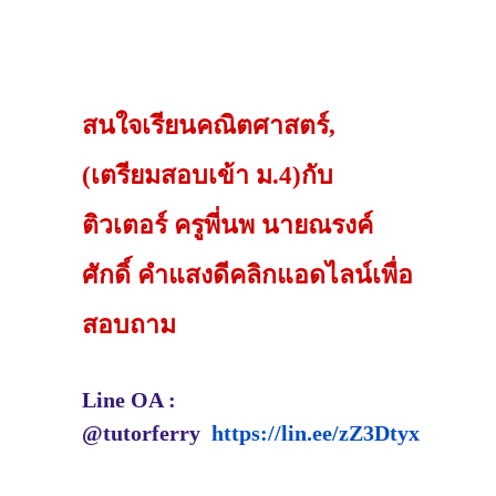
สนใจเรียนคณิตศาสตร์,
(เตรียมสอบเข้า ม.4)กับ
ติวเตอร์ ครูพี่นพ นายณรงค์
ศักดิ์ คำแสงดีคลิกแอดไลน์เพื่อ
สอบถาม
Line OA :
@tutorferry
https://lin.ee/zZ3Dtyx