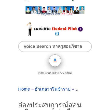
คลิก-ปล่อย แล้วลองหาอีกที
Home
»
อำเภอวารินชำราบ
»
ส่องประสบการณ์ส
ส่องประสบการณ์สอน