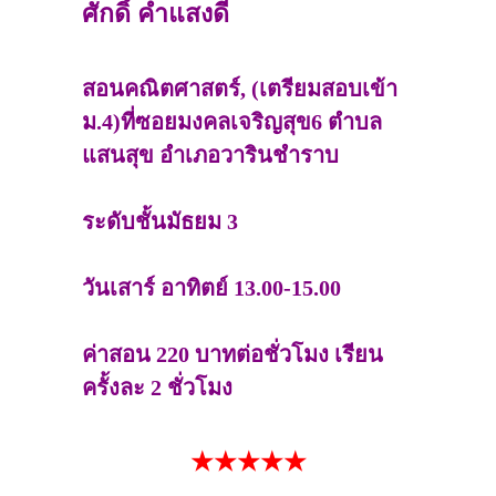
ศักดิ์ คำแสงดี
สอนคณิตศาสตร์, (เตรียมสอบเข้า
ม.4)ที่ซอยมงคลเจริญสุข6 ตำบล
แสนสุข อำเภอวารินชำราบ
ระดับชั้นมัธยม 3
วันเสาร์ อาทิตย์ 13.00-15.00
ค่าสอน 220 บาทต่อชั่วโมง เรียน
ครั้งละ 2 ชั่วโมง
★★★★★