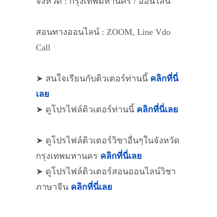
จังหวัด : กรุงเทพมหานคร / ออนไลน์
สอนทางออนไลน์ : ZOOM, Line Vdo
Call
➤ สนใจเรียนกับติวเตอร์ท่านนี้
คลิกที่นี่
เลย
➤ ดูโปรไฟล์ติวเตอร์ท่านนี้
คลิกที่นี่เลย
➤ ดูโปรไฟล์ติวเตอร์วิชาอื่นๆในจังหวัด
กรุงเทพมหานคร
คลิกที่นี่เลย
➤ ดูโปรไฟล์ติวเตอร์สอนออนไลน์วิชา
ภาษาจีน
คลิกที่นี่เลย