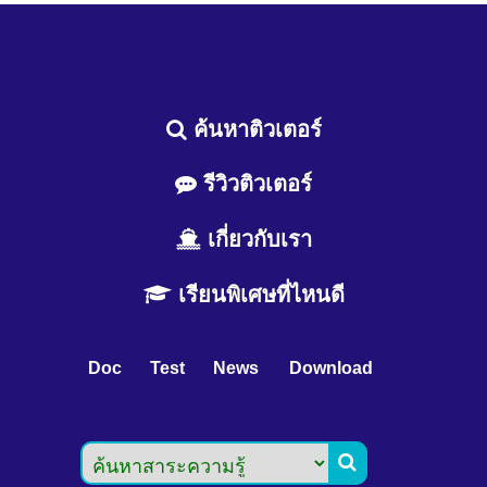
ค้นหาติวเตอร์
รีวิวติวเตอร์
เกี่ยวกับเรา
เรียนพิเศษที่ไหนดี
Doc
Test
News
Download
