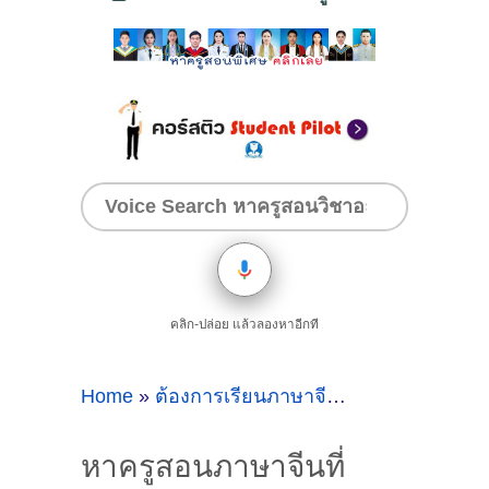
คลิก-ปล่อย แล้วลองหาอีกที
Home
»
ต้องการเรียนภาษาจีนที่กรุงเทพ
»
หาคร
หาครูสอนภาษาจีนที่