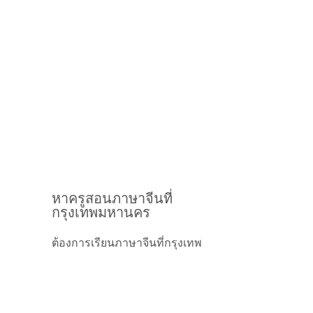
หาครูสอนภาษาจีนที่
กรุงเทพมหานคร
ต้องการเรียนภาษาจีนที่กรุงเทพ