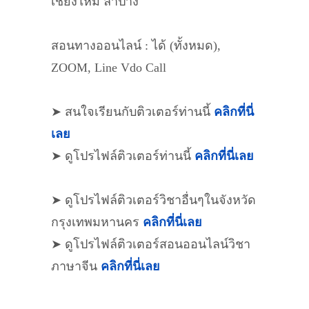
เชียงใหม่ ลำปาง
สอนทางออนไลน์ : ได้ (ทั้งหมด),
ZOOM, Line Vdo Call
➤ สนใจเรียนกับติวเตอร์ท่านนี้
คลิกที่นี่
เลย
➤ ดูโปรไฟล์ติวเตอร์ท่านนี้
คลิกที่นี่เลย
➤ ดูโปรไฟล์ติวเตอร์วิชาอื่นๆในจังหวัด
กรุงเทพมหานคร
คลิกที่นี่เลย
➤ ดูโปรไฟล์ติวเตอร์สอนออนไลน์วิชา
ภาษาจีน
คลิกที่นี่เลย