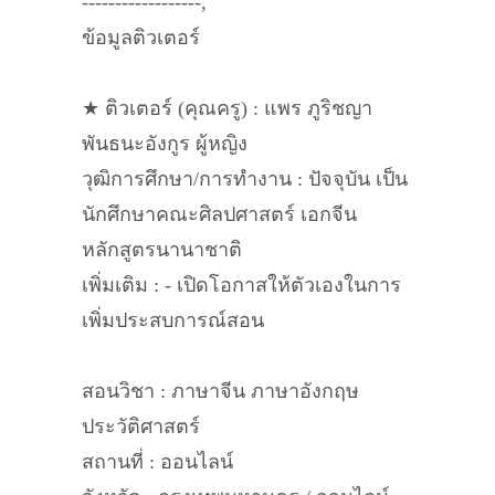
------------------,
ข้อมูลติวเตอร์
★ ติวเตอร์ (คุณครู) : แพร ภูริชญา
พันธนะอังกูร ผู้หญิง
วุฒิการศึกษา/การทำงาน : ปัจจุบัน เป็น
นักศึกษาคณะศิลปศาสตร์ เอกจีน
หลักสูตรนานาชาติ
เพิ่มเติม : - เปิดโอกาสให้ตัวเองในการ
เพิ่มประสบการณ์สอน
สอนวิชา : ภาษาจีน ภาษาอังกฤษ
ประวัติศาสตร์
สถานที่ : ออนไลน์