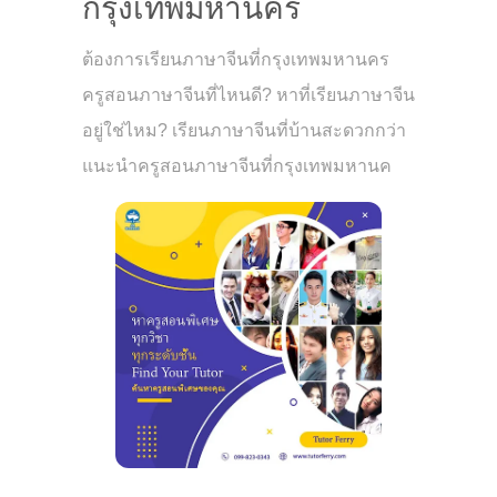
กรุงเทพมหานคร
ต้องการเรียนภาษาจีนที่กรุงเทพมหานคร
ครูสอนภาษาจีนที่ไหนดี? หาที่เรียนภาษาจีน
อยู่ใช่ไหม? เรียนภาษาจีนที่บ้านสะดวกกว่า
แนะนำครูสอนภาษาจีนที่กรุงเทพมหานค