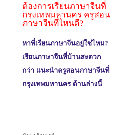
ต้องการเรียนภาษาจีนที่
กรุงเทพมหานคร ครูสอน
ภาษาจีนที่ไหนดี?
หาที่เรียนภาษาจีนอยู่ใช่ไหม?
เรียนภาษาจีนที่บ้านสะดวก
กว่า แนะนำครูสอนภาษาจีนที่
กรุงเทพมหานคร ด้านล่างนี้