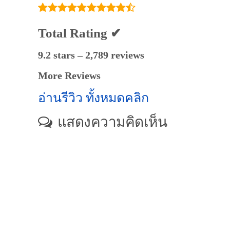
Total Rating ✔
9.2 stars – 2,789 reviews
More Reviews
อ่านรีวิว ทั้งหมดคลิก
แสดงความคิดเห็น