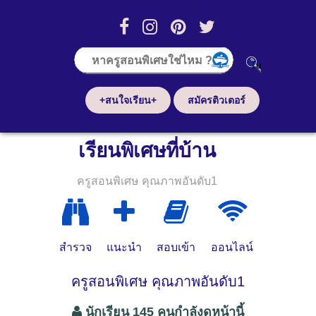
+สนใจเรียน+
สมัครติวเตอร์
เรียนพิเศษที่บ้าน
ครูสอนพิเศษ คุณภาพอันดับ1
สำรวจ
แนะนำ
สอบเข้า
ออนไลน์
ครูสอนพิเศษ คุณภาพอันดับ1
นักเรียน 145 คนกำลังดูหน้านี้