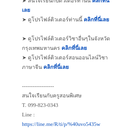
➤ สนใจเรียนกับติวเตอร์ท่านนี้
คลิกที่นี่
เลย
➤ ดูโปรไฟล์ติวเตอร์ท่านนี้
คลิกที่นี่เลย
➤ ดูโปรไฟล์ติวเตอร์วิชาอื่นๆในจังหวัด
กรุงเทพมหานคร
คลิกที่นี่เลย
➤ ดูโปรไฟล์ติวเตอร์สอนออนไลน์วิชา
ภาษาจีน
คลิกที่นี่เลย
------------------
สนใจเรียนกับครูสอนพิเศษ
T. 099-823-0343
Line :
https://line.me/R/ti/p/%40uvo5435w