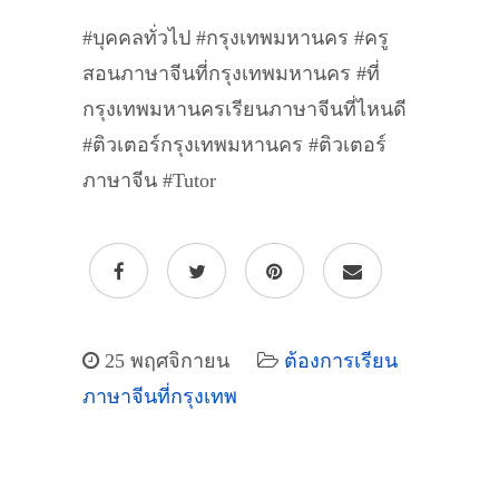
#บุคคลทั่วไป #กรุงเทพมหานคร #ครู
สอนภาษาจีนที่กรุงเทพมหานคร #ที่
กรุงเทพมหานครเรียนภาษาจีนที่ไหนดี
#ติวเตอร์กรุงเทพมหานคร #ติวเตอร์
ภาษาจีน #Tutor
25 พฤศจิกายน
ต้องการเรียน
ภาษาจีนที่กรุงเทพ