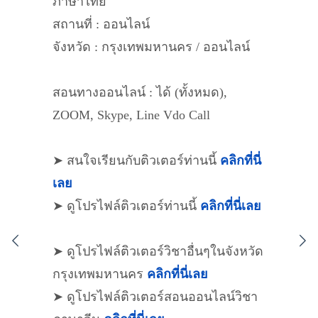
ภาษาไทย
สถานที่ : ออนไลน์
จังหวัด : กรุงเทพมหานคร / ออนไลน์
สอนทางออนไลน์ : ได้ (ทั้งหมด),
ZOOM, Skype, Line Vdo Call
➤ สนใจเรียนกับติวเตอร์ท่านนี้
คลิกที่นี่
เลย
➤ ดูโปรไฟล์ติวเตอร์ท่านนี้
คลิกที่นี่เลย
➤ ดูโปรไฟล์ติวเตอร์วิชาอื่นๆในจังหวัด
กรุงเทพมหานคร
คลิกที่นี่เลย
➤ ดูโปรไฟล์ติวเตอร์สอนออนไลน์วิชา