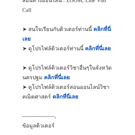
สอนทางออนไลน์ : ZOOM, Line Vdo
Call
➤ สนใจเรียนกับติวเตอร์ท่านนี้
คลิกที่นี่
เลย
➤ ดูโปรไฟล์ติวเตอร์ท่านนี้
คลิกที่นี่เลย
➤ ดูโปรไฟล์ติวเตอร์วิชาอื่นๆในจังหวัด
นครปฐม
คลิกที่นี่เลย
➤ ดูโปรไฟล์ติวเตอร์สอนออนไลน์วิชา
คณิตศาสตร์
คลิกที่นี่เลย
------------------,
ข้อมูลติวเตอร์