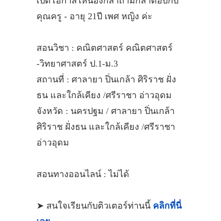
เปิดโอกาสให้น้องกล้าถามกล้าตอบกับ
คุณครู - อายุ 21ปี เพศ หญิง ค่ะ
สอนวิชา : คณิตศาสตร์ คณิตศาสตร์​
-วิทยาศาสตร์ ป.1-ม.3
สถานที่ : ศาลายา ปิ่นเกล้า ศิริราช ฝั่ง
ธน และใกล้เคียง /ศรีราชา อ่าวอุดม
จังหวัด : นครปฐม / ศาลายา ปิ่นเกล้า
ศิริราช ฝั่งธน และใกล้เคียง /ศรีราชา
อ่าวอุดม
สอนทางออนไลน์ : ไม่ได้
➤ สนใจเรียนกับติวเตอร์ท่านนี้
คลิกที่นี่