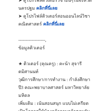
➤ ดูโปรไฟล์ติวเตอร์วิชาอื่นๆในจังหวัด
นครปฐม
คลิกที่นี่เลย
➤ ดูโปรไฟล์ติวเตอร์สอนออนไลน์วิชา
คณิตศาสตร์
คลิกที่นี่เลย
------------------,
ข้อมูลติวเตอร์
★ ติวเตอร์ (คุณครู) : คะน้า​ สุจารี​
ตมิศานนท์​
วุฒิการศึกษา/การทำงาน : กำลังศึกษา
ปี3 คณะพยาบาลศาสตร์ มหาวิทยาลัย
มหิดล
เพิ่มเติม : เน้นสอนสนุก แบบไม่เครียด