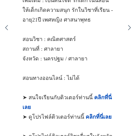
เพิ่มเติม : เป็นคนใจดี รักเด็ก เน้นสอน
ให้เด็กเกิดความสนุก รักในวิชาที่เรียน -
อายุ21ปี เพศหญิง ศาสนาพุทธ
สอนวิชา : คณิตศาสตร์
สถานที่ : ศาลายา
จังหวัด : นครปฐม / ศาลายา
สอนทางออนไลน์ : ไม่ได้
➤ สนใจเรียนกับติวเตอร์ท่านนี้
คลิกที่นี่
เลย
➤ ดูโปรไฟล์ติวเตอร์ท่านนี้
คลิกที่นี่เลย