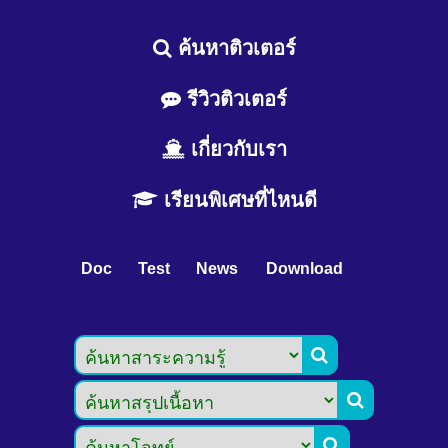
ค้นหาติวเตอร์
รีวิวติวเตอร์
เกี่ยวกับเรา
เรียนพิเศษที่ไหนดี
Doc
Test
News
Download


