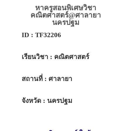
หาครูสอนพิเศษวิชา
คณิตศาสตร์@ศาลายา
นครปฐม
ID : TF32206
เรียนวิชา : คณิตศาสตร์
สถานที่ : ศาลายา
จังหวัด : นครปฐม