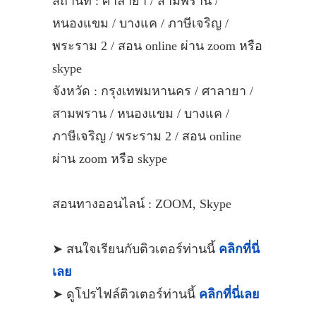
สถานที่ : ศาลายา / สามพราน /
หนองแขม / บางแค / ภาษีเจริญ /
พระราม 2 / สอน online ผ่าน zoom หรือ
skype
จังหวัด : กรุงเทพมหานคร / ศาลายา /
สามพราน / หนองแขม / บางแค /
ภาษีเจริญ / พระราม 2 / สอน online
ผ่าน zoom หรือ skype
สอนทางออนไลน์ : ZOOM, Skype
➤ สนใจเรียนกับติวเตอร์ท่านนี้
คลิกที่นี่
เลย
➤ ดูโปรไฟล์ติวเตอร์ท่านนี้
คลิกที่นี่เลย