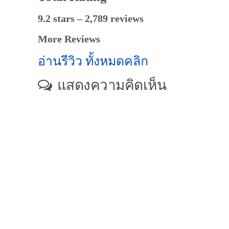
9.2 stars – 2,789 reviews
More Reviews
อ่านรีวิว ทั้งหมดคลิก
แสดงความคิดเห็น