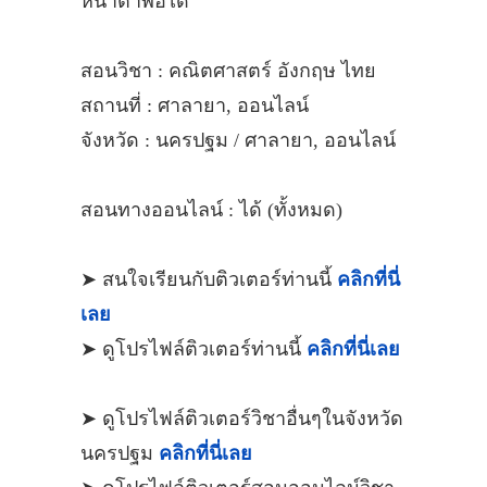
หน้าตาพอได้
สอนวิชา : คณิตศาสตร์ อังกฤษ ไทย
สถานที่ : ศาลายา, ออนไลน์
จังหวัด : นครปฐม / ศาลายา, ออนไลน์
สอนทางออนไลน์ : ได้ (ทั้งหมด)
➤ สนใจเรียนกับติวเตอร์ท่านนี้
คลิกที่นี่
เลย
➤ ดูโปรไฟล์ติวเตอร์ท่านนี้
คลิกที่นี่เลย
➤ ดูโปรไฟล์ติวเตอร์วิชาอื่นๆในจังหวัด
นครปฐม
คลิกที่นี่เลย