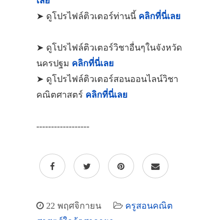
เลย
➤ ดูโปรไฟล์ติวเตอร์ท่านนี้
คลิกที่นี่เลย
➤ ดูโปรไฟล์ติวเตอร์วิชาอื่นๆในจังหวัด
นครปฐม
คลิกที่นี่เลย
➤ ดูโปรไฟล์ติวเตอร์สอนออนไลน์วิชา
คณิตศาสตร์
คลิกที่นี่เลย
------------------
22 พฤศจิกายน
ครูสอนคณิต