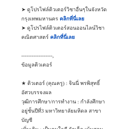
➤ ดูโปรไฟล์ติวเตอร์วิชาอื่นๆในจังหวัด
กรุงเทพมหานคร
คลิกที่นี่เลย
➤ ดูโปรไฟล์ติวเตอร์สอนออนไลน์วิชา
คณิตศาสตร์
คลิกที่นี่เลย
------------------,
ข้อมูลติวเตอร์
★ ติวเตอร์ (คุณครู) : จินนี่ พรพิสุทธิ์
อัศวบรรจงผล
วุฒิการศึกษา/การทำงาน : กำลังศึกษา
อยู่ชั้นปีที่3 มหาวิทยาลัยมหิดล สาขา
บัญชี