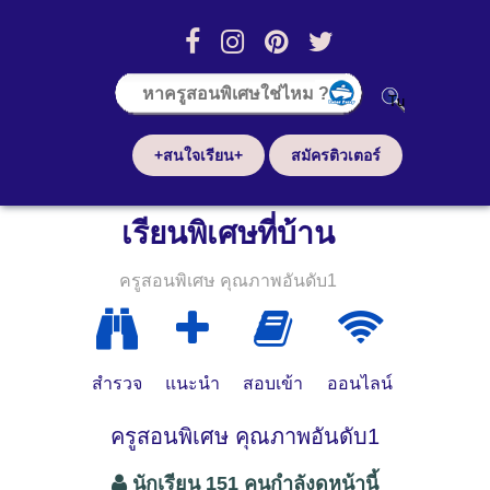
+สนใจเรียน+
สมัครติวเตอร์
เรียนพิเศษที่บ้าน
ครูสอนพิเศษ คุณภาพอันดับ1
สำรวจ
แนะนำ
สอบเข้า
ออนไลน์
ครูสอนพิเศษ คุณภาพอันดับ1
นักเรียน 151 คนกำลังดูหน้านี้