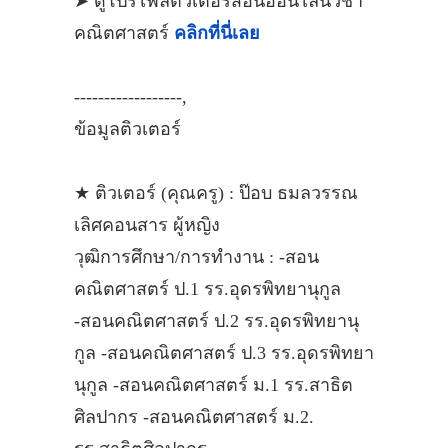
➤ ดูโปรไฟล์ติวเตอร์สอนออนไลน์วิชา
คณิตศาสตร์
คลิกที่นี่เลย
------------------,
ข้อมูลติวเตอร์
★ ติวเตอร์ (คุณครู) : ป๊อบ ธมลวรรณ
เลิศคอนสาร ผู้หญิง
วุฒิการศึกษา/การทำงาน : -สอน
คณิตศาสตร์ ป.1 รร.อุดรพิทยานุกูล
-สอนคณิตศาสตร์ ป.2 รร.อุดรพิทยานุ
กูล -สอนคณิตศาสตร์ ป.3 รร.อุดรพิทยา
นุกูล -สอนคณิตศาสตร์ ม.1 รร.สาธิต
ศิลปากร -สอนคณิตศาสตร์ ม.2.