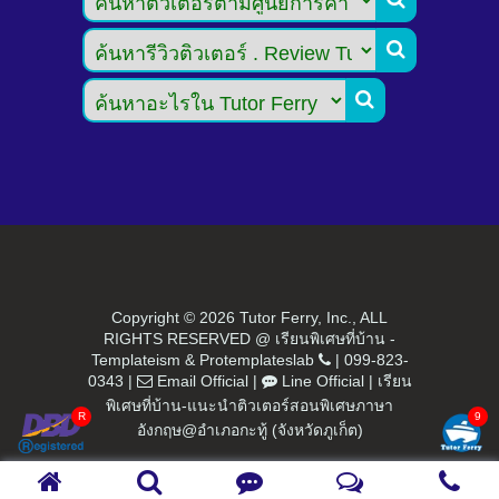


Copyright ©
2026 Tutor Ferry, Inc., ALL
RIGHTS RESERVED @ เรียนพิเศษที่บ้าน -
Templateism
&
Protemplateslab
|
099-823-
0343
|
Email Official
|
Line Official
|
เรียน
พิเศษที่บ้าน-แนะนำติวเตอร์สอนพิเศษภาษา
อังกฤษ@อำเภอกะทู้ (จังหวัดภูเก็ต)