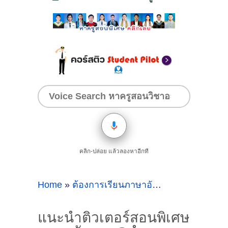
คลิก-ปล่อย แล้วลองหาอีกที
Home
»
ต้องการเรียนภาษาอังกฤษที่อำเภอกะทู้
แนะนำติวเตอร์สอนพิเศษ