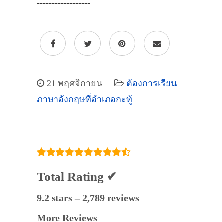
------------------
21 พฤศจิกายน
ต้องการเรียน
ภาษาอังกฤษที่อำเภอกะทู้
Total Rating ✔
9.2 stars – 2,789 reviews
More Reviews