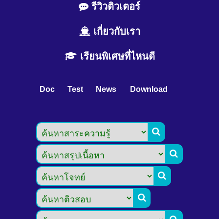
รีวิวติวเตอร์
เกี่ยวกับเรา
เรียนพิเศษที่ไหนดี
Doc
Test
News
Download



