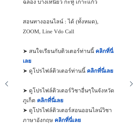
ฉลอง บางเหนียว กะทู้ เกาะแก้ว
สอนทางออนไลน์ : ได้ (ทั้งหมด),
ZOOM, Line Vdo Call
➤ สนใจเรียนกับติวเตอร์ท่านนี้
คลิกที่นี่
เลย
➤ ดูโปรไฟล์ติวเตอร์ท่านนี้
คลิกที่นี่เลย
➤ ดูโปรไฟล์ติวเตอร์วิชาอื่นๆในจังหวัด
ภูเก็ต
คลิกที่นี่เลย
➤ ดูโปรไฟล์ติวเตอร์สอนออนไลน์วิชา
ภาษาอังกฤษ
คลิกที่นี่เลย