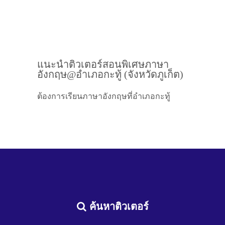
แนะนำติวเตอร์สอนพิเศษภาษา
อังกฤษ@อำเภอกะทู้ (จังหวัดภูเก็ต)
ต้องการเรียนภาษาอังกฤษที่อำเภอกะทู้
ค้นหาติวเตอร์