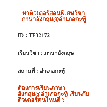
หาติวเตอร์สอนพิเศษวิชา
ภาษาอังกฤษ@อำเภอกะทู้
ID : TF32172
เรียนวิชา : ภาษาอังกฤษ
สถานที่ : อำเภอกะทู้
ต้องการเรียนภาษา
อังกฤษ@อำเภอกะทู้ เรียนกับ
ติวเตอร์คนไหนดี ?