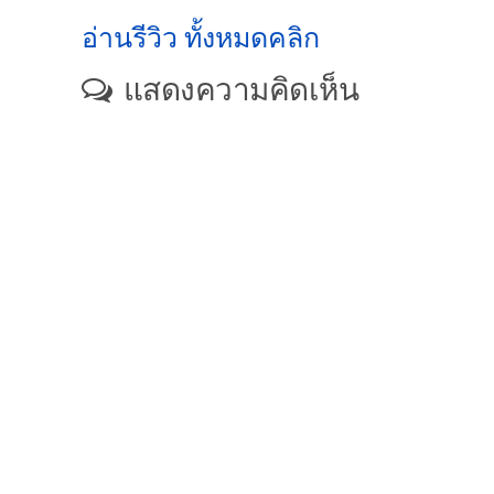
อ่านรีวิว ทั้งหมดคลิก
แสดงความคิดเห็น