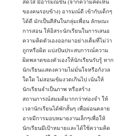
สดใส มีอารมณ์ขัน (จากความคิดเห็น
ของคนรอบข้าง) อารมณ์ดี เข้ากับเด็กๆ
ได้ดี มักเป็นสีสันในกลุ่มเพื่อน ลักษณะ
การสอน ให้อิสระนักเรียนในการเสนอ
ความคิดตัวเองออกมาอย่างเต็มที่ไม่ว่า
ถูกหรือผิด แบ่งปันประสบการณ์ความ
ผิดพลาดของตัวเองให้นักเรียนรับรู้ หาก
นักเรียนแสดงความไม่มั่นใจหรือกังวล
ใดใด ไม่สอนเข้มงวดเกินไป เน้นให้
นักเรียนจำเป็นภาพ หรือสร้าง
สถานการณ์สมมติมากกว่าท่องจำ ให้
เวลานักเรียนได้พักสั้นๆ เพื่อผ่อนคลาย
อาจมีการมอบหมายงานเล็กๆเพื่อให้
นักเรียนมีเป้าหมายและได้ใช้ความคิด