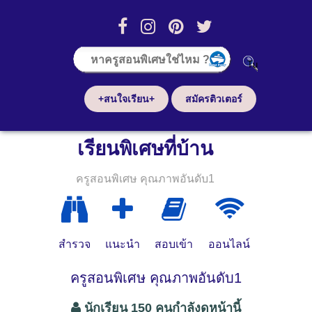
+สนใจเรียน+
สมัครติวเตอร์
เรียนพิเศษที่บ้าน
ครูสอนพิเศษ คุณภาพอันดับ1
สำรวจ
แนะนำ
สอบเข้า
ออนไลน์
ครูสอนพิเศษ คุณภาพอันดับ1
นักเรียน 150 คนกำลังดูหน้านี้