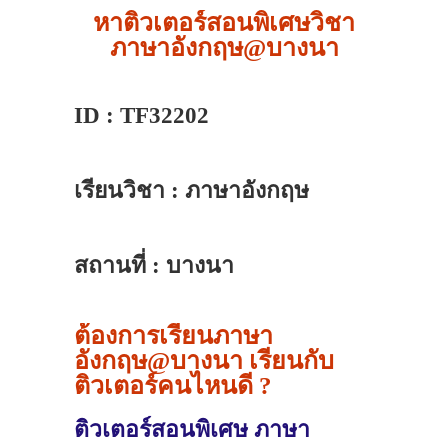
หาติวเตอร์สอนพิเศษวิชา
ภาษาอังกฤษ@บางนา
ID : TF32202
เรียนวิชา : ภาษาอังกฤษ
สถานที่ : บางนา
ต้องการเรียนภาษา
อังกฤษ@บางนา เรียนกับ
ติวเตอร์คนไหนดี ?
ติวเตอร์สอนพิเศษ ภาษา