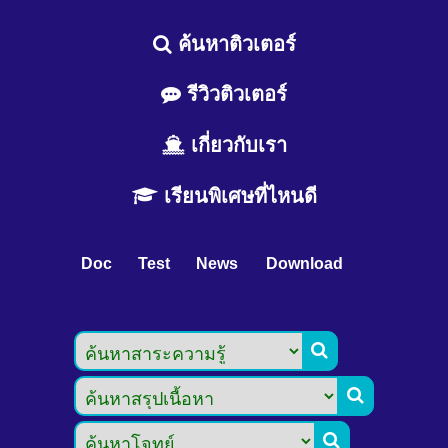
ค้นหาติวเตอร์
รีวิวติวเตอร์
เกี่ยวกับเรา
เรียนพิเศษที่ไหนดี
Doc
Test
News
Download


