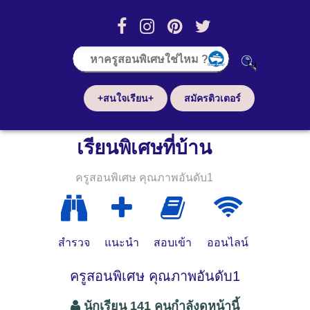
+สนใจเรียน+
สมัครติวเตอร์
เรียนพิเศษที่บ้าน
ครูสอนพิเศษ คุณภาพอันดับ1
สำรวจ
แนะนำ
สอบเข้า
ออนไลน์
ครูสอนพิเศษ คุณภาพอันดับ1
นักเรียน 141 คนกำลังดูหน้านี้