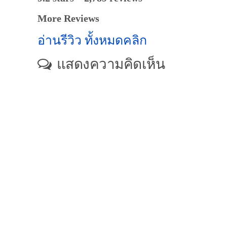
More Reviews
อ่านรีวิว ทั้งหมดคลิก
แสดงความคิดเห็น