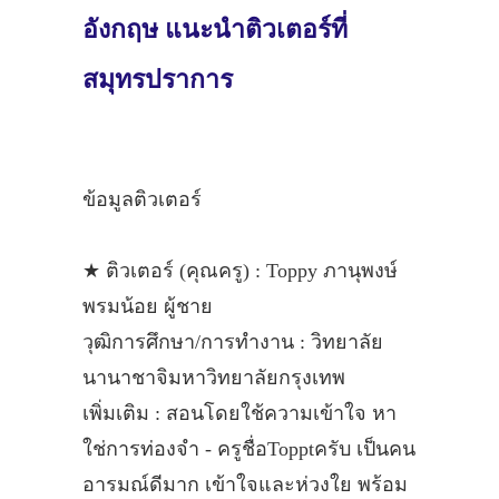
อังกฤษ แนะนำติวเตอร์ที่
สมุทรปราการ
ข้อมูลติวเตอร์
★ ติวเตอร์ (คุณครู) : Toppy ภานุพงษ์
พรมน้อย ผู้ชาย
วุฒิการศึกษา/การทำงาน : วิทยาลัย
นานาชาจิมหาวิทยาลัยกรุงเทพ
เพิ่มเติม : สอนโดยใช้ความเข้าใจ หา
ใช่การท่องจำ - ครูชื่อTopptครับ เป็นคน
อารมณ์ดีมาก เข้าใจและห่วงใย พร้อม