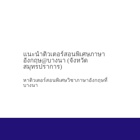
แนะนำติวเตอร์สอนพิเศษภาษา
อังกฤษ@บางนา (จังหวัด
สมุทรปราการ)
หาติวเตอร์สอนพิเศษวิชาภาษาอังกฤษที่
บางนา