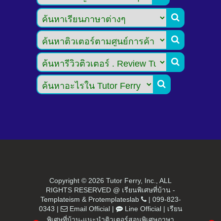




Copyright ©
2026 Tutor Ferry, Inc., ALL
RIGHTS RESERVED @ เรียนพิเศษที่บ้าน -
Templateism
&
Protemplateslab
|
099-823-
0343
|
Email Official
|
Line Official
|
เรียน
พิเศษที่บ้าน-แนะนำติวเตอร์สอนพิเศษภาษา