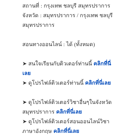
สถานที่ : กรุงเทพ ชลบุรี สมุทรปราการ
จังหวัด : สมุทรปราการ / กรุงเทพ ชลบุรี
สมุทรปราการ
สอนทางออนไลน์ : ได้ (ทั้งหมด)
➤ สนใจเรียนกับติวเตอร์ท่านนี้
คลิกที่นี่
เลย
➤ ดูโปรไฟล์ติวเตอร์ท่านนี้
คลิกที่นี่เลย
➤ ดูโปรไฟล์ติวเตอร์วิชาอื่นๆในจังหวัด
สมุทรปราการ
คลิกที่นี่เลย
➤ ดูโปรไฟล์ติวเตอร์สอนออนไลน์วิชา
ภาษาอังกฤษ
คลิกที่นี่เลย