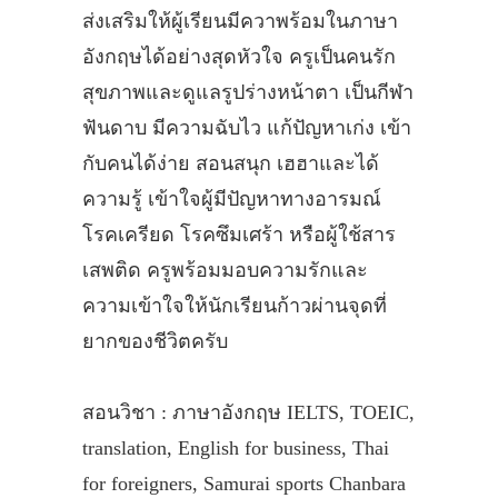
ส่งเสริมให้ผู้เรียนมีควาพร้อมในภาษา
อังกฤษได้อย่างสุดหัวใจ ครูเป็นคนรัก
สุขภาพและดูแลรูปร่างหน้าตา เป็นกีฬา
ฟันดาบ มีความฉับไว แก้ปัญหาเก่ง เข้า
กับคนได้ง่าย สอนสนุก เฮฮาและได้
ความรู้ เข้าใจผู้มีปัญหาทางอารมณ์
โรคเครียด โรคซึมเศร้า หรือผู้ใช้สาร
เสพติด ครูพร้อมมอบความรักและ
ความเข้าใจให้นักเรียนก้าวผ่านจุดที่
ยากของชีวิตครับ
สอนวิชา : ภาษาอังกฤษ IELTS, TOEIC,
translation, English for business, Thai
for foreigners, Samurai sports Chanbara