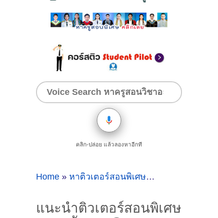
คลิก-ปล่อย แล้วลองหาอีกที
Home
»
หาติวเตอร์สอนพิเศษวิชาภาษาอังกฤษที่บางนา
แนะนำติวเตอร์สอนพิเศษ