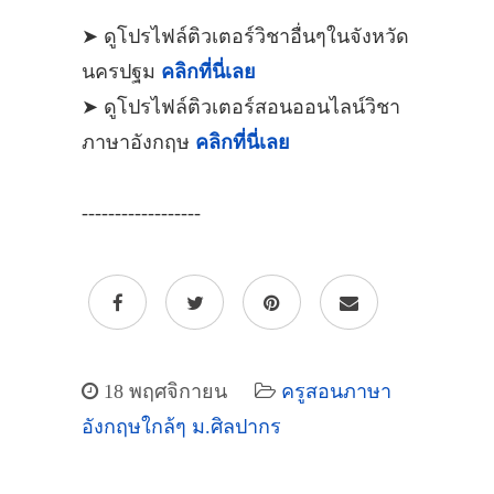
➤ ดูโปรไฟล์ติวเตอร์วิชาอื่นๆในจังหวัด
นครปฐม
คลิกที่นี่เลย
➤ ดูโปรไฟล์ติวเตอร์สอนออนไลน์วิชา
ภาษาอังกฤษ
คลิกที่นี่เลย
------------------
18 พฤศจิกายน
ครูสอนภาษา
อังกฤษใกล้ๆ ม.ศิลปากร