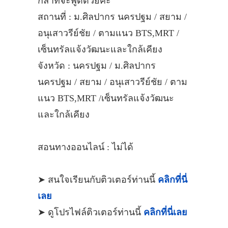
กล้าที่จะพูดด้วยค่ะ
สถานที่ : ม.ศิลปากร นครปฐม / สยาม /
อนุเสาวรีย์ชัย / ตามแนว BTS,MRT /
เซ็นทรัลแจ้งวัฒนะและใกล้เคียง
จังหวัด : นครปฐม / ม.ศิลปากร
นครปฐม / สยาม / อนุเสาวรีย์ชัย / ตาม
แนว BTS,MRT /เซ็นทรัลแจ้งวัฒนะ
และใกล้เคียง
สอนทางออนไลน์ : ไม่ได้
➤ สนใจเรียนกับติวเตอร์ท่านนี้
คลิกที่นี่
เลย
➤ ดูโปรไฟล์ติวเตอร์ท่านนี้
คลิกที่นี่เลย