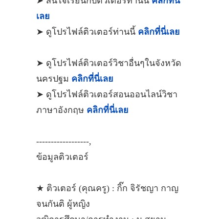
➤ สนใจเรียนกับติวเตอร์ท่านนี้
คลิกที่นี่
เลย
➤ ดูโปรไฟล์ติวเตอร์ท่านนี้
คลิกที่นี่เลย
➤ ดูโปรไฟล์ติวเตอร์วิชาอื่นๆในจังหวัด
นครปฐม
คลิกที่นี่เลย
➤ ดูโปรไฟล์ติวเตอร์สอนออนไลน์วิชา
ภาษาอังกฤษ
คลิกที่นี่เลย
------------------,
ข้อมูลติวเตอร์
★ ติวเตอร์ (คุณครู) : กิ๊ก จิรัชญา กาญ
จนกันติ ผู้หญิง