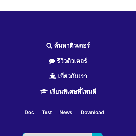
ค้นหาติวเตอร์
รีวิวติวเตอร์
เกี่ยวกับเรา
เรียนพิเศษที่ไหนดี
Doc
Test
News
Download