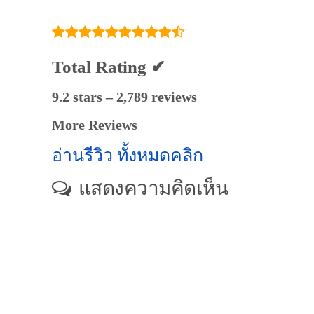
Total Rating ✔
9.2 stars – 2,789 reviews
More Reviews
อ่านรีวิว ทั้งหมดคลิก
แสดงความคิดเห็น