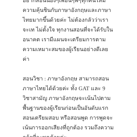
อยากสอนน้องๆเพื่อนๆพี่ๆทุกคนให้มี
ความคุ้นชินกับภาษาอังกฤษและภาษา
ไทยมากขึ้นด้วยค่ะ ไม่ต้องกลัวว่าเรา
จะเท ไม่ตั้งใจ ทุกงานสอนที่จะได้รับใน
อนาคต เรามีแผนจะเตรียมการตาม
ความเหมาะสมของผู้เรียนอย่างดีเลย
ค่า
สอนวิชา : ภาษาอังกฤษ สามารถสอน
ภาษาไทยได้ด้วยค่ะ ทั้ง GAT และ 9
วิชาสามัญ ภาษาอังกฤษจะเน้นไปตาม
พื้นฐานของผู้เรียนก่อนเป็นอันดับแรก
สอนเตรียมสอบ หรือสอนพูด การพูดจะ
เน้นการออกเสียงที่ถูกต้อง รวมถึงความ