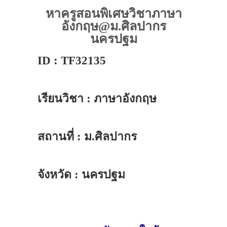
หาครูสอนพิเศษวิชาภาษา
อังกฤษ@ม.ศิลปากร
นครปฐม
ID : TF32135
เรียนวิชา : ภาษาอังกฤษ
สถานที่ : ม.ศิลปากร
จังหวัด : นครปฐม