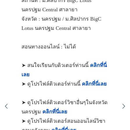
สถานที่ : ม.ศิลปากร BigC Lotus
นครปฐม Central ศาลายา
จังหวัด : นครปฐม / ม.ศิลปากร BigC
Lotus นครปฐม Central ศาลายา
สอนทางออนไลน์ : ไม่ได้
➤ สนใจเรียนกับติวเตอร์ท่านนี้
คลิกที่นี่
เลย
➤ ดูโปรไฟล์ติวเตอร์ท่านนี้
คลิกที่นี่เลย
➤ ดูโปรไฟล์ติวเตอร์วิชาอื่นๆในจังหวัด
นครปฐม
คลิกที่นี่เลย
➤ ดูโปรไฟล์ติวเตอร์สอนออนไลน์วิชา