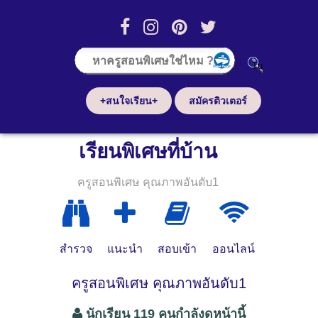
+สนใจเรียน+
สมัครติวเตอร์
เรียนพิเศษที่บ้าน
ครูสอนพิเศษ คุณภาพอันดับ1
สำรวจ
แนะนำ
สอบเข้า
ออนไลน์
ครูสอนพิเศษ คุณภาพอันดับ1
นักเรียน 119 คนกำลังดูหน้านี้