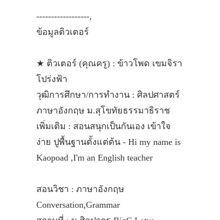
------------------,
ข้อมูลติวเตอร์
★ ติวเตอร์ (คุณครู) : ข้าวโพด เขมจิรา
โปร่งฟ้า
วุฒิการศึกษา/การทำงาน : ศิลปศาสตร์
ภาษาอังกฤษ ม.สุโขทัยธรรมาธิราช
เพิ่มเติม : สอนสนุกเป็นกันเอง เข้าใจ
ง่าย ปูพื้นฐานตั้งแต่ต้น - Hi my name is
Kaopoad ,I'm an English teacher
สอนวิชา : ภาษาอังกฤษ
Conversation,Grammar