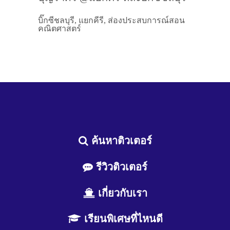
บิ๊กซีชลบุรี, แยกคีรี, ส่องประสบการณ์สอน
คณิตศาสตร์
ค้นหาติวเตอร์
รีวิวติวเตอร์
เกี่ยวกับเรา
เรียนพิเศษที่ไหนดี