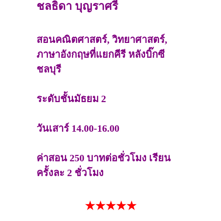
ชลธิดา บุญราศรี
สอนคณิตศาสตร์, วิทยาศาสตร์,
ภาษาอังกฤษที่แยกคีรี หลังบิ๊กซี
ชลบุรี
ระดับชั้นมัธยม 2
วันเสาร์ 14.00-16.00
ค่าสอน 250 บาทต่อชั่วโมง เรียน
ครั้งละ 2 ชั่วโมง
★★★★★