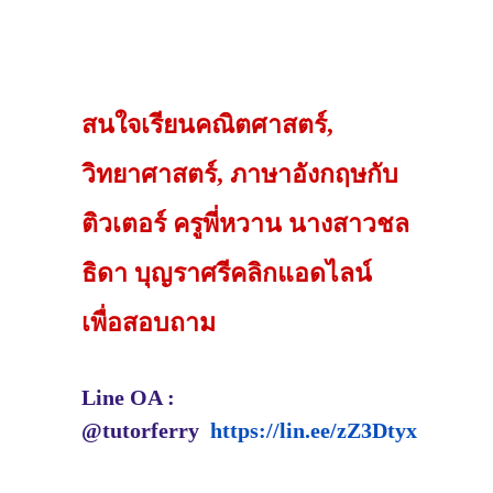
สนใจเรียนคณิตศาสตร์,
วิทยาศาสตร์, ภาษาอังกฤษกับ
ติวเตอร์ ครูพี่หวาน นางสาวชล
ธิดา บุญราศรีคลิกแอดไลน์
เพื่อสอบถาม
Line OA :
@tutorferry
https://lin.ee/zZ3Dtyx