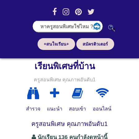
+สนใจเรียน+
สมัครติวเตอร์
เรียนพิเศษที่บ้าน
ครูสอนพิเศษ คุณภาพอันดับ1
สำรวจ
แนะนำ
สอบเข้า
ออนไลน์
ครูสอนพิเศษ คุณภาพอันดับ1
นักเรียน 136 คนกำลังดูหน้านี้