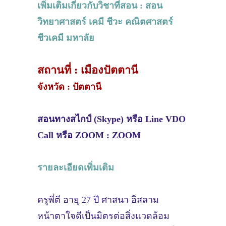
เพิ่มเติมเกี่ยวกับวิชาที่สอน : สอน
วิทยาศาสตร์ เคมี ชีวะ คณิตศาสตร์
ชีวเคมี มหาลัย
สถานที่ : เมืองปัตตานี
จังหวัด : ปัตตานี
สอนทางสไกป์ (Skype) หรือ Line VDO
Call หรือ ZOOM : ZOOM
รายละเอียดเพิ่มเติม
ครูพี่ตี อายุ 27 ปี ศาสนา อิสลาม
หน้าตาใจดีเป็นมิตรต่อสิ่งแวดล้อม