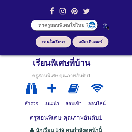
+สนใจเรียน+
สมัครติวเตอร์
เรียนพิเศษที่บ้าน
ครูสอนพิเศษ คุณภาพอันดับ1
สำรวจ
แนะนำ
สอบเข้า
ออนไลน์
ครูสอนพิเศษ คุณภาพอันดับ1
นักเรียน 149 คนกำลังดูหน้านี้