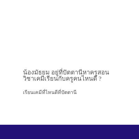
น้องมัธยม อยู่ที่ปัตตานีหาครูสอน
วิชาเคมีเรียนกับครูคนไหนดี ?
เรียนเคมีที่ไหนดีที่ปัตตานี