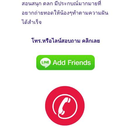
สอนสนุก ตลก มีประกบณ์มากมายที่
อยากถ่ายทอดให้น้องๆทำตามความฝัน
ได้สำเร็จ
โทร.หรือไลน์สอบถาม คลิกเลย