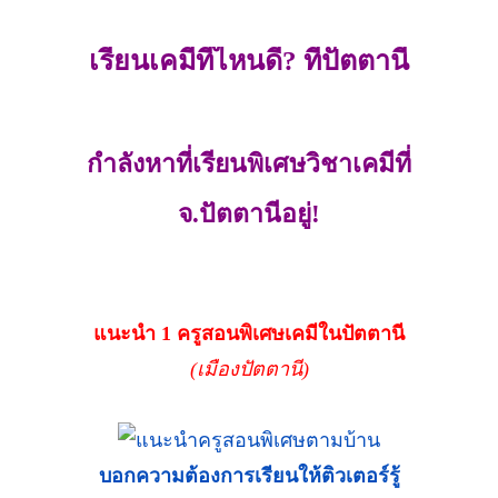
เรียนเคมีที่ไหนดี? ที่ปัตตานี
กำลังหาที่เรียนพิเศษวิชาเคมีที่
จ.ปัตตานีอยู่!
แนะนำ 1 ครูสอนพิเศษเคมีในปัตตานี
(เมืองปัตตานี)
บอกความต้องการเรียนให้ติวเตอร์รู้