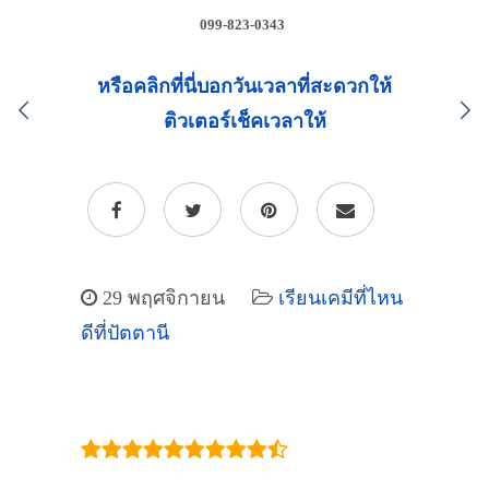
099-823-0343
หรือคลิกที่นี่บอกวันเวลาที่สะดวกให้
ติวเตอร์เช็คเวลาให้
29 พฤศจิกายน
เรียนเคมีที่ไหน
ดีที่ปัตตานี