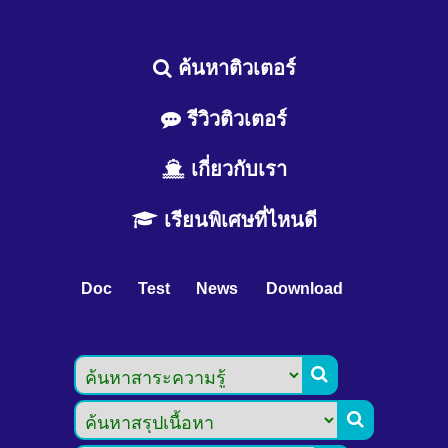
ค้นหาติวเตอร์
รีวิวติวเตอร์
เกี่ยวกับเรา
เรียนพิเศษที่ไหนดี
Doc
Test
News
Download

