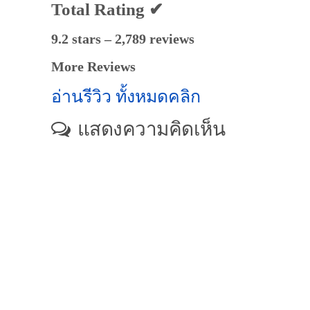
Total Rating ✔
9.2 stars – 2,789 reviews
More Reviews
อ่านรีวิว ทั้งหมดคลิก
แสดงความคิดเห็น