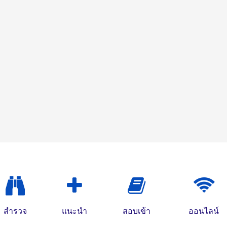
สำรวจ
แนะนำ
สอบเข้า
ออนไลน์