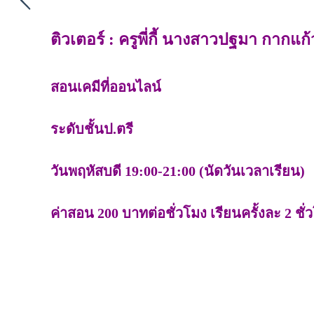
ติวเตอร์ : ครูพี่กี้ นางสาวปฐมา กากแก้
สอนเคมีที่ออนไลน์
ระดับชั้นป.ตรี
วันพฤหัสบดี 19:00-21:00 (นัดวันเวลาเรียน)
ค่าสอน 200 บาทต่อชั่วโมง เรียนครั้งละ 2 ชั่