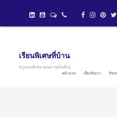
เรียนพิเศษที่บ้าน
ครูสอนพิเศษ คุณภาพอันดับ1
หน้าแรก
เกี่ยวกับเรา
กิจก