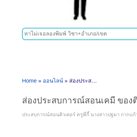
Home
»
ออนไลน์
»
ส่องประสบการณ์สอนเคมี ของติวเตอร์ ครูพี่กี้ นางสาวปฐมา กากแก้ว @ออนไลน์
ส่องประสบการณ์สอนเคมี ของติว
ประสบการณ์สอนติวเตอร์ ครูพี่กี้ นางสาวปฐมา กากแก