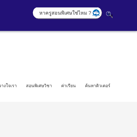
้วางใจเรา
สอนพิเศษวิชา
ค่าเรียน
ค้นหาติวเตอร์