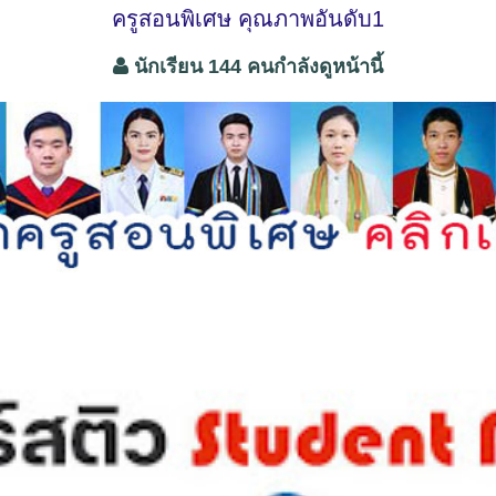
ครูสอนพิเศษ คุณภาพอันดับ1
นักเรียน 144 คนกำลังดูหน้านี้