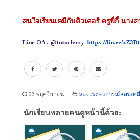
สนใจเรียนเคมีกับติวเตอร์ ครูพี่กี้ 
Line OA : @tutorferry
https://lin.ee/zZ3D
22 พฤศจิกายน
ส่องประสบการณ์สอนเคม
นักเรียนหลายคนดูหน้านี้ด้วย: