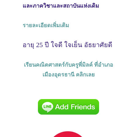
และภาควิชาและสถาบันแห่งเดิม
รายละเอียดเพิ่มเติม
อายุ 25 ปี ใจดี ใจเย็น อัธยาศัยดี
เรียนคณิตศาสตร์กับครูพี่มิลค์ ที่อำเภอ
เมืองอุดรธานี คลิกเลย