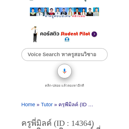
คลิก-ปล่อย แล้วลองหาอีกที
Home
»
Tutor
»
ครูพี่มิลค์ (ID : 14364) สอนวิชาคณิตศาสตร์ ที่อุดรธานี
ครูพี่มิลค์ (ID : 14364)