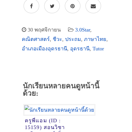
30 พฤศจิกายน
3.0Star
,
คณิตศาสตร์
,
ชีวะ
,
ประถม
,
ภาษาไทย
,
อำเภอเมืองอุดรธานี
,
อุดรธานี
,
Tutor
นักเรียนหลายคนดูหน้านี้
ด้วย:
ครูพี่แอม (ID :
15159) สอนวิชา