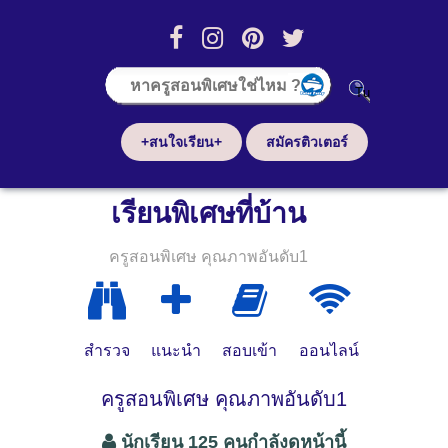
+สนใจเรียน+
สมัครติวเตอร์
เรียนพิเศษที่บ้าน
ครูสอนพิเศษ คุณภาพอันดับ1
สำรวจ
แนะนำ
สอบเข้า
ออนไลน์
ครูสอนพิเศษ คุณภาพอันดับ1
นักเรียน 125 คนกำลังดูหน้านี้