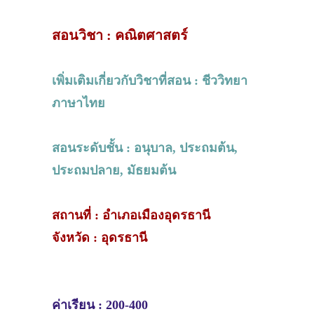
สอนวิชา : คณิตศาสตร์
เพิ่มเติมเกี่ยวกับวิชาที่สอน : ชีววิทยา
ภาษาไทย
สอนระดับชั้น : อนุบาล, ประถมต้น,
ประถมปลาย, มัธยมต้น
สถานที่ : อำเภอเมืองอุดรธานี
จังหวัด : อุดรธานี
ค่าเรียน : 200-400