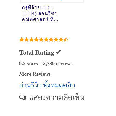
ครูพี่จ๊อบ (ID :
15144) สอนวิชา
คณิตศาสตร์ ที่
เชียงใหม่
Total Rating ✔
9.2 stars – 2,789 reviews
More Reviews
อ่านรีวิว ทั้งหมดคลิก
แสดงความคิดเห็น