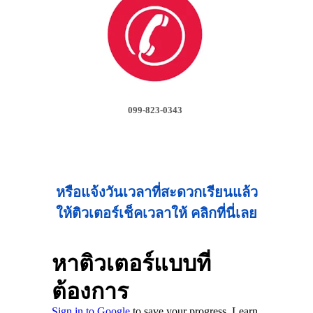
099-823-0343
หรือแจ้งวันเวลาที่สะดวกเรียนแล้ว
ให้ติวเตอร์เช็คเวลาให้ คลิกที่นี่เลย