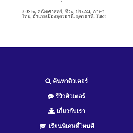
3.0Star, คณิตศาสตร์, ชีวะ, ประถม, ภาษา
ไทย, อำเภอเมืองอุดรธานี, อุดรธานี, Tutor
ค้นหาติวเตอร์
รีวิวติวเตอร์
เกี่ยวกับเรา
เรียนพิเศษที่ไหนดี