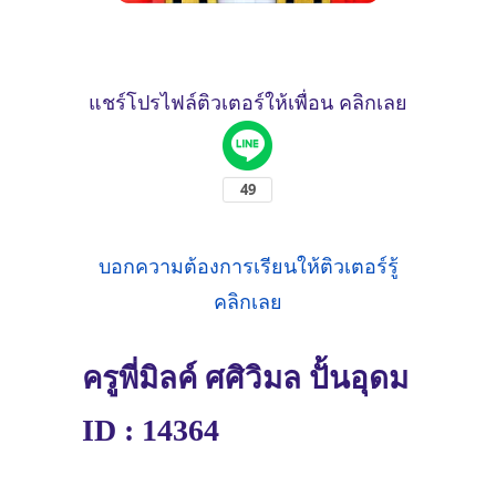
แชร์โปรไฟล์ติวเตอร์ให้เพื่อน คลิกเลย
บอกความต้องการเรียนให้ติวเตอร์รู้
คลิกเลย
ครูพี่มิลค์ ศศิวิมล ปั้นอุดม
ID : 14364