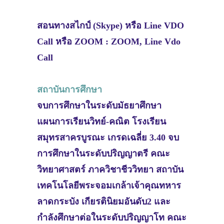
สอนทางสไกป์ (Skype) หรือ Line VDO
Call หรือ ZOOM : ZOOM, Line Vdo
Call
สถาบันการศึกษา
จบการศึกษาในระดับมัธยาศึกษา
แผนการเรียนวิทย์-คณิต โรงเรียน
สมุทรสาครบูรณะ เกรดเฉลี่ย 3.40 จบ
การศึกษาในระดับปริญญาตรี คณะ
วิทยาศาสตร์ ภาควิชาชีววิทยา สถาบัน
เทคโนโลยีพระจอมเกล้าเจ้าคุณทหาร
ลาดกระบัง เกียรตินิยมอันดับ2 และ
กำลังศึกษาต่อในระดับปริญญาโท คณะ