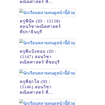
คณิตศาสตร์ ที่
กรุงเทพมหานคร
ครูพี่บุ๊ค (ID : 15158)
สอนวิชาคณิตศาสตร์
ที่ปราจีนบุรี
ครูพี่แป้งหอม (ID :
15147) สอนวิชา
คณิตศาสตร์ ที่ชลบุรี
ครูพี่สุกใส (ID :
15146) สอนวิชา
คณิตศาสตร์ ที่
พระนครศรีอยุธยา