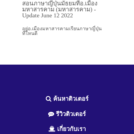
สอนภาษาญี่ปุ่นมัธยมที่อ.เมือง
มหาสารคาม (มหาสารคาม) -
Update June 12 2022
อยู่อ.เมืองมหาสารคามเรียนภาษาญี่ปุ่น
ที่ไหนดี
ค้นหาติวเตอร์
รีวิวติวเตอร์
เกี่ยวกับเรา