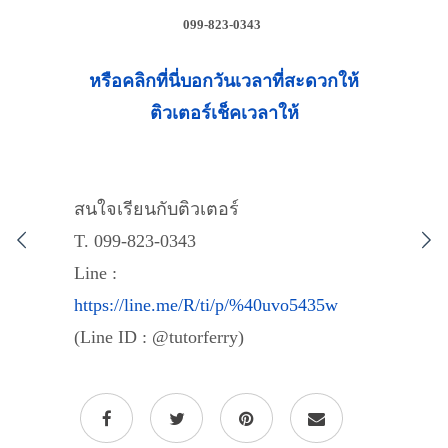
099-823-0343
หรือคลิกที่นี่บอกวันเวลาที่สะดวกให้
ติวเตอร์เช็คเวลาให้
สนใจเรียนกับติวเตอร์
T. 099-823-0343
Line :
https://line.me/R/ti/p/%40uvo5435w
(Line ID : @tutorferry)