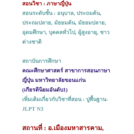
สอนวิชา : ภาษาญี่ปุ่น
สอนระดับชั้น : อนุบาล, ประถมต้น,
ประถมปลาย, มัธยมต้น, มัธยมปลาย,
อุดมศึกษา, บุคคลทั่วไป, ผู้สูงอายุ, ชาว
ต่างชาติ
สถาบันการศึกษา
คณะศึกษาศาสตร์ สาขาการสอนภาษา
ญี่ปุ่น มหาวิทยาลัยขอนแก่น
(เกียรตินิยมอันดับ1)
เพิ่มเติมเกี่ยวกับวิชาที่สอน : ปูพื้นฐาน-
JLPT N3
สถานที่ : อ.เมืองมหาสารคาม,