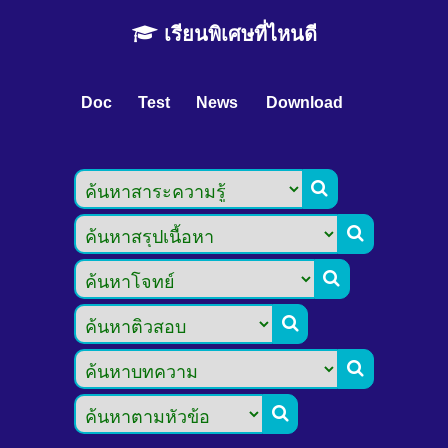
เรียนพิเศษที่ไหนดี
Doc
Test
News
Download





