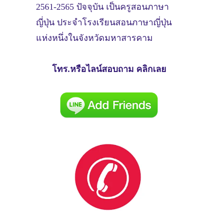
2561-2565 ปัจจุบัน เป็นครูสอนภาษา
ญี่ปุ่น ประจำโรงเรียนสอนภาษาญี่ปุ่น
แห่งหนึ่งในจังหวัดมหาสารคาม
โทร.หรือไลน์สอบถาม คลิกเลย