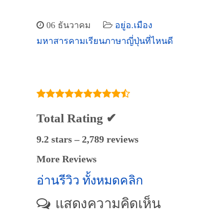
06 ธันวาคม
อยู่อ.เมือง
มหาสารคามเรียนภาษาญี่ปุ่นที่ไหนดี
Total Rating ✔
9.2 stars – 2,789 reviews
More Reviews
อ่านรีวิว ทั้งหมดคลิก
แสดงความคิดเห็น