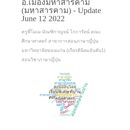
อ.เมืองมหาสารคาม
(มหาสารคาม) - Update
June 12 2022
ครูพี่โมเม มัณฑิกาญจน์ โกการัตน์ คณะ
ศึกษาศาสตร์ สาขาการสอนภาษาญี่ปุ่น
มหาวิทยาลัยขอนแก่น (เกียรตินิยมอันดับ1)
สอนวิชาภาษาญี่ปุ่น