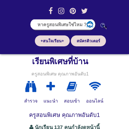
+สนใจเรียน+
สมัครติวเตอร์
เรียนพิเศษที่บ้าน
ครูสอนพิเศษ คุณภาพอันดับ1
สำรวจ
แนะนำ
สอบเข้า
ออนไลน์
ครูสอนพิเศษ คุณภาพอันดับ1
นักเรียน 137 คนกำลังดูหน้านี้