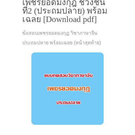
เพชรยอดมงกุฎ ช่วงชั้น
ที่2 (ประถมปลาย) พร้อม
เฉลย [Download pdf]
ข้อสอบเพชรยอดมงกุฏ วิชาภาษาจีน
ประถมปลาย พร้อมเฉลย (หน้าสุดท้าย)