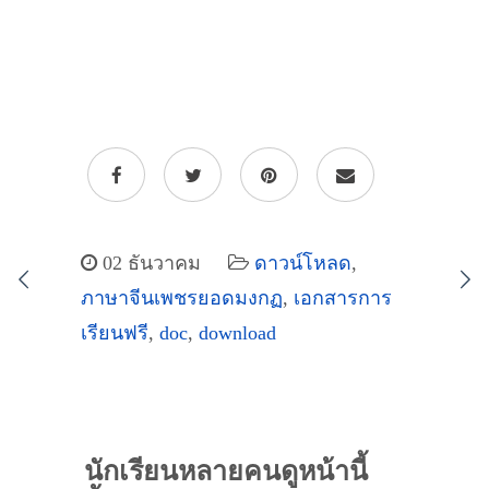
02 ธันวาคม
ดาวน์โหลด
,
ภาษาจีนเพชรยอดมงกฏ
,
เอกสารการ
เรียนฟรี
,
doc
,
download
นักเรียนหลายคนดูหน้านี้