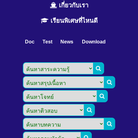
เกี่ยวกับเรา
เรียนพิเศษที่ไหนดี
Doc
Test
News
Download





