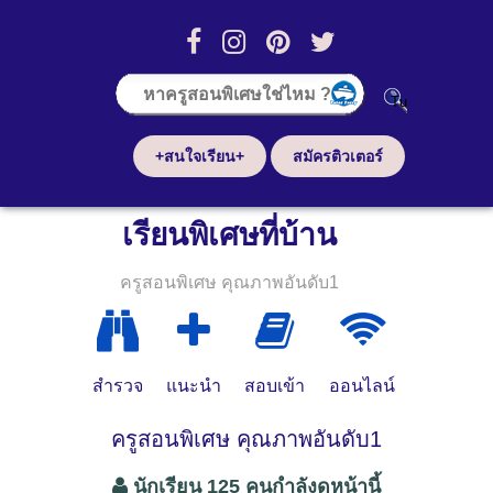
+สนใจเรียน+
สมัครติวเตอร์
เรียนพิเศษที่บ้าน
ครูสอนพิเศษ คุณภาพอันดับ1
สำรวจ
แนะนำ
สอบเข้า
ออนไลน์
ครูสอนพิเศษ คุณภาพอันดับ1
นักเรียน 125 คนกำลังดูหน้านี้