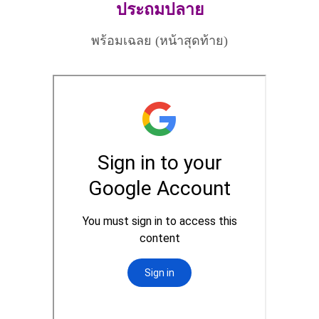
ประถมปลาย
พร้อมเฉลย (หน้าสุดท้าย)