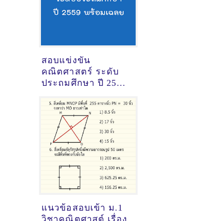
สอบแข่งขัน
คณิตศาสตร์ ระดับ
ประถมศึกษา ปี 2559
พร้อมเฉลย
แนวข้อสอบเข้า ม.1
วิชาคณิตศาสต์ เรื่อง