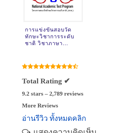
การแข่งขันสอบวัด
ทักษะวิชาการระดับ
ชาติ วิชาภาษา
อังกฤษประถมต้น ปี
2563 ข้อสอบพร้อม
เฉลย
Total Rating ✔
9.2 stars – 2,789 reviews
More Reviews
อ่านรีวิว ทั้งหมดคลิก
แสดงความคิดเห็น