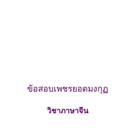
ข้อสอบเพชรยอดมงกุฏ
วิชาภาษาจีน