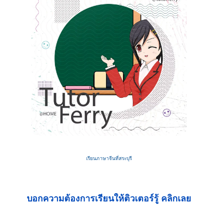
เรียนภาษาจีนที่สระบุรี
บอกความต้องการเรียนให้ติวเตอร์รู้ คลิกเลย