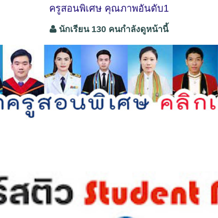
ครูสอนพิเศษ คุณภาพอันดับ1
นักเรียน 130 คนกำลังดูหน้านี้