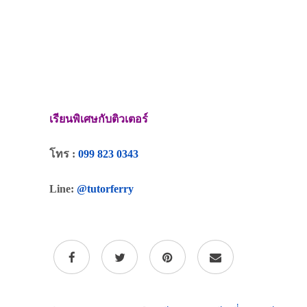
เรียนพิเศษกับติวเตอร์
โทร :
099 823 0343
Line:
@tutorferry