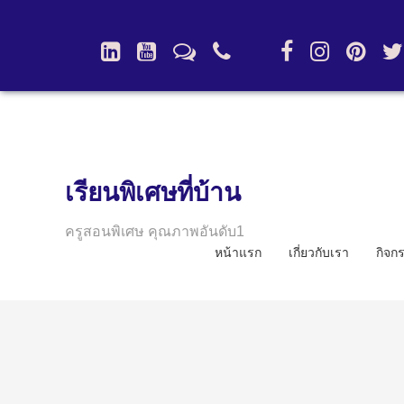
เรียนพิเศษที่บ้าน
ครูสอนพิเศษ คุณภาพอันดับ1
หน้าแรก
เกี่ยวกับเรา
กิจก