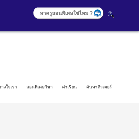
้วางใจเรา
สอนพิเศษวิชา
ค่าเรียน
ค้นหาติวเตอร์