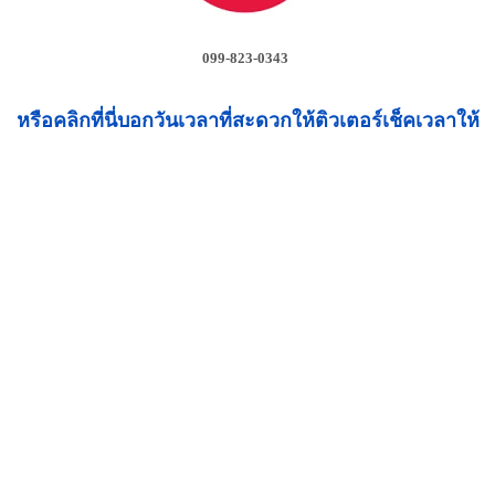
099-823-0343
หรือคลิกที่นี่บอกวันเวลาที่สะดวกให้ติวเตอร์เช็คเวลาให้