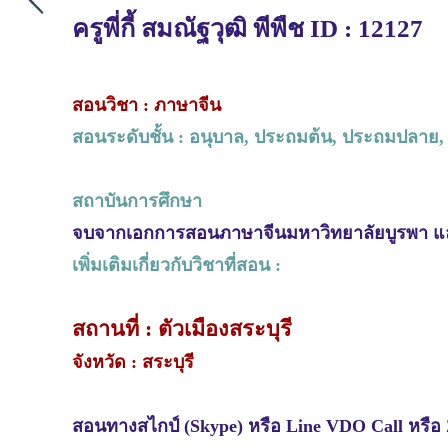
ครูพี่กี้ สมณัฐวุฒิ พีพืช ID : 12127
สอนวิชา : ภาษาจีน
สอนระดับชั้น : อนุบาล, ประถมต้น, ประถมปลาย,
สถาบันการศึกษา
จบจากเอกการสอนภาษาจีนมหาวิทยาลัยบูรพา แ
เพิ่มเติมเกี่ยวกับวิชาที่สอน :
สถานที่ : ตัวเมืองสระบุรี
จังหวัด : สระบุรี
สอนทางสไกป์ (Skype) หรือ Line VDO Call หรือ