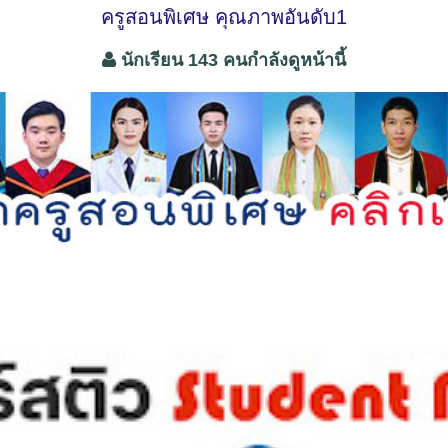
ครูสอนพิเศษ คุณภาพอันดับ1
นักเรียน 143 คนกำลังดูหน้านี้