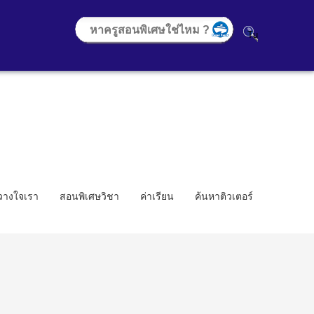
้วางใจเรา
สอนพิเศษวิชา
ค่าเรียน
ค้นหาติวเตอร์