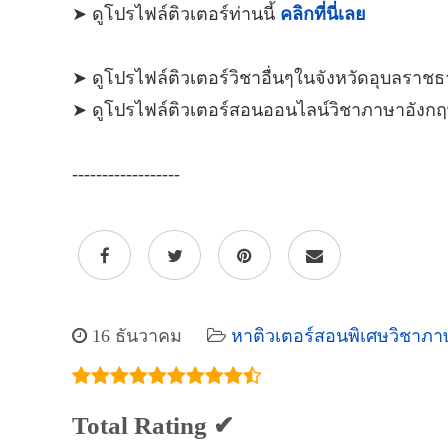
➤ ดูโปรไฟล์ติวเตอร์ท่านนี้
คลิกที่นี่เลย
➤ ดูโปรไฟล์ติวเตอร์วิชาอื่นๆในจังหวัดอุบลราชธ
➤ ดูโปรไฟล์ติวเตอร์สอนออนไลน์วิชาภาษาอังก
------------------
16 ธันวาคม
หาติวเตอร์สอนพิเศษวิชาภาษ
Total Rating ✔