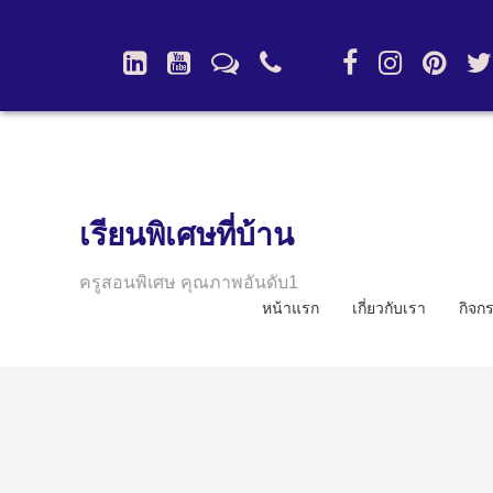
เรียนพิเศษที่บ้าน
ครูสอนพิเศษ คุณภาพอันดับ1
หน้าแรก
เกี่ยวกับเรา
กิจก