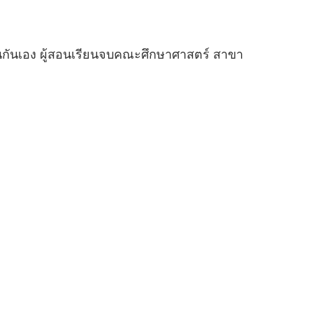
 เป็นกันเอง ผู้สอนเรียนจบคณะศึกษาศาสตร์ สาขา