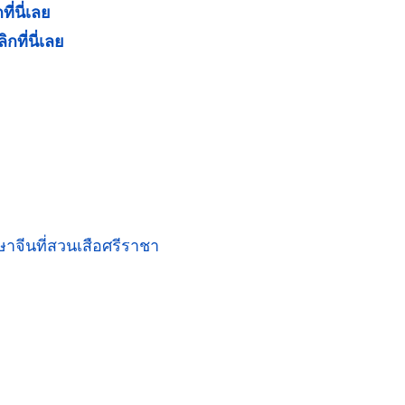
ที่นี่เลย
ิกที่นี่เลย
าจีนที่สวนเสือศรีราชา