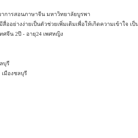
ขาการสอนภาษาจีน มหาวิทยาลัยบูรพา
มีสื่ออย่างง่ายเป็นตัวช่วยเพิ่มเติมเพื่อให้เกิดความเข้าใจ
จีน 2ปี - อายุ24 เพศหญิง
บุรี
 เมืองชลบุรี