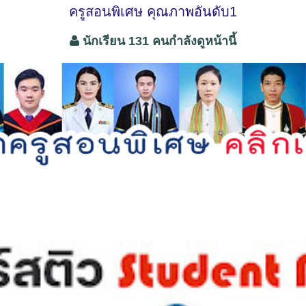
ครูสอนพิเศษ คุณภาพอันดับ1
นักเรียน 131 คนกำลังดูหน้านี้