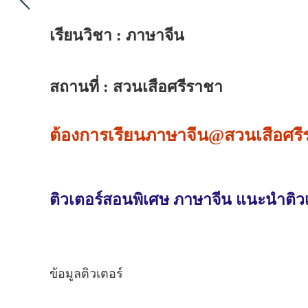
เรียนวิชา : ภาษาจีน
สถานที่ : สวนเสือศรีราชา
ต้องการเรียนภาษาจีน@สวนเสือศรีร
ติวเตอร์สอนพิเศษ ภาษาจีน แนะนำติวเต
ข้อมูลติวเตอร์