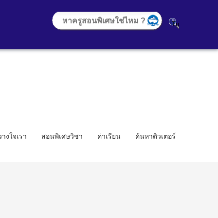
้วางใจเรา
สอนพิเศษวิชา
ค่าเรียน
ค้นหาติวเตอร์