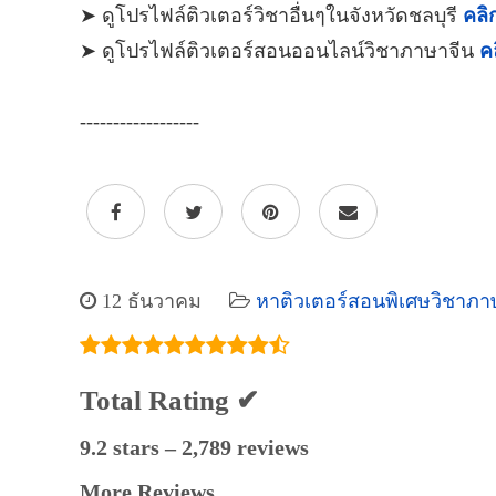
➤ ดูโปรไฟล์ติวเตอร์วิชาอื่นๆในจังหวัดชลบุรี
คลิก
➤ ดูโปรไฟล์ติวเตอร์สอนออนไลน์วิชาภาษาจีน
คล
------------------
12 ธันวาคม
หาติวเตอร์สอนพิเศษวิชาภาษ
Total Rating ✔
9.2 stars – 2,789 reviews
More Reviews