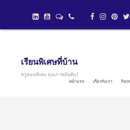
เรียนพิเศษที่บ้าน
ครูสอนพิเศษ คุณภาพอันดับ1
หน้าแรก
เกี่ยวกับเรา
กิจก