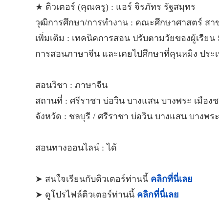
★ ติวเตอร์ (คุณครู) : แอร์ จิรภัทร รัฐสมุทร
วุฒิการศึกษา/การทำงาน : คณะศึกษาศาสตร์ สา
เพิ่มเติม : เทคนิคการสอน ปรับตามวัยของผู้เรียน 
การสอนภาษาจีน และเคยไปศึกษาที่คุนหมิง ประเทศ
สอนวิชา : ภาษาจีน
สถานที่ : ศรีราชา บ่อวิน บางแสน บางพระ เมืองชล
จังหวัด : ชลบุรี / ศรีราชา บ่อวิน บางแสน บางพระ
สอนทางออนไลน์ : ได้
➤ สนใจเรียนกับติวเตอร์ท่านนี้
คลิกที่นี่เลย
➤ ดูโปรไฟล์ติวเตอร์ท่านนี้
คลิกที่นี่เลย