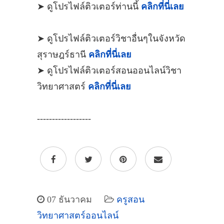
➤ ดูโปรไฟล์ติวเตอร์ท่านนี้
คลิกที่นี่เลย
➤ ดูโปรไฟล์ติวเตอร์วิชาอื่นๆในจังหวัด
สุราษฎร์ธานี
คลิกที่นี่เลย
➤ ดูโปรไฟล์ติวเตอร์สอนออนไลน์วิชา
วิทยาศาสตร์
คลิกที่นี่เลย
------------------
07 ธันวาคม
ครูสอน
วิทยาศาสตร์ออนไลน์