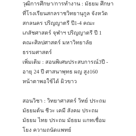
วุฒิการศึกษา/การทำงาน : มัธยม ศึกษา
ที่โรงเรียนสกลราชวิทยานุกูล จังหวัด
สกลนคร ปริญญาตรี ปี1-4 คณะ
เภสัชศาสตร์ จุฬาฯ ปริญญาตรี ปี 1
คณะศิลปศาสตร์ มหาวิทยาลัย
ธรรมศาสตร์
เพิ่มเติม : สอนพิเศษประสบการณ์3ปี -
อายุ 24 ปี ศาสนาพุทธ ผญ สูง160
หน้าตาพอใช้ได้ ผิวขาว
สอนวิชา : วิทยาศาสตร์ วิทย์ ประถม
มัธยมต้น ชีวะ เคมี สังคม ประถม
มัธยม ไทย ประถม มัธยม แกทเชื่อม
โยง ความถนัดแพทย์