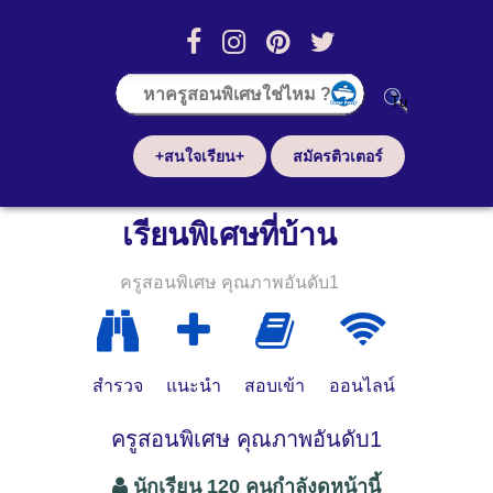
+สนใจเรียน+
สมัครติวเตอร์
เรียนพิเศษที่บ้าน
ครูสอนพิเศษ คุณภาพอันดับ1
สำรวจ
แนะนำ
สอบเข้า
ออนไลน์
ครูสอนพิเศษ คุณภาพอันดับ1
นักเรียน 120 คนกำลังดูหน้านี้