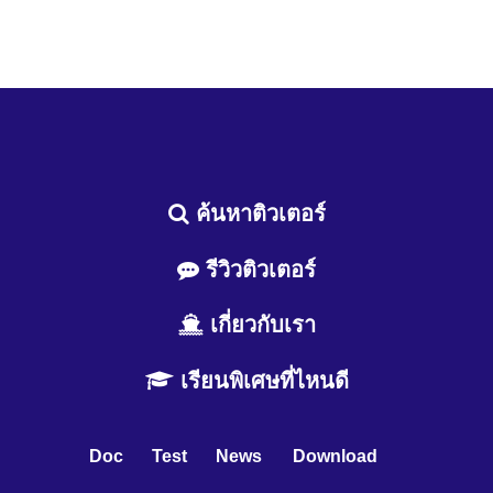
ค้นหาติวเตอร์
รีวิวติวเตอร์
เกี่ยวกับเรา
เรียนพิเศษที่ไหนดี
Doc
Test
News
Download