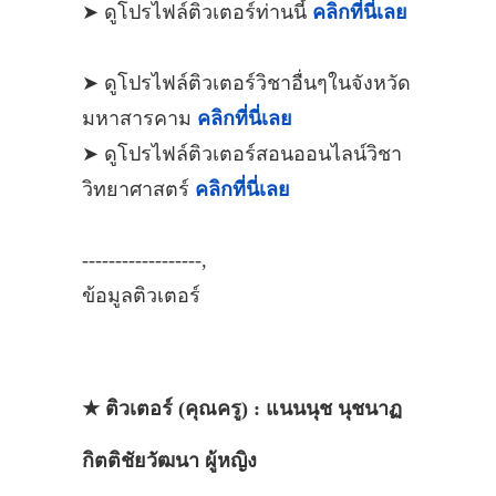
➤ ดูโปรไฟล์ติวเตอร์ท่านนี้
คลิกที่นี่เลย
➤ ดูโปรไฟล์ติวเตอร์วิชาอื่นๆในจังหวัด
มหาสารคาม
คลิกที่นี่เลย
➤ ดูโปรไฟล์ติวเตอร์สอนออนไลน์วิชา
วิทยาศาสตร์
คลิกที่นี่เลย
------------------,
ข้อมูลติวเตอร์
★ ติวเตอร์ (คุณครู) : แนนนุช นุชนาฏ
กิตติชัยวัฒนา ผู้หญิง