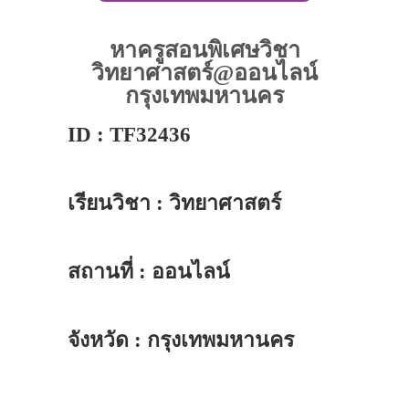
หาครูสอนพิเศษวิชา
วิทยาศาสตร์@ออนไลน์
กรุงเทพมหานคร
ID : TF32436
เรียนวิชา : วิทยาศาสตร์
สถานที่ : ออนไลน์
จังหวัด : กรุงเทพมหานคร