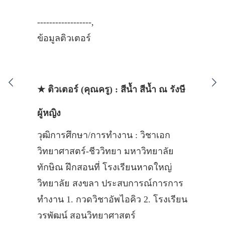
------------------,
ข้อมูลติวเตอร์
★ ติวเตอร์ (คุณครู) : สีน้ำ สีน้ำ ณ รังษี
ผู้หญิง
วุฒิการศึกษา/การทำงาน : วิชาเอก
วิทยาศาสตร์-ชีววิทยา มหาวิทยาลัย
ทักษิณ ฝึกสอนที่ โรงเรียนหาดใหญ่
วิทยาลัย สงขลา ประสบการณ์การการ
ทำงาน 1. กวดวิชาอัพไอคิว 2. โรงเรียน
วรพัฒน์ สอนวิทยาศาสตร์