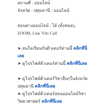
สถานที่ : ออนไลน์
จังหวัด : ปทุมธานี / ออนไลน์
สอนทางออนไลน์ : ได้ (ทั้งหมด),
ZOOM, Line Vdo Call
➤ สนใจเรียนกับติวเตอร์ท่านนี้
คลิกที่นี่
เลย
➤ ดูโปรไฟล์ติวเตอร์ท่านนี้
คลิกที่นี่เลย
➤ ดูโปรไฟล์ติวเตอร์วิชาอื่นๆในจังหวัด
ปทุมธานี
คลิกที่นี่เลย
➤ ดูโปรไฟล์ติวเตอร์สอนออนไลน์วิชา
วิทยาศาสตร์
คลิกที่นี่เลย