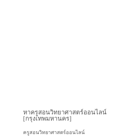
หาครูสอนวิทยาศาสตร์ออนไลน์
[กรุงเทพมหานคร]
ครูสอนวิทยาศาสตร์ออนไลน์