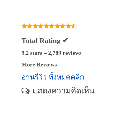
Total Rating ✔
9.2 stars – 2,789 reviews
More Reviews
อ่านรีวิว ทั้งหมดคลิก
แสดงความคิดเห็น