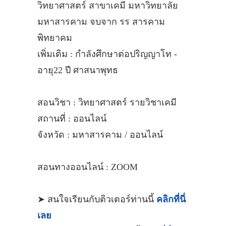
วิทยาศาสตร์ สาขาเคมี มหาวิทยาลัย
มหาสารคาม จบจาก รร สารคาม
พิทยาคม
เพิ่มเติม : กำลังศึกษาต่อปริญญาโท -
อายุ22 ปี ศาสนาพุทธ
สอนวิชา : วิทยาศาสตร์ รายวิชาเคมี
สถานที่ : ออนไลน์
จังหวัด : มหาสารคาม / ออนไลน์
สอนทางออนไลน์ : ZOOM
➤ สนใจเรียนกับติวเตอร์ท่านนี้
คลิกที่นี่
เลย