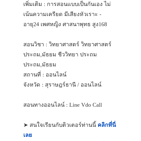
เพิ่มเติม : การสอนแบบเป็นกันเอง ไม่
เน้นความเครียด มีเสียงหัวเราะ -
อายุ24 เพศหญิง ศาสนาพุทธ สูง168
สอนวิชา : วิทยาศาสตร์ วิทยาศาสตร์
ประถม,มัธยม ชีววิทยา ประถม
ประถม,มัธยม
สถานที่ : ออนไลน์
จังหวัด : สุราษฎร์ธานี / ออนไลน์
สอนทางออนไลน์ : Line Vdo Call
➤ สนใจเรียนกับติวเตอร์ท่านนี้
คลิกที่นี่
เลย