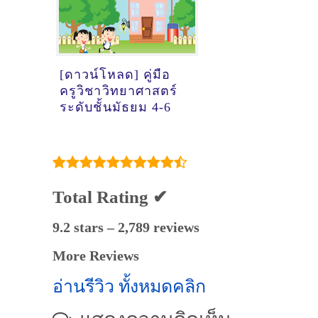
[ดาวน์โหลด] คู่มือ
ครูวิชาวิทยาศาสตร์
ระดับชั้นมัธยม 4-6
Total Rating ✔
9.2 stars – 2,789 reviews
More Reviews
อ่านรีวิว ทั้งหมดคลิก