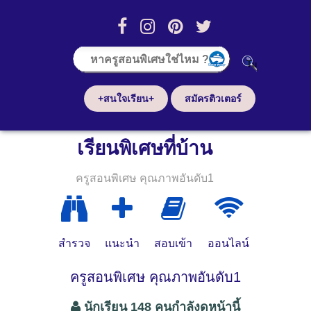
+สนใจเรียน+
สมัครติวเตอร์
เรียนพิเศษที่บ้าน
ครูสอนพิเศษ คุณภาพอันดับ1
สำรวจ
แนะนำ
สอบเข้า
ออนไลน์
ครูสอนพิเศษ คุณภาพอันดับ1
นักเรียน 148 คนกำลังดูหน้านี้