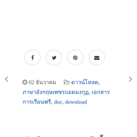
02 ธันวาคม
ดาวน์โหลด
,
ภาษาอังกฤษเพชรบอดมงกุฏ
,
เอกสาร
การเรียนฟรี
,
doc
,
download