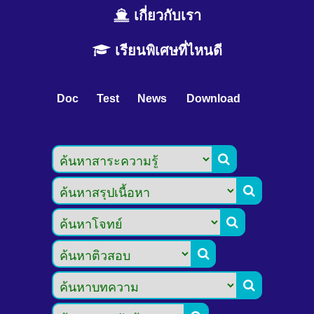
เกี่ยวกับเรา
เรียนพิเศษที่ไหนดี
Doc
Test
News
Download




