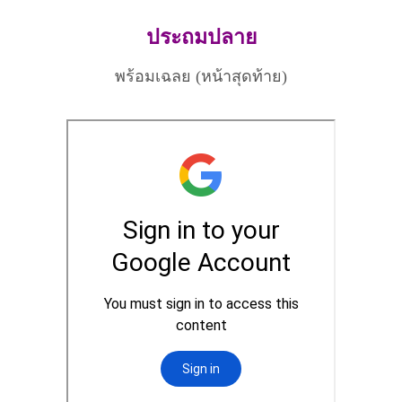
ประถมปลาย
พร้อมเฉลย (หน้าสุดท้าย)