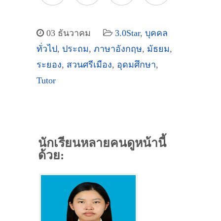
03 ธันวาคม
3.0Star
,
บุคคล
ทั่วไป
,
ประถม
,
ภาษาอังกฤษ
,
มัธยม
,
ระยอง
,
สวนศรีเมือง
,
อุดมศึกษา
,
Tutor
นักเรียนหลายคนดูหน้านี้
ด้วย: