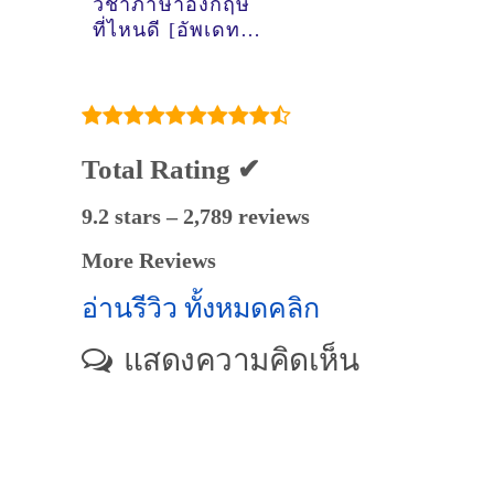
วิชาภาษาอังกฤษ
ที่ไหนดี [อัพเดท
ข้อมูลครูสอนภาษา
อังกฤษ
เมื่อ2/11/2024,
12:06:31]
Total Rating ✔
9.2 stars – 2,789 reviews
More Reviews
อ่านรีวิว ทั้งหมดคลิก
แสดงความคิดเห็น