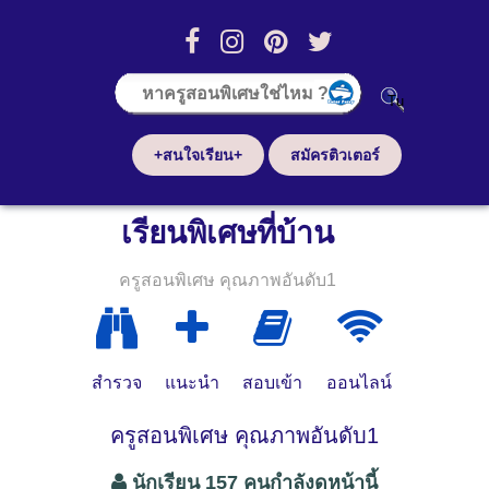
+สนใจเรียน+
สมัครติวเตอร์
เรียนพิเศษที่บ้าน
ครูสอนพิเศษ คุณภาพอันดับ1
สำรวจ
แนะนำ
สอบเข้า
ออนไลน์
ครูสอนพิเศษ คุณภาพอันดับ1
นักเรียน 157 คนกำลังดูหน้านี้