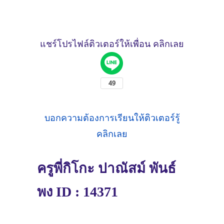
แชร์โปรไฟล์ติวเตอร์ให้เพื่อน คลิกเลย
บอกความต้องการเรียนให้ติวเตอร์รู้
คลิกเลย
ครูพี่กิโกะ ปาณัสม์ พันธ์
พง ID : 14371