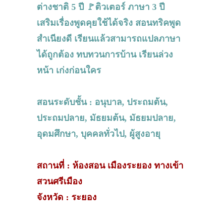
ต่างชาติ 5 ปี 🚩ติวเตอร์ ภาษา 3 ปี
เสริมเรื่องพูดคุยใช้ได้จริง สอนทริคพูด
สำเนียงดี เรียนแล้วสามารถแปลภาษา
ได้ถูกต้อง ทบทวนการบ้าน เรียนล่วง
หน้า เก่งก่อนใคร
สอนระดับชั้น : อนุบาล, ประถมต้น,
ประถมปลาย, มัธยมต้น, มัธยมปลาย,
อุดมศึกษา, บุคคลทั่วไป, ผู้สูงอายุ
สถานที่ : ห้องสอน เมืองระยอง ทางเข้า
สวนศรีเมือง
จังหวัด : ระยอง