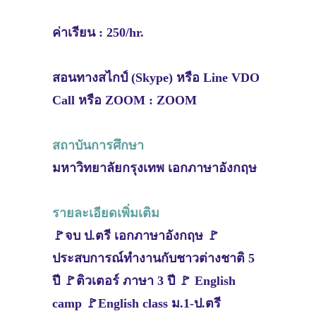
ค่าเรียน : 250/hr.
สอนทางสไกป์ (Skype) หรือ Line VDO
Call หรือ ZOOM : ZOOM
สถาบันการศึกษา
มหาวิทยาลัยกรุงเทพ เอกภาษาอังกฤษ
รายละเอียดเพิ่มเติม
🚩จบ ป.ตรี เอกภาษาอังกฤษ 🚩
ประสบการณ์ทำงานกับชาวต่างชาติ 5
ปี 🚩ติวเตอร์ ภาษา 3 ปี 🚩 English
camp 🚩English class ม.1-ป.ตรี