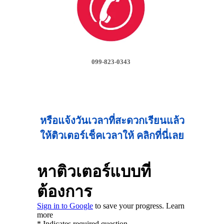
099-823-0343
หรือแจ้งวันเวลาที่สะดวกเรียนแล้ว
ให้ติวเตอร์เช็คเวลาให้ คลิกที่นี่เลย