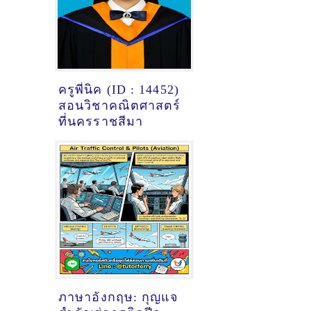
ครูพี่นิค (ID : 14452)
สอนวิชาคณิตศาสตร์
ที่นครราชสีมา
ภาษาอังกฤษ: กุญแจ