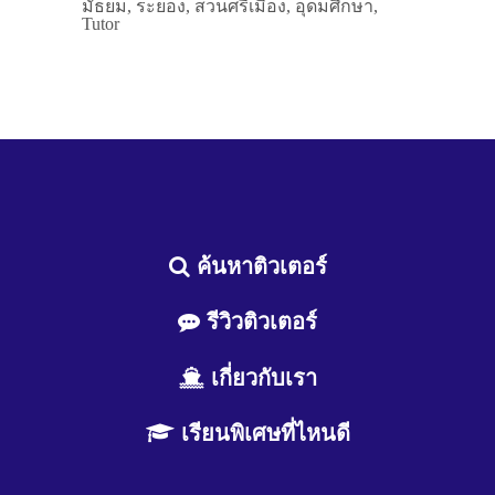
มัธยม, ระยอง, สวนศรีเมือง, อุดมศึกษา,
Tutor
ค้นหาติวเตอร์
รีวิวติวเตอร์
เกี่ยวกับเรา
เรียนพิเศษที่ไหนดี