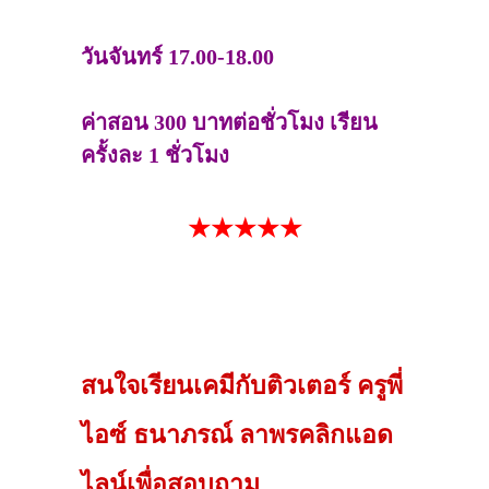
วันจันทร์ 17.00-18.00
ค่าสอน 300 บาทต่อชั่วโมง เรียน
ครั้งละ 1 ชั่วโมง
★★★★★
สนใจเรียนเคมีกับติวเตอร์ ครูพี่
ไอซ์ ธนาภรณ์ ลาพรคลิกแอด
ไลน์เพื่อสอบถาม