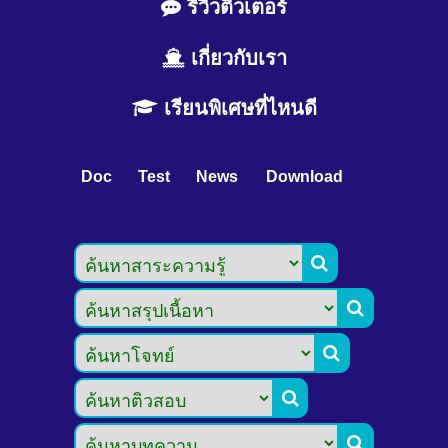
รีวิวติวเตอร์
เกี่ยวกับเรา
เรียนพิเศษที่ไหนดี
Doc
Test
News
Download




