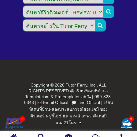


Copyright ©
2026 Tutor Ferry, Inc., ALL
RIGHTS RESERVED @ เรียนพิเศษที่บ้าน -
Templateism
&
Protemplateslab
|
099-823-
0343
|
Email Official
|
Line Official
|
เรียน
พิเศษที่บ้าน-ส่องประสบการณ์สอนเคมี ของ
ติวเตอร์ ครูพี่ไอซ์ ธนาภรณ์ ลาพร @เทอมิ
นอล21โคราช