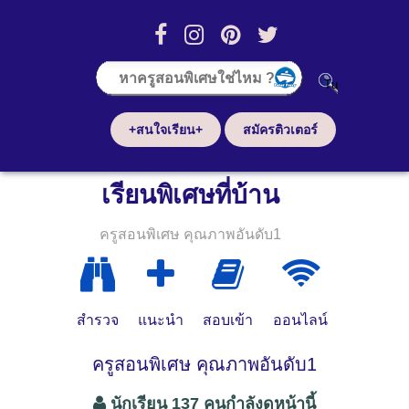
+สนใจเรียน+
สมัครติวเตอร์
เรียนพิเศษที่บ้าน
ครูสอนพิเศษ คุณภาพอันดับ1
สำรวจ
แนะนำ
สอบเข้า
ออนไลน์
ครูสอนพิเศษ คุณภาพอันดับ1
นักเรียน 137 คนกำลังดูหน้านี้