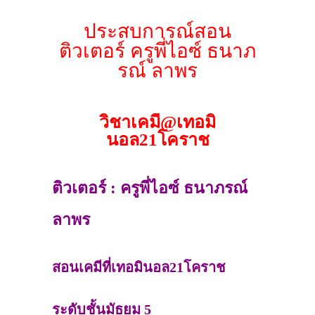
ประสบการณ์สอน
ติวเตอร์ ครูพี่ไอซ์ ธนาภ
รณ์ ลาพร
วิชาเคมี@เทอมิ
นอล21โคราช
ติวเตอร์ : ครูพี่ไอซ์ ธนาภรณ์
ลาพร
สอนเคมีที่เทอมินอล21โคราช
ระดับชั้นมัธยม 5