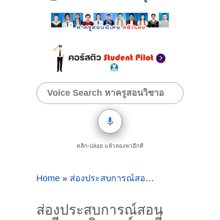
คลิก-ปล่อย แล้วลองหาอีกที
Home
»
ส่องประสบการณ์สอนเคมี
»
ส่องประสบก
ส่องประสบการณ์สอน