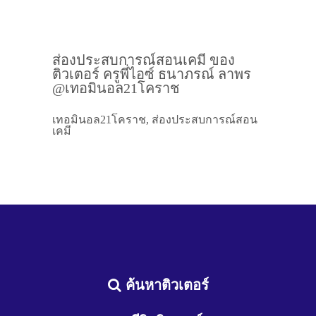
ส่องประสบการณ์สอนเคมี ของ
ติวเตอร์ ครูพี่ไอซ์ ธนาภรณ์ ลาพร
@เทอมินอล21โคราช
เทอมินอล21โคราช, ส่องประสบการณ์สอน
เคมี
ค้นหาติวเตอร์