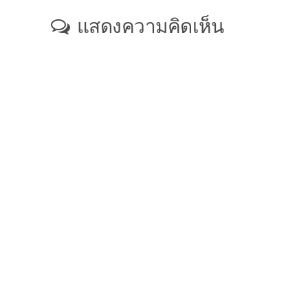
แสดงความคิดเห็น