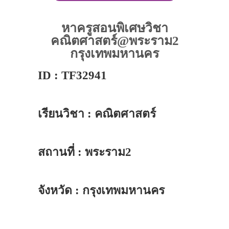
หาครูสอนพิเศษวิชา
คณิตศาสตร์@พระราม2
กรุงเทพมหานคร
ID : TF32941
เรียนวิชา : คณิตศาสตร์
สถานที่ : พระราม2
จังหวัด : กรุงเทพมหานคร