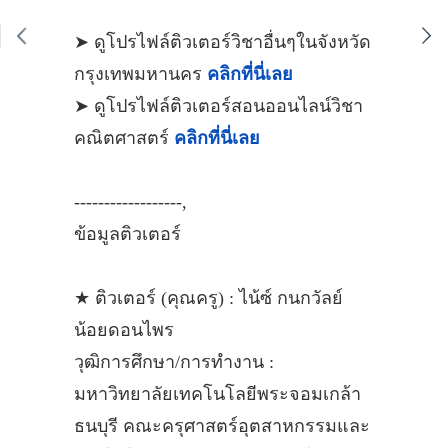
➤ ดูโปรไฟล์ติวเตอร์วิชาอื่นๆในจังหวัด
กรุงเทพมหานคร
คลิกที่นี่เลย
➤ ดูโปรไฟล์ติวเตอร์สอนออนไลน์วิชา
คณิตศาสตร์
คลิกที่นี่เลย
------------------,
ข้อมูลติวเตอร์
★ ติวเตอร์ (คุณครู) : ไน้ซ์ กนกวัลย์
น้อยดอนไพร
วุฒิการศึกษา/การทำงาน :
มหาวิทยาลัยเทคโนโลยีพระจอมเกล้า
ธนบุรี คณะครุศาสตร์อุตสาหกรรมและ