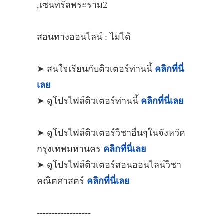
,เซนทรัลพระราม2
สอนทางออนไลน์ : ไม่ได้
➤ สนใจเรียนกับติวเตอร์ท่านนี้
คลิกที่นี่
เลย
➤ ดูโปรไฟล์ติวเตอร์ท่านนี้
คลิกที่นี่เลย
➤ ดูโปรไฟล์ติวเตอร์วิชาอื่นๆในจังหวัด
กรุงเทพมหานคร
คลิกที่นี่เลย
➤ ดูโปรไฟล์ติวเตอร์สอนออนไลน์วิชา
คณิตศาสตร์
คลิกที่นี่เลย
------------------