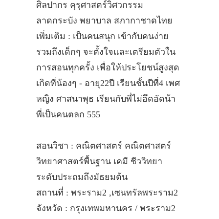
ศิลปากร คุรุศาสตร์วิศวกรรม
ลาดกระบัง พยาบาล สภากาชาดไทย
เพิ่มเติม : เป็นคนสนุก เข้ากับคนง่าย
รวมถึงเด็กๆ จะตั้งใจและเตรียมตัวใน
การสอนทุกครั้ง เพื่อให้ประโยชน์สูงสุด
เกิดที่น้องๆ - อายุ22ปี เรียนชั้นปีที่4 เพศ
หญิง ศาสนาพุธ เรียนกับพี่ไม่อึดอัดน้า
พี่เป็นคนตลก 555
สอนวิชา : คณิตศาสตร์ คณิตศาสตร์
วิทยาศาสตร์พื้นฐาน เคมี ชีววิทยา
ระดับประถมถึงมัธยมต้น
สถานที่ : พระราม2 ,เซนทรัลพระราม2
จังหวัด : กรุงเทพมหานคร / พระราม2