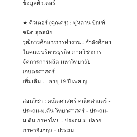
ข้อมูลติวเตอร์
★ ติวเตอร์ (คุณครู) : มู่หลาน ปัณฑ์
ชนิต สุดสมัย
วุฒิการศึกษา/การทำงาน : กำลังศึกษา
ในคณะบริหารธุรกิจ ภาควิชาการ
จัดการการผลิต มหาวิทยาลัย
เกษตรศาสตร์
เพิ่มเติม : - อายุ 19 ปี เพศ ญ
สอนวิชา : คณิตศาสตร์ คณิตศาสตร์ -
ประถม-ม.ต้น วิทยาศาสตร์ - ประถม-
ม.ต้น ภาษาไทย - ประถม-ม.ปลาย
ภาษาอังกฤษ - ประถม