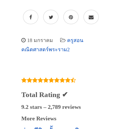
18 มกราคม
ครูสอน
คณิตศาสตร์พระราม2
Total Rating ✔
9.2 stars – 2,789 reviews
More Reviews