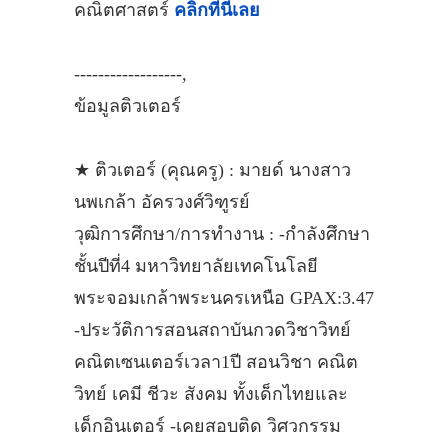
คณิตศาสตร์
คลิกที่นี่เลย
------------------,
ข้อมูลติวเตอร์
★ ติวเตอร์ (คุณครู) : มายด์ นางสาว
นพเกล้า อัครวงศ์วิฑูรย์
วุฒิการศึกษา/การทำงาน : -กำลังศึกษา
ชั้นปีที่4 มหาวิทยาลัยเทคโนโลยี
พระจอมเกล้าพระนครเหนือ GPAX:3.47
-ประวัติการสอนสถาบันกวดวิชาวิทย์
คณิตเซนเตอร์เวลา1ปี สอนวิชา คณิต
วิทย์ เคมี ชีวะ สังคม ทั้งเด็กไทยและ
เด็กอินเตอร์ -เคยสอบติด วิศวกรรม