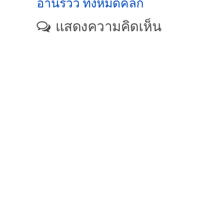
อ่านรีวิว ทั้งหมดคลิก
แสดงความคิดเห็น