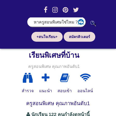
+สนใจเรียน+
สมัครติวเตอร์
เรียนพิเศษที่บ้าน
ครูสอนพิเศษ คุณภาพอันดับ1
สำรวจ
แนะนำ
สอบเข้า
ออนไลน์
ครูสอนพิเศษ คุณภาพอันดับ1
นักเรียน 122 คนกำลังดูหน้านี้