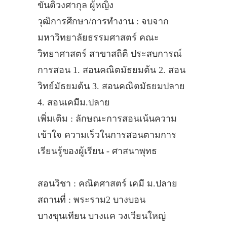
ขันติวงศากุล ผู้หญิง
วุฒิการศึกษา/การทำงาน : จบจาก
มหาวิทยาลัยธรรมศาสตร์ คณะ
วิทยาศาสตร์ สาขาสถิติ ประสบการณ์
การสอน 1. สอนคณิตมัธยมต้น 2. สอน
วิทย์มัธยมต้น 3. สอนคณิตมัธยมปลาย
4. สอนเคมีม.ปลาย
เพิ่มเติม : ลักษณะการสอนเน้นความ
เข้าใจ ความเร็วในการสอนตามการ
เรียนรู้ของผู้เรียน - ศาสนาพุทธ
สอนวิชา : คณิตศาสตร์ เคมี ม.ปลาย
สถานที่ : พระราม2 บางบอน
บางขุนเทียน บางแค วงเวียนใหญ่