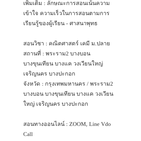
เพิ่มเติม : ลักษณะการสอนเน้นความ
เข้าใจ ความเร็วในการสอนตามการ
เรียนรู้ของผู้เรียน - ศาสนาพุทธ
สอนวิชา : คณิตศาสตร์ เคมี ม.ปลาย
สถานที่ : พระราม2 บางบอน
บางขุนเทียน บางแค วงเวียนใหญ่
เจริญนคร บางปะกอก
จังหวัด : กรุงเทพมหานคร / พระราม2
บางบอน บางขุนเทียน บางแค วงเวียน
ใหญ่ เจริญนคร บางปะกอก
สอนทางออนไลน์ : ZOOM, Line Vdo
Call