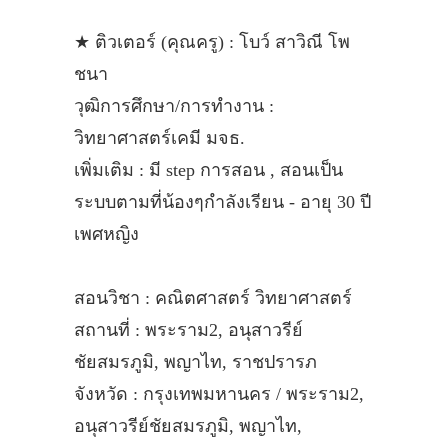
★ ติวเตอร์ (คุณครู) : โบว์ สาวิณี โพ
ชนา
วุฒิการศึกษา/การทำงาน :
วิทยาศาสตร์เคมี มจธ.
เพิ่มเติม : มี step การสอน , สอนเป็น
ระบบตามที่น้องๆกำลังเรียน - อายุ 30 ปี
เพศหญิง
สอนวิชา : คณิตศาสตร์ วิทยาศาสตร์
สถานที่ : พระราม2, อนุสาวรีย์
ชัยสมรภูมิ, พญาไท, ราชปรารภ
จังหวัด : กรุงเทพมหานคร / พระราม2,
อนุสาวรีย์ชัยสมรภูมิ, พญาไท,