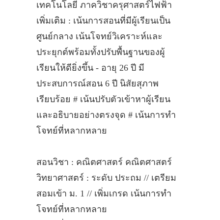
เทคโนโลยี ภาควิชาครุศาสตร์ไฟฟ้า
เพิ่มเติม : เน้นการสอนที่มีผู้เรียนเป็น
ศูนย์กลาง เน้นโจทย์วิเคราะห์และ
ประยุกต์พร้อมทั้งปรับพื้นฐานของผู้
เรียนให้ดียิ่งขึ้น - อายุ 26 ปี มี
ประสบการณ์สอน 6 ปี นิสัยสุภาพ
เรียบร้อย # เน้นปรับตัวเข้าหาผู้เรียน
และอธิบายอย่างตรงจุด # เน้นการทำ
โจทย์ที่หลากหลาย
สอนวิชา : คณิตศาสตร์ คณิตศาสตร์
วิทยาศาสตร์ : ระดับ ประถม // เตรียม
สอมเข้า ม. 1 // เพิ่มเกรด เน้นการทำ
โจทย์ที่หลากหลาย