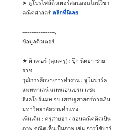
➤ ดูโปรไฟล์ติวเตอร์สอนออนไลน์วิชา
คณิตศาสตร์
คลิกที่นี่เลย
------------------,
ข้อมูลติวเตอร์
★ ติวเตอร์ (คุณครู) : ปุ๊ก นิตยา ชาย
ราช
วุฒิการศึกษา/การทำงาน : จูโน่ปาร์ค
แมททาเลน์ แมทแอนเบรน แซม
สิงคโปร์แมท จบ เศรษฐศาสตร์การเงิน
มหาวิทยาลัยรามคำแหง
เพิ่มเติม : ครูสายฮา / สอนคณิตคิดเป็น
ภาพ คณิตเห็นเป็นภาพ เช่น การใช้บาร์