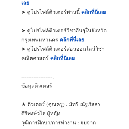
เลย
➤ ดูโปรไฟล์ติวเตอร์ท่านนี้
คลิกที่นี่เลย
➤ ดูโปรไฟล์ติวเตอร์วิชาอื่นๆในจังหวัด
กรุงเทพมหานคร
คลิกที่นี่เลย
➤ ดูโปรไฟล์ติวเตอร์สอนออนไลน์วิชา
คณิตศาสตร์
คลิกที่นี่เลย
------------------,
ข้อมูลติวเตอร์
★ ติวเตอร์ (คุณครู) : มัทรี ณัฐภัสสร
ศิริพงษ์วไล ผู้หญิง
วุฒิการศึกษา/การทำงาน : จบจาก