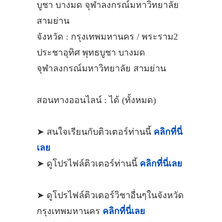
บูชา บางมด จุฬาลงกรณ์มหาวิทยาลัย
สามย่าน
จังหวัด : กรุงเทพมหานคร / พระราม2
ประชาอุทิศ พุทธบูชา บางมด
จุฬาลงกรณ์มหาวิทยาลัย สามย่าน
สอนทางออนไลน์ : ได้ (ทั้งหมด)
➤ สนใจเรียนกับติวเตอร์ท่านนี้
คลิกที่นี่
เลย
➤ ดูโปรไฟล์ติวเตอร์ท่านนี้
คลิกที่นี่เลย
➤ ดูโปรไฟล์ติวเตอร์วิชาอื่นๆในจังหวัด
กรุงเทพมหานคร
คลิกที่นี่เลย