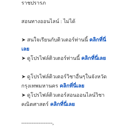
ราชปรารภ
สอนทางออนไลน์ : ไม่ได้
➤ สนใจเรียนกับติวเตอร์ท่านนี้
คลิกที่นี่
เลย
➤ ดูโปรไฟล์ติวเตอร์ท่านนี้
คลิกที่นี่เลย
➤ ดูโปรไฟล์ติวเตอร์วิชาอื่นๆในจังหวัด
กรุงเทพมหานคร
คลิกที่นี่เลย
➤ ดูโปรไฟล์ติวเตอร์สอนออนไลน์วิชา
คณิตศาสตร์
คลิกที่นี่เลย
------------------,