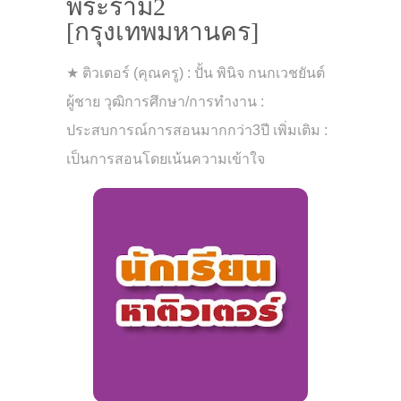
พระราม2
[กรุงเทพมหานคร]
★ ติวเตอร์ (คุณครู) : ปั้น พินิจ กนกเวชยันต์
ผู้ชาย วุฒิการศึกษา/การทำงาน :
ประสบการณ์การสอนมากกว่า3ปี เพิ่มเติม :
เป็นการสอนโดยเน้นความเข้าใจ