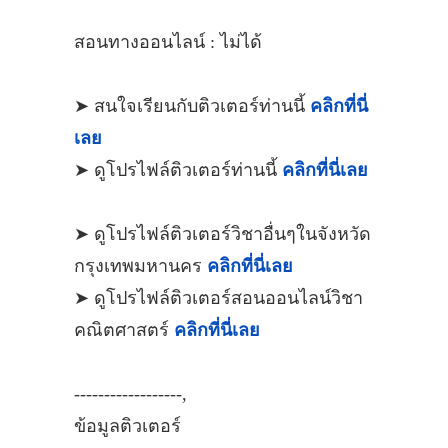
สอนทางออนไลน์ : ไม่ได้
➤ สนใจเรียนกับติวเตอร์ท่านนี้
คลิกที่นี่
เลย
➤ ดูโปรไฟล์ติวเตอร์ท่านนี้
คลิกที่นี่เลย
➤ ดูโปรไฟล์ติวเตอร์วิชาอื่นๆในจังหวัด
กรุงเทพมหานคร
คลิกที่นี่เลย
➤ ดูโปรไฟล์ติวเตอร์สอนออนไลน์วิชา
คณิตศาสตร์
คลิกที่นี่เลย
------------------,
ข้อมูลติวเตอร์