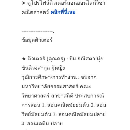
➤ ดูโปรไฟล์ติวเตอร์สอนออนไลน์วิชา
คณิตศาสตร์
คลิกที่นี่เลย
------------------,
ข้อมูลติวเตอร์
★ ติวเตอร์ (คุณครู) : บีม จณิสตา มุ่ง
ขันติวงศากุล ผู้หญิง
วุฒิการศึกษา/การทำงาน : จบจาก
มหาวิทยาลัยธรรมศาสตร์ คณะ
วิทยาศาสตร์ สาขาสถิติ ประสบการณ์
การสอน 1. สอนคณิตมัธยมต้น 2. สอน
วิทย์มัธยมต้น 3. สอนคณิตมัธยมปลาย
4. สอนเคมีม.ปลาย