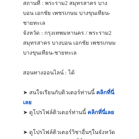
สถานที่ : พระราม2 สมุทรสาคร บาง
บอน เอกชัย เพชรเกษม บางขุนเทียน-
ชายทะเล
จังหวัด : กรุงเทพมหานคร / พระราม2
สมุทรสาคร บางบอน เอกชัย เพชรเกษม
บางขุนเทียน-ชายทะเล
สอนทางออนไลน์ : ได้
➤ สนใจเรียนกับติวเตอร์ท่านนี้
คลิกที่นี่
เลย
➤ ดูโปรไฟล์ติวเตอร์ท่านนี้
คลิกที่นี่เลย
➤ ดูโปรไฟล์ติวเตอร์วิชาอื่นๆในจังหวัด