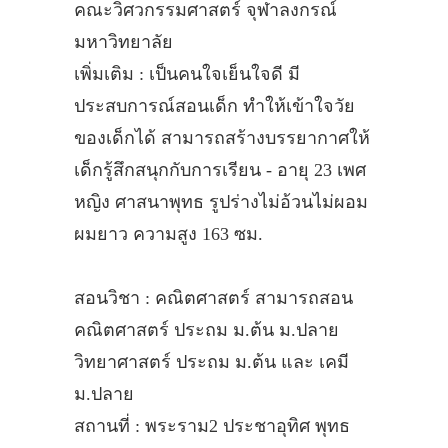
คณะวิศวกรรมศาสตร์ จุฬาลงกรณ์
มหาวิทยาลัย
เพิ่มเติม : เป็นคนใจเย็นใจดี มี
ประสบการณ์สอนเด็ก ทำให้เข้าใจวัย
ของเด็กได้ สามารถสร้างบรรยากาศให้
เด็กรู้สึกสนุกกับการเรียน - อายุ 23 เพศ
หญิง ศาสนาพุทธ รูปร่างไม่อ้วนไม่ผอม
ผมยาว ความสูง 163 ซม.
สอนวิชา : คณิตศาสตร์ สามารถสอน
คณิตศาสตร์ ประถม ม.ต้น ม.ปลาย
วิทยาศาสตร์ ประถม ม.ต้น และ เคมี
ม.ปลาย
สถานที่ : พระราม2 ประชาอุทิศ พุทธ