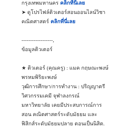
กรุงเทพมหานคร
คลิกที่นี่เลย
➤ ดูโปรไฟล์ติวเตอร์สอนออนไลน์วิชา
คณิตศาสตร์
คลิกที่นี่เลย
------------------,
ข้อมูลติวเตอร์
★ ติวเตอร์ (คุณครู) : แมค กฤษณะพงษ์
พรหมพิริยะพงษ์
วุฒิการศึกษา/การทำงาน : ปริญญาตรี
วิศวกรรมเคมี จุฬาลงกรณ์
มหาวิทยาลัย เคยมีประสบการณ์การ
สอน คณิตศาสตร์ระดับมัธยม และ
ฟิสิกส์ระดับมัธยมปลาย ตอนเป็นนิสิต.