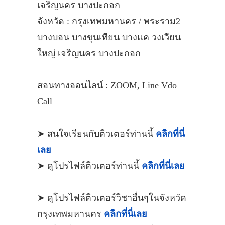
เจริญนคร บางปะกอก
จังหวัด : กรุงเทพมหานคร / พระราม2
บางบอน บางขุนเทียน บางแค วงเวียน
ใหญ่ เจริญนคร บางปะกอก
สอนทางออนไลน์ : ZOOM, Line Vdo
Call
➤ สนใจเรียนกับติวเตอร์ท่านนี้
คลิกที่นี่
เลย
➤ ดูโปรไฟล์ติวเตอร์ท่านนี้
คลิกที่นี่เลย
➤ ดูโปรไฟล์ติวเตอร์วิชาอื่นๆในจังหวัด
กรุงเทพมหานคร
คลิกที่นี่เลย