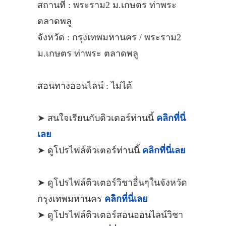
สถานที่ : พระราม2 ม.เกษตร ท่าพระ
ตลาดพลู
จังหวัด : กรุงเทพมหานคร / พระราม2
ม.เกษตร ท่าพระ ตลาดพลู
สอนทางออนไลน์ : ไม่ได้
➤ สนใจเรียนกับติวเตอร์ท่านนี้
คลิกที่นี่
เลย
➤ ดูโปรไฟล์ติวเตอร์ท่านนี้
คลิกที่นี่เลย
➤ ดูโปรไฟล์ติวเตอร์วิชาอื่นๆในจังหวัด
กรุงเทพมหานคร
คลิกที่นี่เลย
➤ ดูโปรไฟล์ติวเตอร์สอนออนไลน์วิชา