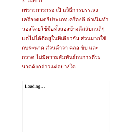
3. ตอบ ก
เพราะการกรอ เป็ นวิธีการบรรเลง
เครื่องดนตรีประเภทเครื่องตี ดําเนินทํา
นองโดยใช้มือทั้งสองข้างตีสลับกนถี่ๆ
แต่่ไม่ได้ตีอยูในที่เดียวกัน ส่วนมากใช้
กบระนาด ส่วนคําวา คลอ ขับ และ
กวาด ไม่มีความสัมพันธ์กบการตีระ
นาดดังกล่าวแต่อยางใด