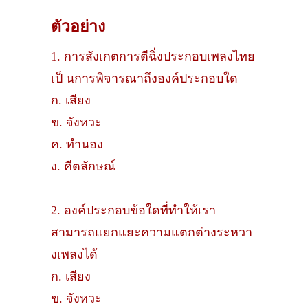
ตัวอย่าง
1. การสังเกตการตีฉิ่งประกอบเพลงไทย
เป็ นการพิจารณาถึงองค์ประกอบใด
ก. เสียง
ข. จังหวะ
ค. ทํานอง
ง. คีตลักษณ์
2. องค์ประกอบข้อใดที่ทําให้เรา
สามารถแยกแยะความแตกต่างระหวา
งเพลงได้
ก. เสียง
ข. จังหวะ