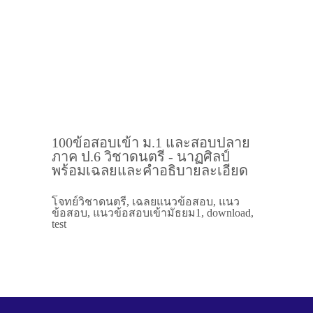
100ข้อสอบเข้า ม.1 และสอบปลาย
ภาค ป.6 วิชาดนตรี - นาฏศิลป์
พร้อมเฉลยและคำอธิบายละเอียด
โจทย์วิชาดนตรี, เฉลยแนวข้อสอบ, แนว
ข้อสอบ, แนวข้อสอบเข้ามัธยม1, download,
test