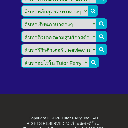





Copyright ©
2026 Tutor Ferry, Inc., ALL
RIGHTS RESERVED @ เรียนพิเศษที่บ้าน -