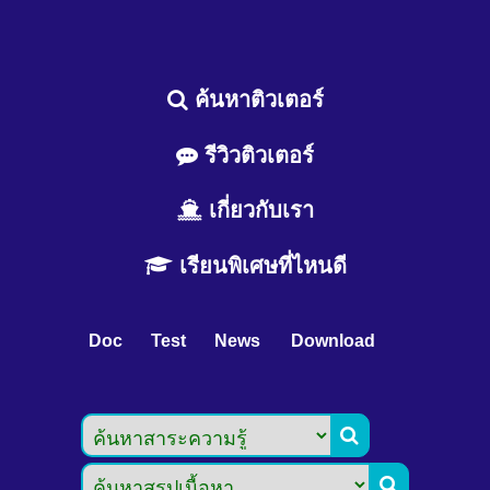
ค้นหาติวเตอร์
รีวิวติวเตอร์
เกี่ยวกับเรา
เรียนพิเศษที่ไหนดี
Doc
Test
News
Download

