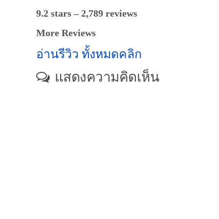
9.2 stars – 2,789 reviews
More Reviews
อ่านรีวิว ทั้งหมดคลิก
แสดงความคิดเห็น