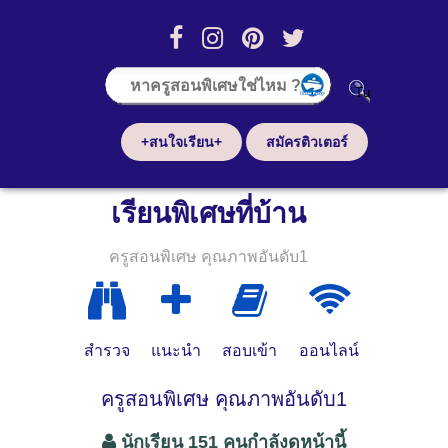
+สนใจเรียน+
สมัครติวเตอร์
เรียนพิเศษที่บ้าน
ครูสอนพิเศษ คุณภาพอันดับ1
สำรวจ
แนะนำ
สอบเข้า
ออนไลน์
ครูสอนพิเศษ คุณภาพอันดับ1
นักเรียน 151 คนกำลังดูหน้านี้