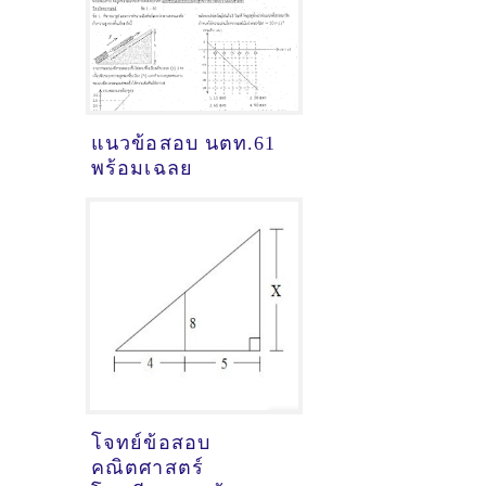
แนวข้อสอบ นตท.61
พร้อมเฉลย
โจทย์ข้อสอบ
คณิตศาสตร์