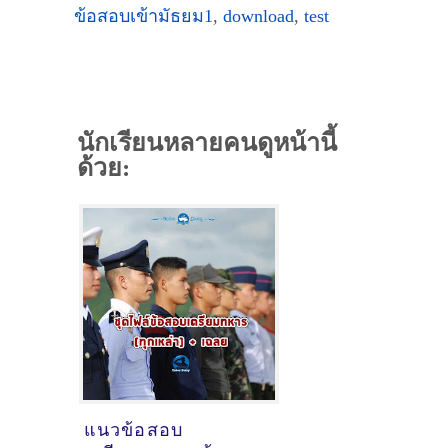
ข้อสอบเข้ามัธยม1
,
download
,
test
นักเรียนหลายคนดูหน้านี้
ด้วย:
แนวข้อสอบ