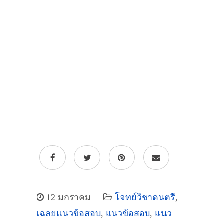
12 มกราคม
โจทย์วิชาดนตรี
,
เฉลยแนวข้อสอบ
,
แนวข้อสอบ
,
แนว