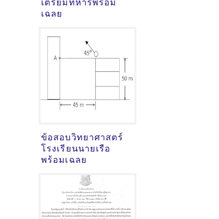
เตรียมทหารพร้อม
เฉลย
ข้อสอบวิทยาศาสตร์
โรงเรียนนายเรือ
พร้อมเฉลย