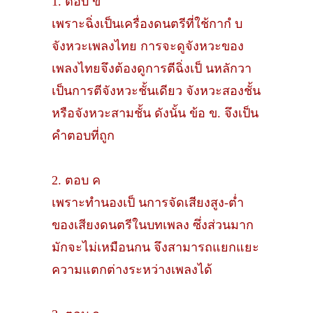
1. ตอบ ข
เพราะฉิ่งเป็นเครื่องดนตรีที่ใช้กากํ บ
จังหวะเพลงไทย การจะดูจังหวะของ
เพลงไทยจึงต้องดูการตีฉิ่งเป็ นหลักวา
เป็นการตีจังหวะชั้นเดียว จังหวะสองชั้น
หรือจังหวะสามชั้น ดังนั้น ข้อ ข. จึงเป็น
คําตอบที่ถูก
2. ตอบ ค
เพราะทํานองเป็ นการจัดเสียงสูง-ตํ่า
ของเสียงดนตรีในบทเพลง ซึ่งส่วนมาก
มักจะไม่เหมือนกน จึงสามารถแยกแยะ
ความแตกต่างระหว่างเพลงได้