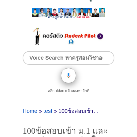
คลิก-ปล่อย แล้วลองหาอีกที
Home
»
test
»
100ข้อสอบเข้า ม.1 และสอบปลายภาค ป.6 วิชาดนตรี - นาฏศิลป์ พร้อมเฉลยและคำอธิบายละเอียด
100ข้อสอบเข้า ม.1 และ