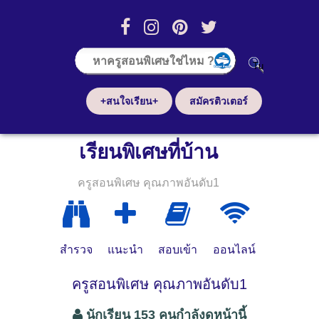
+สนใจเรียน+
สมัครติวเตอร์
เรียนพิเศษที่บ้าน
ครูสอนพิเศษ คุณภาพอันดับ1
สำรวจ
แนะนำ
สอบเข้า
ออนไลน์
ครูสอนพิเศษ คุณภาพอันดับ1
นักเรียน 153 คนกำลังดูหน้านี้