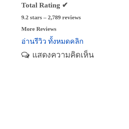
Total Rating ✔
9.2 stars – 2,789 reviews
More Reviews
อ่านรีวิว ทั้งหมดคลิก
แสดงความคิดเห็น