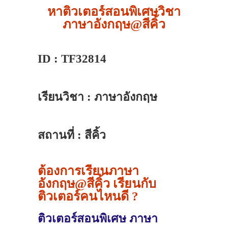
หาติวเตอร์สอนพิเศษวิชา
ภาษาอังกฤษ@สีคิ้ว
ID : TF32814
เรียนวิชา : ภาษาอังกฤษ
สถานที่ : สีคิ้ว
ต้องการเรียนภาษา
อังกฤษ@สีคิ้ว เรียนกับ
ติวเตอร์คนไหนดี ?
ติวเตอร์สอนพิเศษ ภาษา