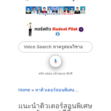
คลิก-ปล่อย แล้วลองหาอีกที
Home
»
หาติวเตอร์สอนพิเศษวิชาภาษาอังกฤษที่สีคิ้ว
แนะนำติวเตอร์สอนพิเศษ