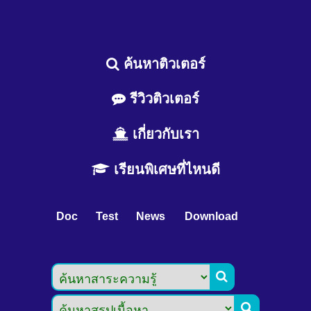
ค้นหาติวเตอร์
รีวิวติวเตอร์
เกี่ยวกับเรา
เรียนพิเศษที่ไหนดี
Doc
Test
News
Download

