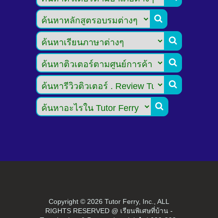





Copyright ©
2026 Tutor Ferry, Inc., ALL
RIGHTS RESERVED @ เรียนพิเศษที่บ้าน -