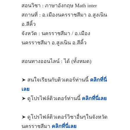
สอนวิชา : ภาษาอังกฤษ Math inter
สถานที่ : อ.เมืองนครราชสีมา อ.สูงเนิน
อ.สีคิ้ว
จังหวัด : นครราชสีมา / อ.เมือง
นครราชสีมา อ.สูงเนิน อ.สีคิ้ว
สอนทางออนไลน์ : ได้ (ทั้งหมด)
➤ สนใจเรียนกับติวเตอร์ท่านนี้
คลิกที่นี่
เลย
➤ ดูโปรไฟล์ติวเตอร์ท่านนี้
คลิกที่นี่เลย
➤ ดูโปรไฟล์ติวเตอร์วิชาอื่นๆในจังหวัด
นครราชสีมา
คลิกที่นี่เลย