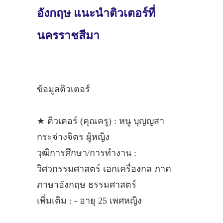
อังกฤษ แนะนำติวเตอร์ที่
นครราชสีมา
ข้อมูลติวเตอร์
★ ติวเตอร์ (คุณครู) : หนู บุญญสา
กระจ่างจิตร ผู้หญิง
วุฒิการศึกษา/การทำงาน :
วิศวกรรมศาสตร์ เอกเครื่องกล ภาค
ภาษาอังกฤษ ธรรมศาสตร์
เพิ่มเติม : - อายุ 25 เพศหญิง