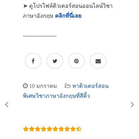
➤ ดูโปรไฟล์ติวเตอร์สอนออนไลน์วิชา
ภาษาอังกฤษ
คลิกที่นี่เลย
------------------
10 มกราคม
หาติวเตอร์สอน
พิเศษวิชาภาษาอังกฤษที่สีคิ้ว