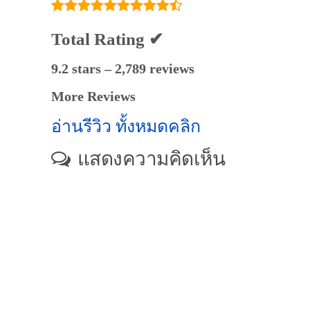
Total Rating ✔
9.2 stars – 2,789 reviews
More Reviews
อ่านรีวิว ทั้งหมดคลิก
แสดงความคิดเห็น