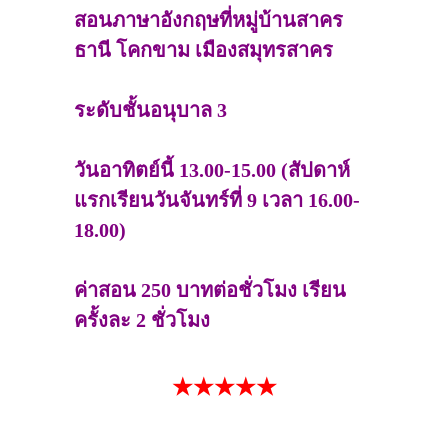
สอนภาษาอังกฤษที่หมู่บ้านสาคร
ธานี โคกขาม เมืองสมุทรสาคร
ระดับชั้นอนุบาล 3
วันอาทิตย์นี้ 13.00-15.00 (สัปดาห์
แรกเรียนวันจันทร์ที่ 9 เวลา 16.00-
18.00)
ค่าสอน 250 บาทต่อชั่วโมง เรียน
ครั้งละ 2 ชั่วโมง
★★★★★