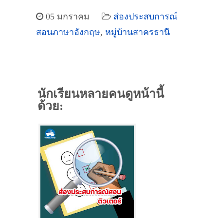
05 มกราคม
ส่องประสบการณ์
สอนภาษาอังกฤษ
,
หมู่บ้านสาครธานี
นักเรียนหลายคนดูหน้านี้
ด้วย: