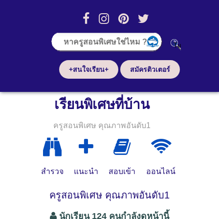
+สนใจเรียน+
สมัครติวเตอร์
เรียนพิเศษที่บ้าน
ครูสอนพิเศษ คุณภาพอันดับ1
สำรวจ
แนะนำ
สอบเข้า
ออนไลน์
ครูสอนพิเศษ คุณภาพอันดับ1
นักเรียน 124 คนกำลังดูหน้านี้