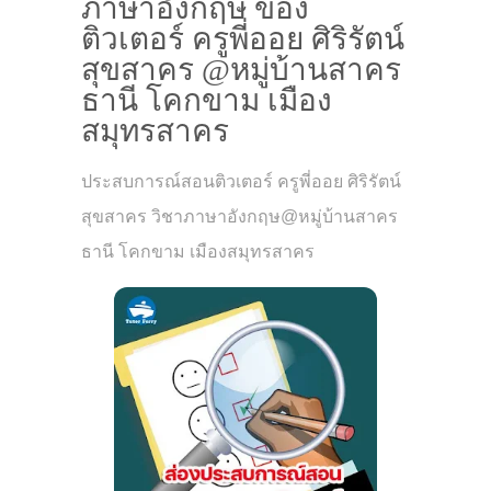
ภาษาอังกฤษ ของ
ติวเตอร์ ครูพี่ออย ศิริรัตน์
สุขสาคร @หมู่บ้านสาคร
ธานี โคกขาม เมือง
สมุทรสาคร
ประสบการณ์สอนติวเตอร์ ครูพี่ออย ศิริรัตน์
สุขสาคร วิชาภาษาอังกฤษ@หมู่บ้านสาคร
ธานี โคกขาม เมืองสมุทรสาคร