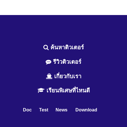
ค้นหาติวเตอร์
รีวิวติวเตอร์
เกี่ยวกับเรา
เรียนพิเศษที่ไหนดี
Doc
Test
News
Download