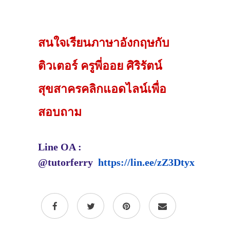
สนใจเรียนภาษาอังกฤษกับ
ติวเตอร์ ครูพี่ออย ศิริรัตน์
สุขสาครคลิกแอดไลน์เพื่อ
สอบถาม
Line OA :
@tutorferry
https://lin.ee/zZ3Dtyx