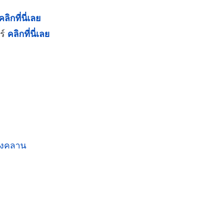
คลิกที่นี่เลย
ร์
คลิกที่นี่เลย
างคลาน