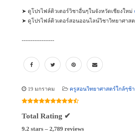
➤ ดูโปรไฟล์ติวเตอร์วิชาอื่นๆในจังหวัดเชียงใหม่
➤ ดูโปรไฟล์ติวเตอร์สอนออนไลน์วิชาวิทยาศาสต
------------------
19 มกราคม
ครูสอนวิทยาศาสตร์ใกล้ๆช้
Total Rating ✔
9.2 stars – 2,789 reviews