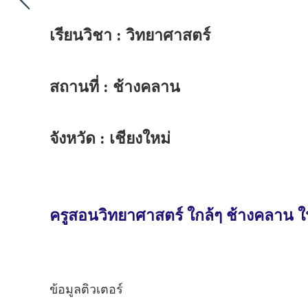
เรียนวิชา : วิทยาศาสตร์
สถานที่ : ช้างคลาน
จังหวัด : เชียงใหม่
ครูสอนวิทยาศาสตร์ ใกล้ๆ ช้างคลาน ใน
ข้อมูลติวเตอร์