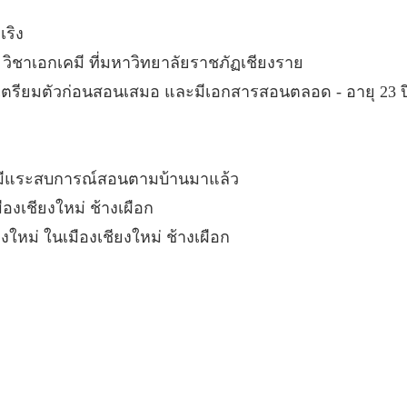
เริง
ิชาเอกเคมี ที่มหาวิทยาลัยราชภัฏเชียงราย
ตรียมตัวก่อนสอนเสมอ และมีเอกสารสอนตลอด - อายุ 23 ปี 
้ มีแระสบการณ์สอนตามบ้านมาแล้ว
องเชียงใหม่ ช้างเผือก
งใหม่ ในเมืองเชียงใหม่ ช้างเผือก