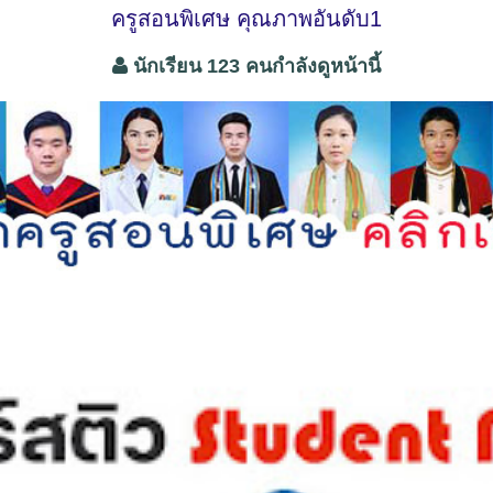
ครูสอนพิเศษ คุณภาพอันดับ1
นักเรียน 123 คนกำลังดูหน้านี้