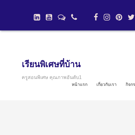
เรียนพิเศษที่บ้าน
ครูสอนพิเศษ คุณภาพอันดับ1
หน้าแรก
เกี่ยวกับเรา
กิจก