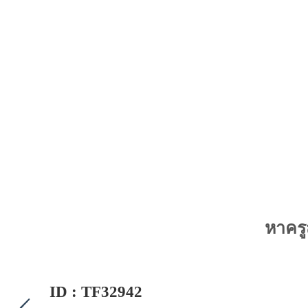
หาครู
ID : TF32942