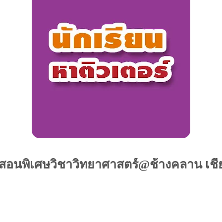
สอนพิเศษวิชาวิทยาศาสตร์@ช้างคลาน เชี