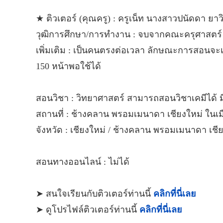
★ ติวเตอร์ (คุณครู) : ครูเน็ท นางสาวปนัดดา ยาวิ
วุฒิการศึกษา/การทำงาน : จบจากคณะครุศาสตร์ ว
เพิ่มเติม : เป็นคนตรงต่อเวลา ลักษณะการสอนจะเ
150 หน้าพอใช้ได้
สอนวิชา : วิทยาศาสตร์ สามารถสอนวิชาเคมีได
สถานที่ : ช้างคลาน พรอมเมนาดา เชียงใหม่ ในเมื
จังหวัด : เชียงใหม่ / ช้างคลาน พรอมเมนาดา เชีย
สอนทางออนไลน์ : ไม่ได้
➤ สนใจเรียนกับติวเตอร์ท่านนี้
คลิกที่นี่เลย
➤ ดูโปรไฟล์ติวเตอร์ท่านนี้
คลิกที่นี่เลย