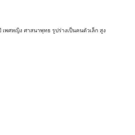
เพศหญิง ศาสนาพุทธ รูปร่างเป็นคนตัวเล็ก สูง