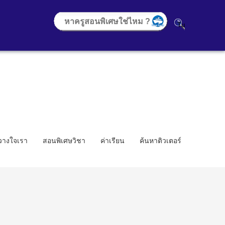
้วางใจเรา
สอนพิเศษวิชา
ค่าเรียน
ค้นหาติวเตอร์