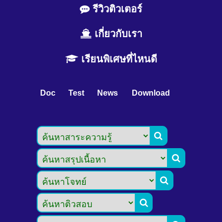
รีวิวติวเตอร์
เกี่ยวกับเรา
เรียนพิเศษที่ไหนดี
Doc
Test
News
Download



