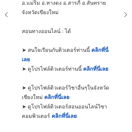
อ.แม่ริม อ.หางดง อ.สารภี อ.สันทราย
จังหวัดเขียงใหม่
สอนทางออนไลน์ : ได้
➤ สนใจเรียนกับติวเตอร์ท่านนี้
คลิกที่นี่
เลย
➤ ดูโปรไฟล์ติวเตอร์ท่านนี้
คลิกที่นี่เลย
➤ ดูโปรไฟล์ติวเตอร์วิชาอื่นๆในจังหวัด
เชียงใหม่
คลิกที่นี่เลย
➤ ดูโปรไฟล์ติวเตอร์สอนออนไลน์วิชา
คอมพิวเตอร์
คลิกที่นี่เลย