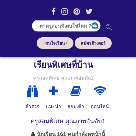
+สนใจเรียน+
สมัครติวเตอร์
เรียนพิเศษที่บ้าน
ครูสอนพิเศษ คุณภาพอันดับ1
สำรวจ
แนะนำ
สอบเข้า
ออนไลน์
ครูสอนพิเศษ คุณภาพอันดับ1
นักเรียน 161 คนกำลังดูหน้านี้