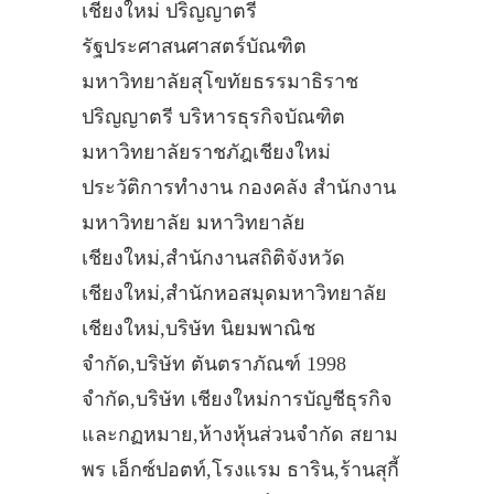
เชียงใหม่ ปริญญาตรี
รัฐประศาสนศาสตร์บัณฑิต
มหาวิทยาลัยสุโขทัยธรรมาธิราช
ปริญญาตรี บริหารธุรกิจบัณฑิต
มหาวิทยาลัยราชภัฎเชียงใหม่
ประวัติการทำงาน กองคลัง สำนักงาน
มหาวิทยาลัย มหาวิทยาลัย
เชียงใหม่,สำนักงานสถิติจังหวัด
เชียงใหม่,สำนักหอสมุดมหาวิทยาลัย
เชียงใหม่,บริษัท นิยมพาณิช
จำกัด,บริษัท ตันตราภัณฑ์ 1998
จำกัด,บริษัท เชียงใหม่การบัญชีธุรกิจ
และกฏหมาย,ห้างหุ้นส่วนจำกัด สยาม
พร เอ็กซ์ปอตท์,โรงแรม ธาริน,ร้านสุกี้