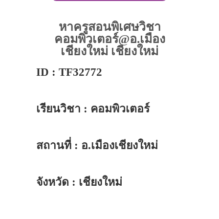
หาครูสอนพิเศษวิชา
คอมพิวเตอร์@อ.เมือง
เชียงใหม่ เชียงใหม่
ID : TF32772
เรียนวิชา : คอมพิวเตอร์
สถานที่ : อ.เมืองเชียงใหม่
จังหวัด : เชียงใหม่