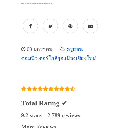
------------------
08 มกราคม
ครูสอน
คอมพิวเตอร์ใกล้ๆอ.เมืองเชียงใหม่
Total Rating ✔
9.2 stars – 2,789 reviews
More Reviews