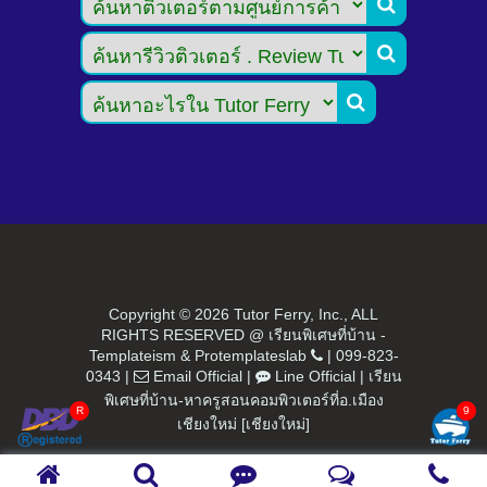



Copyright ©
2026 Tutor Ferry, Inc., ALL
RIGHTS RESERVED @ เรียนพิเศษที่บ้าน -
Templateism
&
Protemplateslab
|
099-823-
0343
|
Email Official
|
Line Official
|
เรียน
พิเศษที่บ้าน-หาครูสอนคอมพิวเตอร์ที่อ.เมือง
เชียงใหม่ [เชียงใหม่]