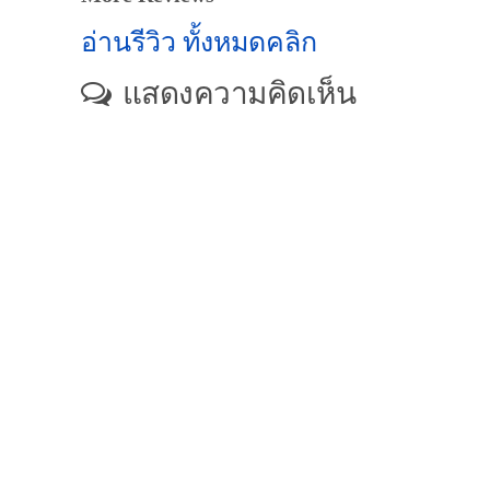
อ่านรีวิว ทั้งหมดคลิก
แสดงความคิดเห็น