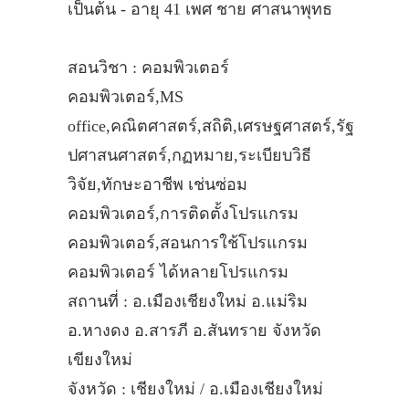
เป็นต้น - อายุ 41 เพศ ชาย ศาสนาพุทธ
สอนวิชา : คอมพิวเตอร์
คอมพิวเตอร์,MS
office,คณิตศาสตร์,สถิติ,เศรษฐศาสตร์,รัฐ
ปศาสนศาสตร์,กฏหมาย,ระเบียบวิธี
วิจัย,ทักษะอาชีพ เช่นซ่อม
คอมพิวเตอร์,การติดตั้งโปรแกรม
คอมพิวเตอร์,สอนการใช้โปรแกรม
คอมพิวเตอร์ ได้หลายโปรแกรม
สถานที่ : อ.เมืองเชียงใหม่ อ.แม่ริม
อ.หางดง อ.สารภี อ.สันทราย จังหวัด
เขียงใหม่
จังหวัด : เชียงใหม่ / อ.เมืองเชียงใหม่