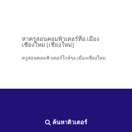
หาครูสอนคอมพิวเตอร์ที่อ.เมือง
เชียงใหม่ [เชียงใหม่]
ครูสอนคอมพิวเตอร์ใกล้ๆอ.เมืองเชียงใหม่
ค้นหาติวเตอร์