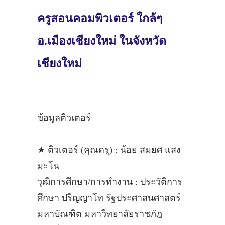
ครูสอนคอมพิวเตอร์ ใกล้ๆ
อ.เมืองเชียงใหม่ ในจังหวัด
เชียงใหม่
ข้อมูลติวเตอร์
★ ติวเตอร์ (คุณครู) : น้อย สมยศ แสง
มะโน
วุฒิการศึกษา/การทำงาน : ประวัติการ
ศึกษา ปริญญาโท รัฐประศาสนศาสตร์
มหาบัณฑิต มหาวิทยาลัยราชภัฎ