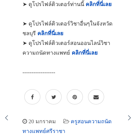
➤ ดูโปรไฟล์ติวเตอร์ท่านนี้
คลิกที่นี่เลย
➤ ดูโปรไฟล์ติวเตอร์วิชาอื่นๆในจังหวัด
ชลบุรี
คลิกที่นี่เลย
➤ ดูโปรไฟล์ติวเตอร์สอนออนไลน์วิชา
ความถนัดทางแพทย์
คลิกที่นี่เลย
------------------
20 มกราคม
ครูสอนความถนัด
ทางแพทย์ศรีราชา