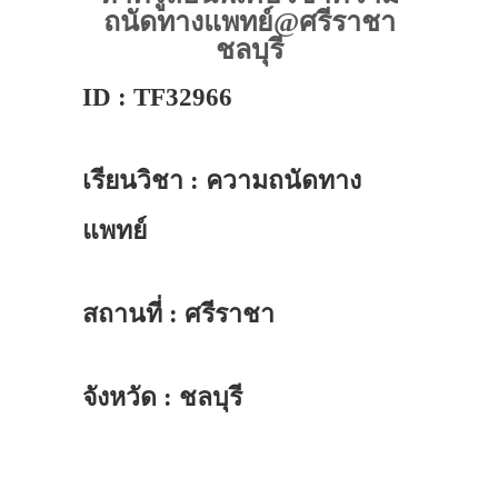
ถนัดทางแพทย์@ศรีราชา
ชลบุรี
ID : TF32966
เรียนวิชา : ความถนัดทาง
แพทย์
สถานที่ : ศรีราชา
จังหวัด : ชลบุรี