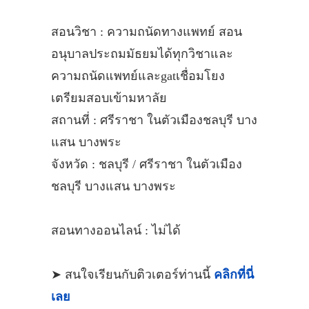
สอนวิชา : ความถนัดทางแพทย์ สอน
อนุบาลประถมมัธยมได้ทุกวิชาและ
ความถนัดแพทย์และgatเชื่อมโยง
เตรียมสอบเข้ามหาลัย
สถานที่ : ศรีราชา ในตัวเมืองชลบุรี บาง
แสน บางพระ
จังหวัด : ชลบุรี / ศรีราชา ในตัวเมือง
ชลบุรี บางแสน บางพระ
สอนทางออนไลน์ : ไม่ได้
➤ สนใจเรียนกับติวเตอร์ท่านนี้
คลิกที่นี่
เลย