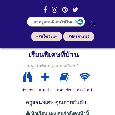
+สนใจเรียน+
สมัครติวเตอร์
เรียนพิเศษที่บ้าน
ครูสอนพิเศษ คุณภาพอันดับ1
สำรวจ
แนะนำ
สอบเข้า
ออนไลน์
ครูสอนพิเศษ คุณภาพอันดับ1
นักเรียน 156 คนกำลังดูหน้านี้