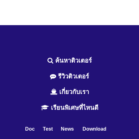
ค้นหาติวเตอร์
รีวิวติวเตอร์
เกี่ยวกับเรา
เรียนพิเศษที่ไหนดี
Doc
Test
News
Download