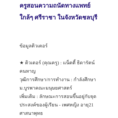
ครูสอนความถนัดทางแพทย์
ใกล้ๆ ศรีราชา ในจังหวัดชลบุรี
ข้อมูลติวเตอร์
★ ติวเตอร์ (คุณครู) : แน็ตตี้ ธิดารัตน์
คนหาญ
วุฒิการศึกษา/การทำงาน : กำลังศึกษา
ม.บูรพาคณะมนุษยศาสตร์
เพิ่มเติม : ลักษณะการสอนขึ้นอยู่กับจุด
ประสงค์ของผู้เรียน - เพศหญิง อายุ21
ศาสนาพุทธ