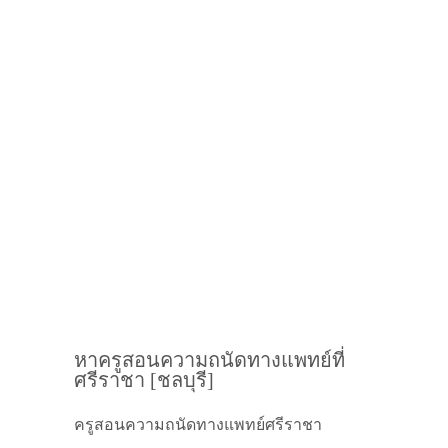
หาครูสอนความถนัดทางแพทย์ที่
ศรีราชา [ชลบุรี]
ครูสอนความถนัดทางแพทย์ศรีราชา