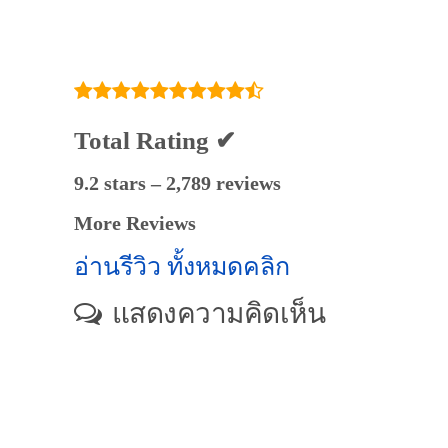
Total Rating ✔
9.2 stars – 2,789 reviews
More Reviews
อ่านรีวิว ทั้งหมดคลิก
แสดงความคิดเห็น