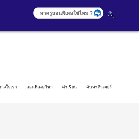
้วางใจเรา
สอนพิเศษวิชา
ค่าเรียน
ค้นหาติวเตอร์