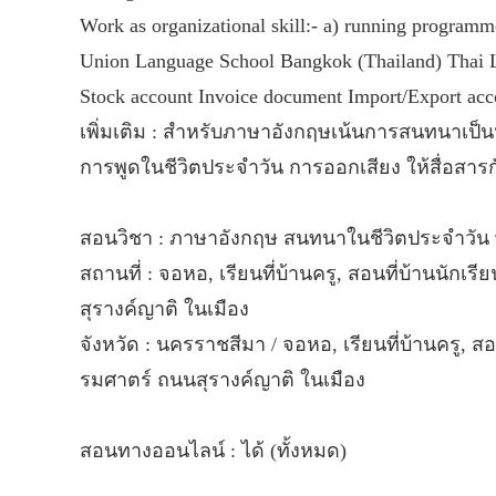
Work as organizational skill:- a) running program
Union Language School Bangkok (Thailand) Thai L
Stock account Invoice document Import/Export ac
เพิ่มเติม : สำหรับภาษาอังกฤษเน้นการสนทนาเป็
การพูดในชีวิตประจำวัน การออกเสียง ให้สื่อสารกับ
สอนวิชา : ภาษาอังกฤษ สนทนาในชีวิตประจำวัน 
สถานที่ : จอหอ, เรียนที่บ้านครู, สอนที่บ้านนัก
สุรางค์ญาติ ในเมือง
จังหวัด : นครราชสีมา / จอหอ, เรียนที่บ้านครู, 
รมศาตร์ ถนนสุรางค์ญาติ ในเมือง
สอนทางออนไลน์ : ได้ (ทั้งหมด)