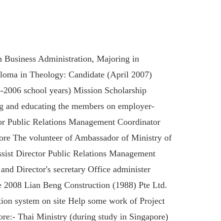
 Business Administration, Majoring in
ploma in Theology: Candidate (April 2007)
-2006 school years) Mission Scholarship
g and educating the members on employer-
ator Public Relations Management Coordinator
ore The volunteer of Ambassador of Ministry of
ist Director Public Relations Management
 Director's secretary Office administer
 2008 Lian Beng Construction (1988) Pte Ltd.
ion system on site Help some work of Project
ore:- Thai Ministry (during study in Singapore)