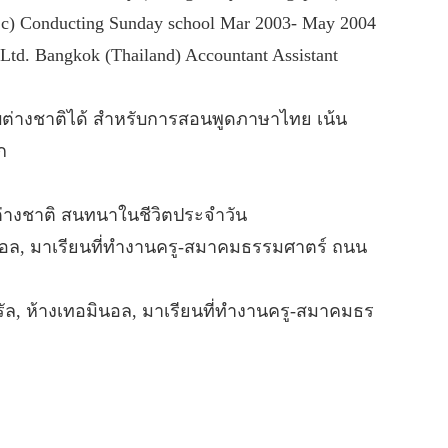
ups c) Conducting Sunday school Mar 2003- May 2004
td. Bangkok (Thailand) Accountant Assistant
ับต่างชาติได้ สำหรับการสอนพูดภาษาไทย เน้น
ก
่างชาติ สนทนาในชีวิตประจำวัน
ทอมินอล, มาเรียนที่ทำงานครู-สมาคมธรรมศาตร์ ถนน
นทรัล, ห้างเทอมินอล, มาเรียนที่ทำงานครู-สมาคมธร