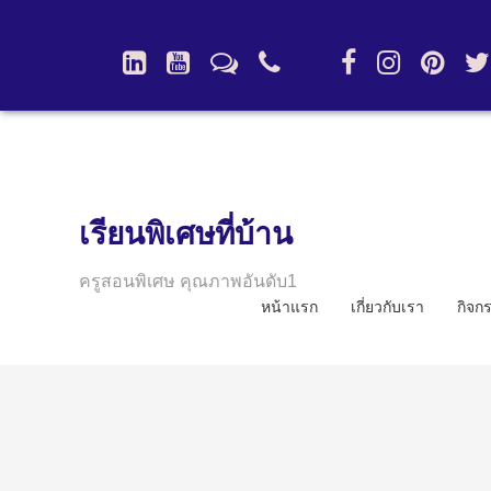
เรียนพิเศษที่บ้าน
ครูสอนพิเศษ คุณภาพอันดับ1
หน้าแรก
เกี่ยวกับเรา
กิจก