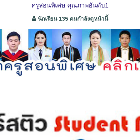
ครูสอนพิเศษ คุณภาพอันดับ1
นักเรียน 135 คนกำลังดูหน้านี้