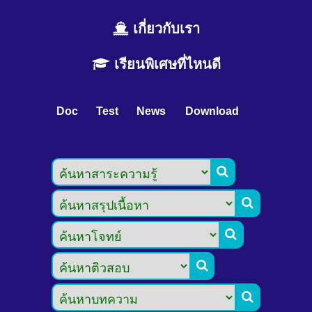
เกี่ยวกับเรา
เรียนพิเศษที่ไหนดี
Doc
Test
News
Download




