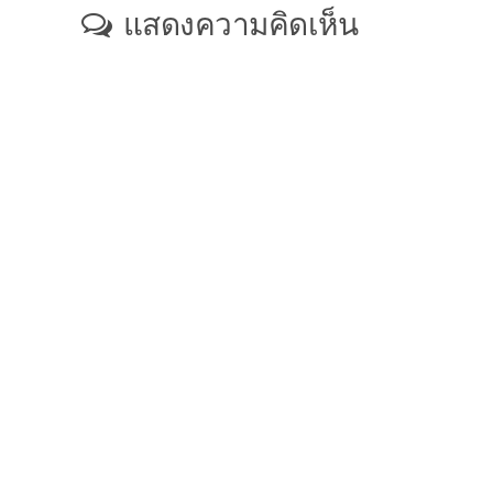
แสดงความคิดเห็น