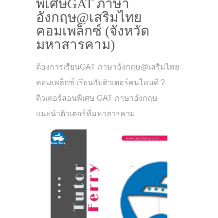
พิเศษGAT ภาษา
อังกฤษ@เสริมไทย
คอมเพล็กซ์ (จังหวัด
มหาสารคาม)
ต้องการเรียนGAT ภาษาอังกฤษ@เสริมไทย
คอมเพล็กซ์ เรียนกับติวเตอร์คนไหนดี ?
ติวเตอร์สอนพิเศษ GAT ภาษาอังกฤษ
แนะนำติวเตอร์ที่มหาสารคาม