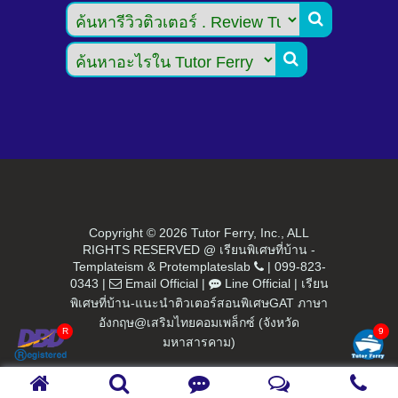


Copyright ©
2026 Tutor Ferry, Inc., ALL
RIGHTS RESERVED @ เรียนพิเศษที่บ้าน -
Templateism
&
Protemplateslab
|
099-823-
0343
|
Email Official
|
Line Official
|
เรียน
พิเศษที่บ้าน-แนะนำติวเตอร์สอนพิเศษGAT ภาษา
อังกฤษ@เสริมไทยคอมเพล็กซ์ (จังหวัด
มหาสารคาม)