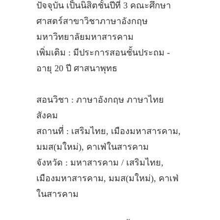
ปัจจุบัน เป็นนิสิตชั้นปีที่ 3 คณะศึกษา
ศาสตร์สาขาวิชาภาษาอังกฤษ
มหาวิทยาลัยมหาสารคาม
เพิ่มเติม : มีประการสอนชั้นประถม -
อายุ 20 ปี ศาสนาพุทธ
สอนวิชา : ภาษาอังกฤษ ภาษาไทย
สังคม
สถานที่ : เสริมไทย, เมืองมหาสารคาม,
มมส(มใหม่), คาเฟ่ในสารคาม
จังหวัด : มหาสารคาม / เสริมไทย,
เมืองมหาสารคาม, มมส(มใหม่), คาเฟ่
ในสารคาม