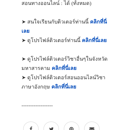
สอนทางออนไลน์ : ได้ (ทั้งหมด)
➤ สนใจเรียนกับติวเตอร์ท่านนี้
คลิกที่นี่
เลย
➤ ดูโปรไฟล์ติวเตอร์ท่านนี้
คลิกที่นี่เลย
➤ ดูโปรไฟล์ติวเตอร์วิชาอื่นๆในจังหวัด
มหาสารคาม
คลิกที่นี่เลย
➤ ดูโปรไฟล์ติวเตอร์สอนออนไลน์วิชา
ภาษาอังกฤษ
คลิกที่นี่เลย
------------------