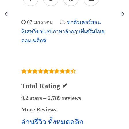
07 มกราคม
หาติวเตอร์สอน
พิเศษวิชาGATภาษาอังกฤษที่เสริมไทย
คอมเพล็กซ์
Total Rating ✔
9.2 stars – 2,789 reviews
More Reviews
อ่านรีวิว ทั้งหมดคลิก