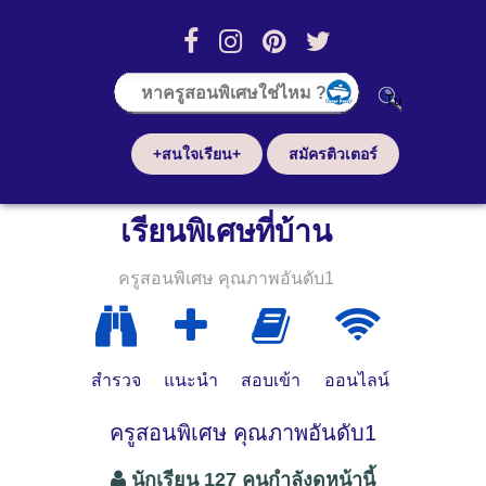
+สนใจเรียน+
สมัครติวเตอร์
เรียนพิเศษที่บ้าน
ครูสอนพิเศษ คุณภาพอันดับ1
สำรวจ
แนะนำ
สอบเข้า
ออนไลน์
ครูสอนพิเศษ คุณภาพอันดับ1
นักเรียน 127 คนกำลังดูหน้านี้