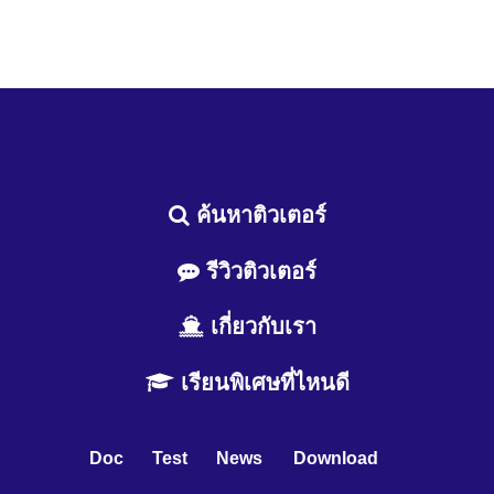
ค้นหาติวเตอร์
รีวิวติวเตอร์
เกี่ยวกับเรา
เรียนพิเศษที่ไหนดี
Doc
Test
News
Download