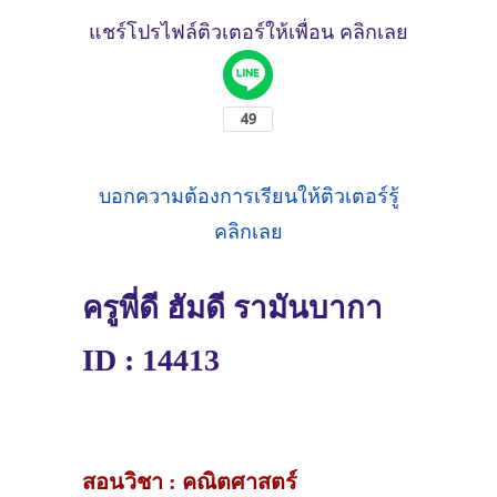
แชร์โปรไฟล์ติวเตอร์ให้เพื่อน คลิกเลย
บอกความต้องการเรียนให้ติวเตอร์รู้
คลิกเลย
ครูพี่ดี ฮัมดี รามันบากา
ID : 14413
สอนวิชา : คณิตศาสตร์