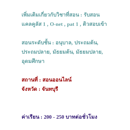
เพิ่มเติมเกี่ยวกับวิชาที่สอน : รับสอน
แคลคูลัส 1 , O-net , pat 1 , ติวสอบเข้า
สอนระดับชั้น : อนุบาล, ประถมต้น,
ประถมปลาย, มัธยมต้น, มัธยมปลาย,
อุดมศึกษา
สถานที่ : สอนออนไลน์
จังหวัด : จันทบุรี
ค่าเรียน : 200 - 250 บาทต่อชั่วโมง