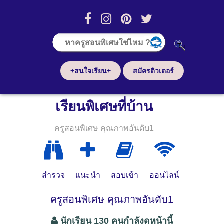
+สนใจเรียน+
สมัครติวเตอร์
เรียนพิเศษที่บ้าน
ครูสอนพิเศษ คุณภาพอันดับ1
สำรวจ
แนะนำ
สอบเข้า
ออนไลน์
ครูสอนพิเศษ คุณภาพอันดับ1
นักเรียน 130 คนกำลังดูหน้านี้