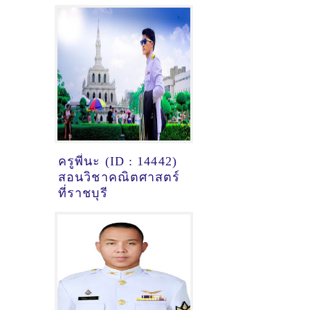
ครูพี่นะ (ID : 14442)
สอนวิชาคณิตศาสตร์
ที่ราชบุรี