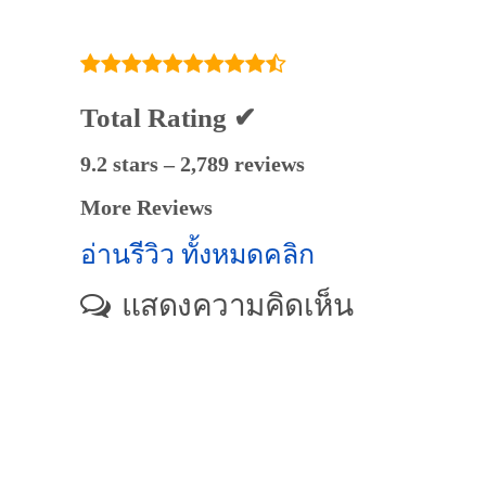
Total Rating ✔
9.2 stars – 2,789 reviews
More Reviews
อ่านรีวิว ทั้งหมดคลิก
แสดงความคิดเห็น