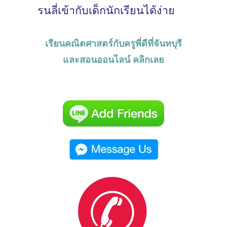
รนลี่เข้ากับเด็กนักเรียนได้ง่าย
เรียนคณิตศาสตร์กับครูพี่ดีที่จันทบุรี
และสอนออนไลน์ คลิกเลย