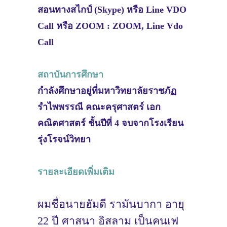
สอนทางสไกป์ (Skype) หรือ Line VDO
Call หรือ ZOOM : ZOOM, Line Vdo
Call
สถาบันการศึกษา
กำลังศึกษาอยู่ที่มหาวิทยาลัยราชภัฏ
รำไพพรรณี คณะครุศาสตร์ เอก
คณิตศาสตร์ ชั้นปีที่ 4 จบจากโรงเรียน
รุ่งโรจน์วิทยา
รายละเอียดเพิ่มเติม
ผมชื่อนายฮัมดี รามันบากา อายุ
22 ปี ศาสนา อิสลาม เป็นคนเฟ