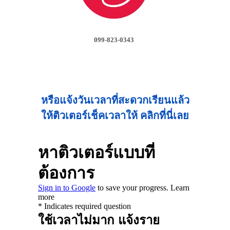
099-823-0343
หรือแจ้งวันเวลาที่สะดวกเรียนแล้ว
ให้ติวเตอร์เช็คเวลาให้ คลิกที่นี่เลย