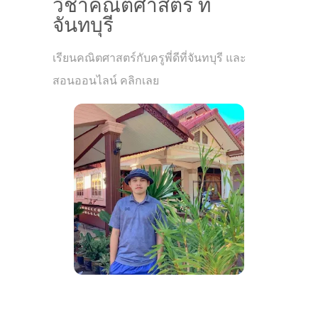
วิชาคณิตศาสตร์ ที่
จันทบุรี
เรียนคณิตศาสตร์กับครูพี่ดีที่จันทบุรี และ
สอนออนไลน์ คลิกเลย