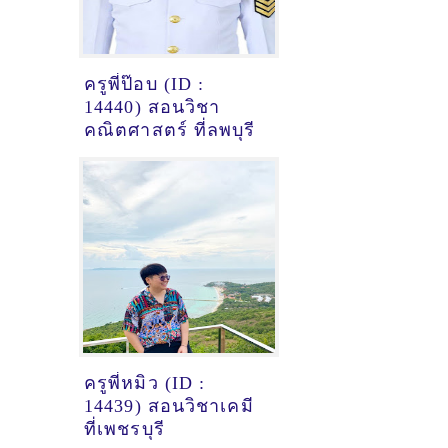
ครูพี่ป๊อบ (ID :
14440) สอนวิชา
คณิตศาสตร์ ที่ลพบุรี
ครูพี่หมิว (ID :
14439) สอนวิชาเคมี
ที่เพชรบุรี