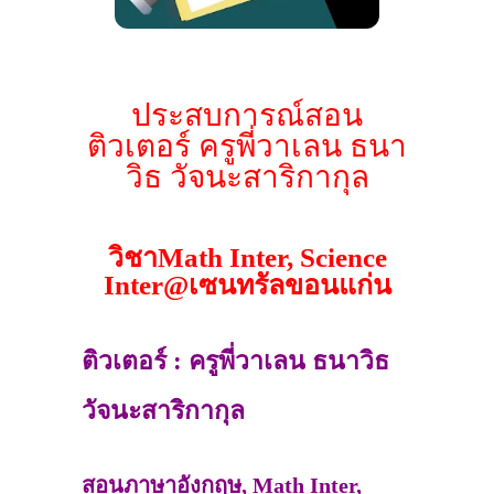
ประสบการณ์สอน
ติวเตอร์ ครูพี่วาเลน ธนา
วิธ วัจนะสาริกากุล
วิชาMath Inter, Science
Inter@เซนทรัลขอนแก่น
ติวเตอร์ : ครูพี่วาเลน ธนาวิธ
วัจนะสาริกากุล
สอนภาษาอังกฤษ, Math Inter,