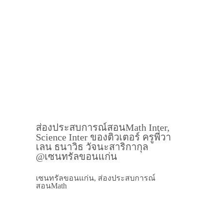
ส่องประสบการณ์สอนMath Inter,
Science Inter ของติวเตอร์ ครูพี่วา
เลน ธนาวิธ วัจนะสาริกากุล
@เซนทรัลขอนแก่น
เซนทรัลขอนแก่น, ส่องประสบการณ์
สอนMath