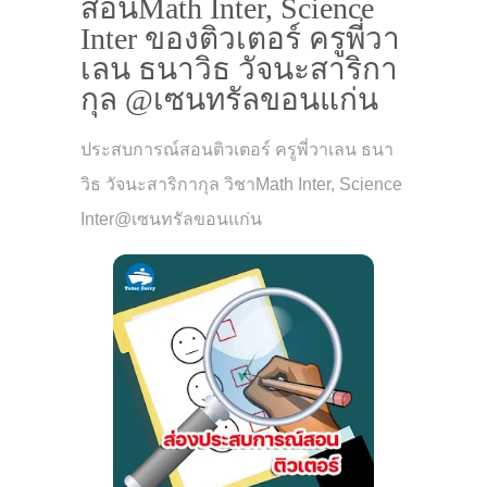
สอนMath Inter, Science
Inter ของติวเตอร์ ครูพี่วา
เลน ธนาวิธ วัจนะสาริกา
กุล @เซนทรัลขอนแก่น
ประสบการณ์สอนติวเตอร์ ครูพี่วาเลน ธนา
วิธ วัจนะสาริกากุล วิชาMath Inter, Science
Inter@เซนทรัลขอนแก่น