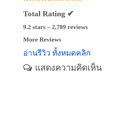
Total Rating ✔
9.2 stars – 2,789 reviews
More Reviews
อ่านรีวิว ทั้งหมดคลิก
แสดงความคิดเห็น