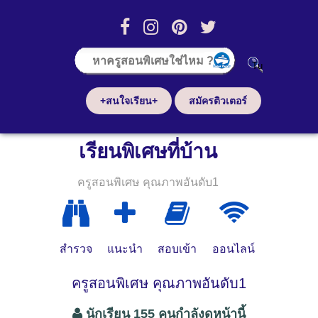
+สนใจเรียน+
สมัครติวเตอร์
เรียนพิเศษที่บ้าน
ครูสอนพิเศษ คุณภาพอันดับ1
สำรวจ
แนะนำ
สอบเข้า
ออนไลน์
ครูสอนพิเศษ คุณภาพอันดับ1
นักเรียน 155 คนกำลังดูหน้านี้