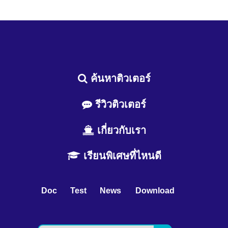
ค้นหาติวเตอร์
รีวิวติวเตอร์
เกี่ยวกับเรา
เรียนพิเศษที่ไหนดี
Doc
Test
News
Download