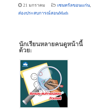
21 มกราคม
เซนทรัลขอนแก่น
,
ส่องประสบการณ์สอนMath
นักเรียนหลายคนดูหน้านี้
ด้วย: