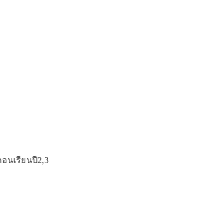
อนเรียนปี2,3