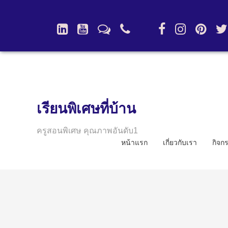
เรียนพิเศษที่บ้าน
ครูสอนพิเศษ คุณภาพอันดับ1
หน้าแรก
เกี่ยวกับเรา
กิจก