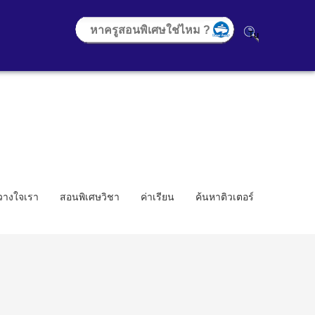
้วางใจเรา
สอนพิเศษวิชา
ค่าเรียน
ค้นหาติวเตอร์