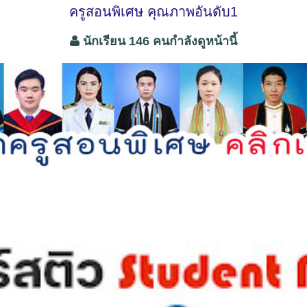
ครูสอนพิเศษ คุณภาพอันดับ1
นักเรียน 146 คนกำลังดูหน้านี้