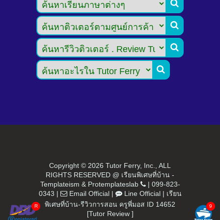




Copyright ©
2026 Tutor Ferry, Inc., ALL
RIGHTS RESERVED @ เรียนพิเศษที่บ้าน -
Templateism
&
Protemplateslab
|
099-823-
0343
|
Email Official
|
Line Official
|
เรียน
พิเศษที่บ้าน-รีวิวการสอน ครูพี่มอส ID 14652
[Tutor Review ]