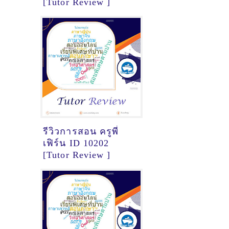
[Tutor Review ]
รีวิวการสอน ครูพี่
เฟิร์น ID 10202
[Tutor Review ]