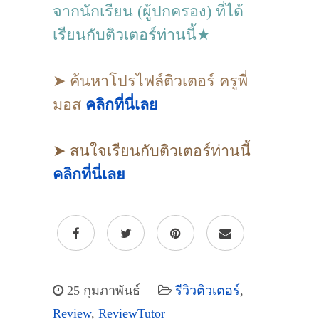
จากนักเรียน (ผู้ปกครอง) ที่ได้
เรียนกับติวเตอร์ท่านนี้★
➤ ค้นหาโปรไฟล์ติวเตอร์ ครูพี่
มอส
คลิกที่นี่เลย
➤ สนใจเรียนกับติวเตอร์ท่านนี้
คลิกที่นี่เลย
25 กุมภาพันธ์
รีวิวติวเตอร์
,
Review
,
ReviewTutor