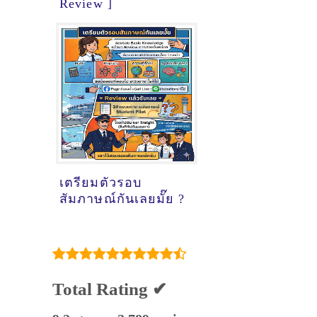
Review ]
เตรียมตัวรอบ
สัมภาษณ์กันเลยมั๊ย ?
Total Rating ✔