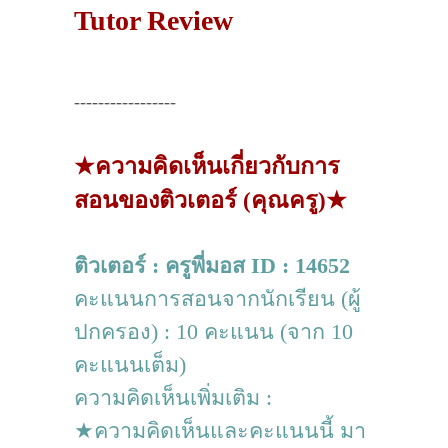
Tutor Review
-----------------
★ความคิดเห็นเกี่ยวกับการ
สอนของติวเตอร์ (คุณครู)★
ติวเตอร์ : ครูพี่มอส ID : 14652
คะแนนการสอนจากนักเรียน (ผู้
ปกครอง) : 10 คะแนน (จาก 10
คะแนนเต็ม)
ความคิดเห็นเพิ่มเติม :
★ความคิดเห็นและคะแนนนี้ มา