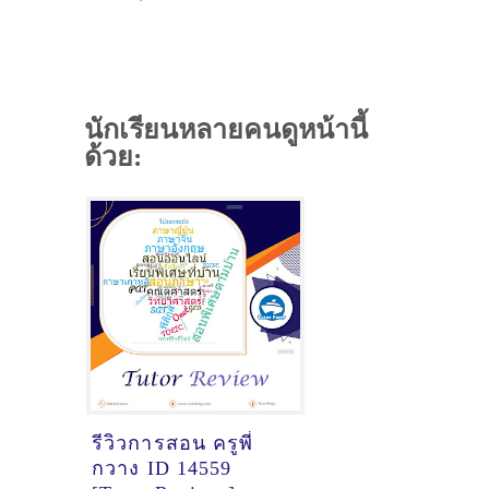
นักเรียนหลายคนดูหน้านี้
ด้วย:
รีวิวการสอน ครูพี่
กวาง ID 14559