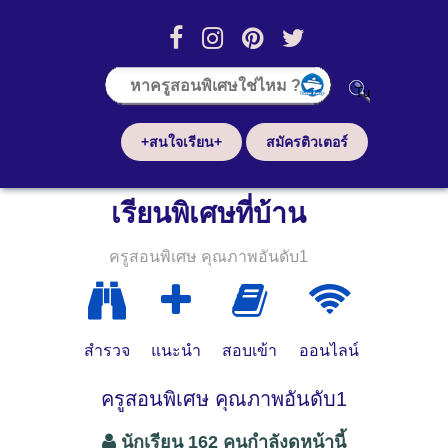
+สนใจเรียน+
สมัครติวเตอร์
เรียนพิเศษที่บ้าน
ครูสอนพิเศษ คุณภาพอันดับ1
สำรวจ
แนะนำ
สอบเข้า
ออนไลน์
ครูสอนพิเศษ คุณภาพอันดับ1
นักเรียน 162 คนกำลังดูหน้านี้