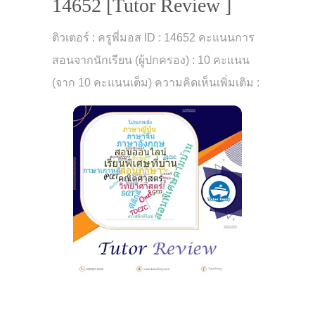
14652 [Tutor Review ]
ติวเตอร์ : ครูพี่มอส ID : 14652 คะแนนการ
สอนจากนักเรียน (ผู้ปกครอง) : 10 คะแนน
(จาก 10 คะแนนเต็ม) ความคิดเห็นเพิ่มเติม :