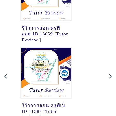
รีวิวการสอน ครูพี่
ออย ID 13659 [Tutor
Review ]
รีวิวการสอน ครูพี่เป้
ID 11587 [Tutor