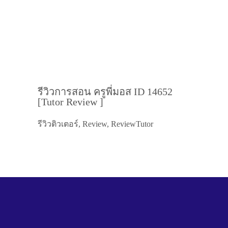
รีวิวการสอน ครูพี่มอส ID 14652
[Tutor Review ]
รีวิวติวเตอร์, Review, ReviewTutor