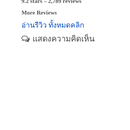
9.2 stars – 2,789 reviews
More Reviews
อ่านรีวิว ทั้งหมดคลิก
แสดงความคิดเห็น