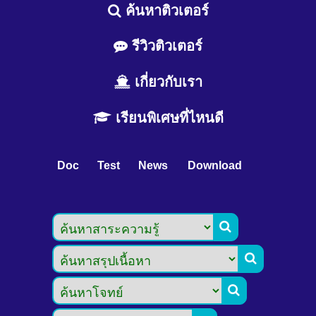
ค้นหาติวเตอร์
รีวิวติวเตอร์
เกี่ยวกับเรา
เรียนพิเศษที่ไหนดี
Doc
Test
News
Download


