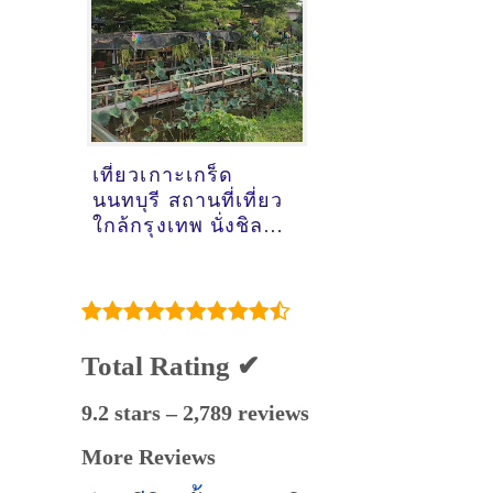
เที่ยวเกาะเกร็ด
นนทบุรี สถานที่เที่ยว
ใกล้กรุงเทพ นั่งชิลๆ
ไปเช้าเย็นกลับ
Total Rating ✔
9.2 stars – 2,789 reviews
More Reviews