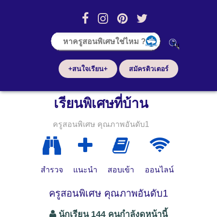
+สนใจเรียน+
สมัครติวเตอร์
เรียนพิเศษที่บ้าน
ครูสอนพิเศษ คุณภาพอันดับ1
สำรวจ
แนะนำ
สอบเข้า
ออนไลน์
ครูสอนพิเศษ คุณภาพอันดับ1
นักเรียน 144 คนกำลังดูหน้านี้