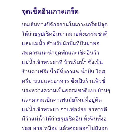
จุดเช็คอินเกาะเกร็ด
บนเส้นทางขี่จักรยานในเกาะเกร็ดมีจุด
ให้ถ่ายรูปเช็คอินมากมายทั้งธรรมชาติ
และแม่น้ำ สำหรับนักปั่นที่ปั่นมาพอ
สมควรแนะนำจุดพักและเช็คอินวิว
แม่น้ำเจ้าพระยาที่ บ้านริมน้ำ ซึ่งเป็น
ร้านคาเฟ่ริมน้ำมี่ทั้งกาแฟ น้ำปั่น ไอศ
ครีม ขนมและอาหาร ซึ่งเป็นร้านฟิวชั่
นระหว่างความเป็นธรรมชาติแบบบ้านๆ
และความเป็นคาเฟ่สมัยใหม่ที่อยู่ติด
แม่น้ำเจ้าพระยา กาแฟอร่อย อาหารดี
มีวิวแม่น้ำให้ถ่ายรูปเช็คอิน ทั้งฟินทั้งอ
ร่อย หายเหนื่อย แล้วค่อยออกไปปั่นจก