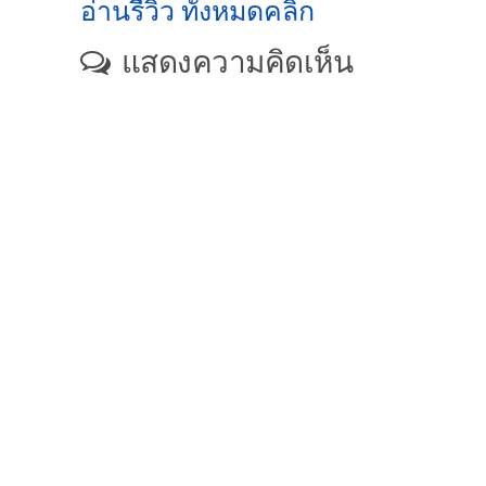
อ่านรีวิว ทั้งหมดคลิก
แสดงความคิดเห็น