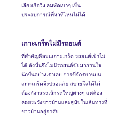
เสียงเรือวิ่ง ลมพัดเบาๆ เป็น
ประสบการณ์ที่หาที่ไหนไม่ได้
เกาะเกร็ดไม่มีรถยนต์
ที่สำคัญคือบนเกาะเกร็ด รถยนต์เข้าไม่
ได้ ดังนั้นจึงไม่มีรถยนต์ขัยมากวนใจ
นักปั่นอย่างเราเลย การขี่จักรยานบน
เกาะเกร็ดจึงปลอดภัย สบายใจได้ไม่
ต้องกังวลรถเล็กรถใหญ่ต่างๆ แต่ต้อง
คอยระวังชาวบ้านและสุนัขในเส้นทางที่
ชาวบ้านอยู่อาศัย