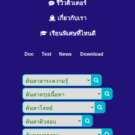
รีวิวติวเตอร์
เกี่ยวกับเรา
เรียนพิเศษที่ไหนดี
Doc
Test
News
Download




