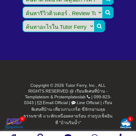


Copyright ©
2026 Tutor Ferry, Inc., ALL
RIGHTS RESERVED @ เรียนพิเศษที่บ้าน -
Templateism
&
Protemplateslab
|
099-823-
0343
|
Email Official
|
Line Official
|
เรียน
พิเศษที่บ้าน-เที่ยวเกาะเกร็ด ขี่จักรยานลุย
ธรรมชาติ แวะพักเหนื่อยคลายร้อน ถ่ายรูปเช็คอิน
ที่ "บ้านริมน้ำ"