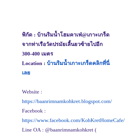
พิกัด : บ้านริมน้ำโฮมคาเฟ่@เกาะเกร็ด
จากท่าเรือวัดปรมัยเลี้นยวซ้ายไปอีก
300-400 เมตร
Location :
บ้านริมน้ำเกาะเกร็ดคลิกที่นี่
เลย
Website :
https://baanrimnamkohkret.blogspot.com/
Facebook :
https://www.facebook.com/KohKretHomeCafe/
Line OA : @baanrimnamkohkret (