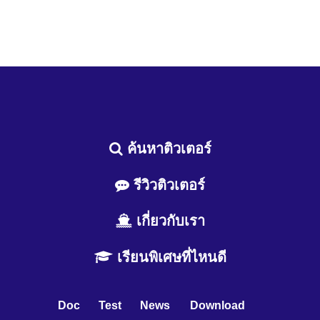
ค้นหาติวเตอร์
รีวิวติวเตอร์
เกี่ยวกับเรา
เรียนพิเศษที่ไหนดี
Doc
Test
News
Download