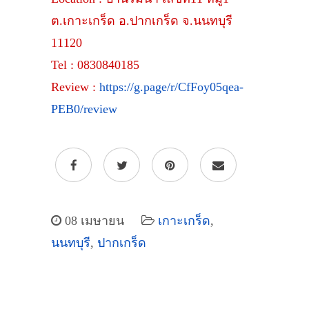
ต.เกาะเกร็ด อ.ปากเกร็ด จ.นนทบุรี
11120
Tel : 0830840185
Review :
https://g.page/r/CfFoy05qea-
PEB0/review
08 เมษายน
เกาะเกร็ด
,
นนทบุรี
,
ปากเกร็ด