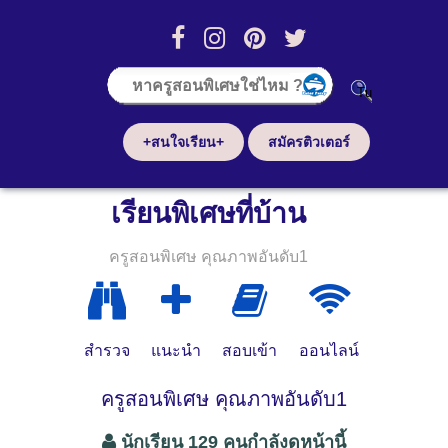
+สนใจเรียน+
สมัครติวเตอร์
เรียนพิเศษที่บ้าน
ครูสอนพิเศษ คุณภาพอันดับ1
สำรวจ
แนะนำ
สอบเข้า
ออนไลน์
ครูสอนพิเศษ คุณภาพอันดับ1
นักเรียน 129 คนกำลังดูหน้านี้