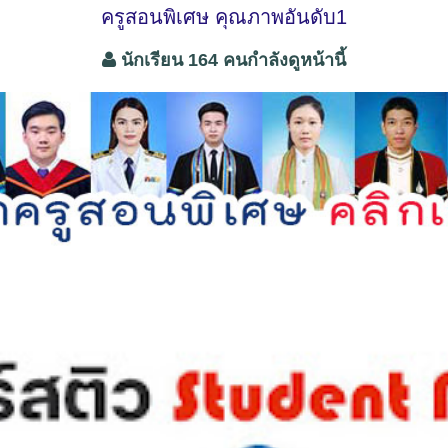
ครูสอนพิเศษ คุณภาพอันดับ1
นักเรียน 164 คนกำลังดูหน้านี้