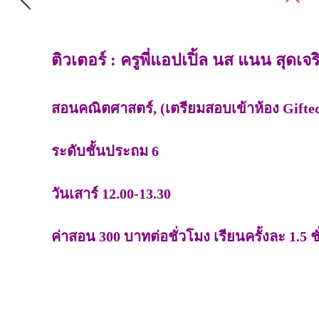
ติวเตอร์ : ครูพี่แอปเปิ้ล นส แนน สุดเจ
สอนคณิตศาสตร์, (เตรียมสอบเข้าห้อง Gifted
ระดับชั้นประถม 6
วันเสาร์ 12.00-13.30
ค่าสอน 300 บาทต่อชั่วโมง เรียนครั้งละ 1.5 ช