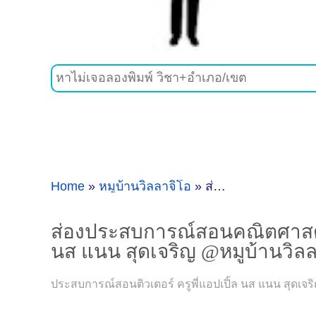
Home
»
หมูบ้านวิลลาจิโอ
»
ส่องประสบการณ์สอนคณิตศาสตร์, (เตรียมสอบเข้าห้อง Gifted ศึกษานารี) ของติวเตอร์ ครูพี่แอปเปิ้ล นส แนน สุดเจริญ @หมูบ้านวิลลาจิโอ พระราม2
ส่องประสบการณ์สอนคณิตศาสตร์, 
นส แนน สุดเจริญ @หมูบ้านวิล
ประสบการณ์สอนติวเตอร์ ครูพี่แอปเปิ้ล นส แนน สุดเจร