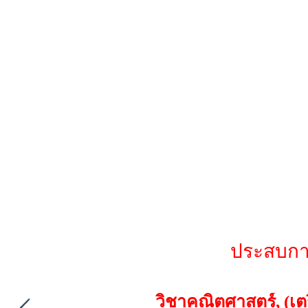
ประสบการ
วิชาคณิตศาสตร์, (เต