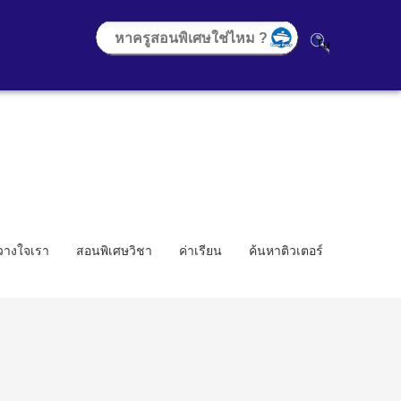
้วางใจเรา
สอนพิเศษวิชา
ค่าเรียน
ค้นหาติวเตอร์