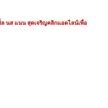
ปิ้ล นส แนน สุดเจริญคลิกแอดไลน์เพื่อ