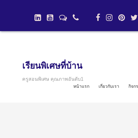
เรียนพิเศษที่บ้าน
ครูสอนพิเศษ คุณภาพอันดับ1
หน้าแรก
เกี่ยวกับเรา
กิจก