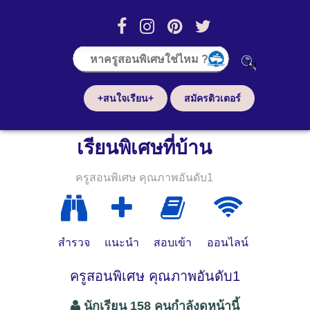
+สนใจเรียน+
สมัครติวเตอร์
เรียนพิเศษที่บ้าน
ครูสอนพิเศษ คุณภาพอันดับ1
สำรวจ
แนะนำ
สอบเข้า
ออนไลน์
ครูสอนพิเศษ คุณภาพอันดับ1
นักเรียน 158 คนกำลังดูหน้านี้