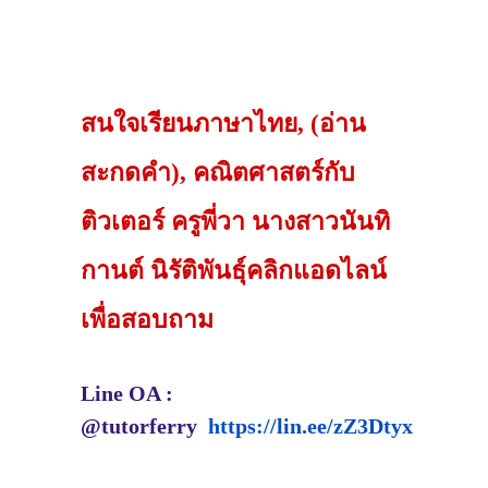
สนใจเรียนภาษาไทย, (อ่าน
สะกดคำ), คณิตศาสตร์กับ
ติวเตอร์ ครูพี่วา นางสาวนันทิ
กานต์ นิรัติพันธุ์คลิกแอดไลน์
เพื่อสอบถาม
Line OA :
@tutorferry
https://lin.ee/zZ3Dtyx