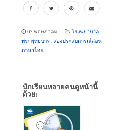
07 พฤษภาคม
โรงพยาบาล
พระพุทธบาท
,
ส่องประสบการณ์สอน
ภาษาไทย
นักเรียนหลายคนดูหน้านี้
ด้วย: