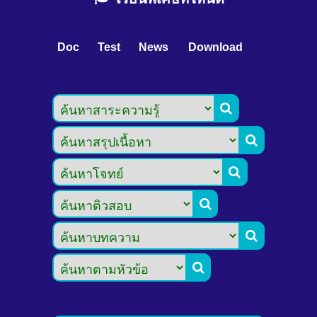
Doc
Test
News
Download





