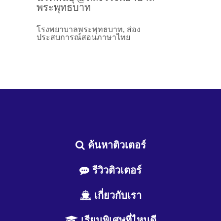
พระพุทธบาท
โรงพยาบาลพระพุทธบาท, ส่อง
ประสบการณ์สอนภาษาไทย
ค้นหาติวเตอร์
รีวิวติวเตอร์
เกี่ยวกับเรา
เรียนพิเศษที่ไหนดี