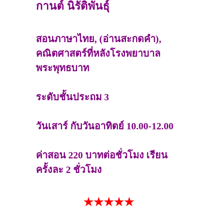
กานต์ นิรัติพันธุ์
สอนภาษาไทย, (อ่านสะกดคำ),
คณิตศาสตร์ที่หลังโรงพยาบาล
พระพุทธบาท
ระดับชั้นประถม 3
วันเสาร์ กับวันอาทิตย์ 10.00-12.00
ค่าสอน 220 บาทต่อชั่วโมง เรียน
ครั้งละ 2 ชั่วโมง
★★★★★