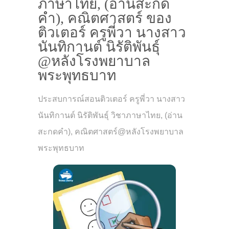
ภาษาไทย, (อ่านสะกด
คำ), คณิตศาสตร์ ของ
ติวเตอร์ ครูพี่วา นางสาว
นันทิกานต์ นิรัติพันธุ์
@หลังโรงพยาบาล
พระพุทธบาท
ประสบการณ์สอนติวเตอร์ ครูพี่วา นางสาว
นันทิกานต์ นิรัติพันธุ์ วิชาภาษาไทย, (อ่าน
สะกดคำ), คณิตศาสตร์@หลังโรงพยาบาล
พระพุทธบาท