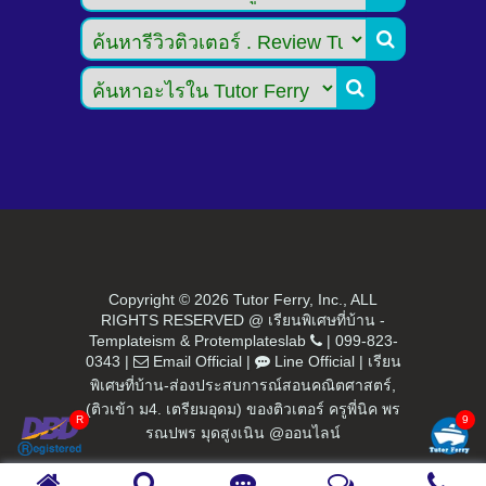


Copyright ©
2026 Tutor Ferry, Inc., ALL
RIGHTS RESERVED @ เรียนพิเศษที่บ้าน -
Templateism
&
Protemplateslab
|
099-823-
0343
|
Email Official
|
Line Official
|
เรียน
พิเศษที่บ้าน-ส่องประสบการณ์สอนคณิตศาสตร์,
(ติวเข้า ม4. เตรียมอุดม) ของติวเตอร์ ครูพี่นิค พร
รณปพร มุดสูงเนิน @ออนไลน์