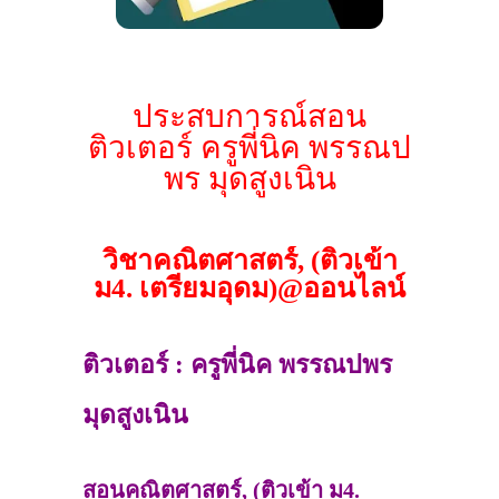
ประสบการณ์สอน
ติวเตอร์ ครูพี่นิค พรรณป
พร มุดสูงเนิน
วิชาคณิตศาสตร์, (ติวเข้า
ม4. เตรียมอุดม)@ออนไลน์
ติวเตอร์ : ครูพี่นิค พรรณปพร
มุดสูงเนิน
สอนคณิตศาสตร์, (ติวเข้า ม4.