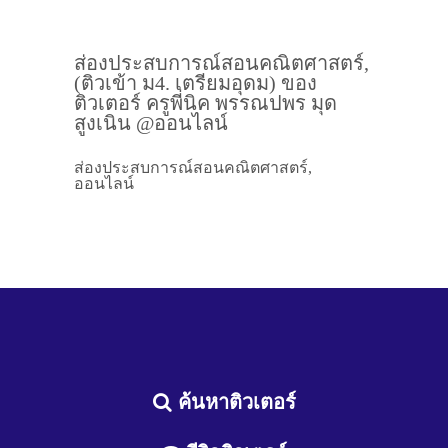
ส่องประสบการณ์สอนคณิตศาสตร์,
(ติวเข้า ม4. เตรียมอุดม) ของ
ติวเตอร์ ครูพี่นิค พรรณปพร มุด
สูงเนิน @ออนไลน์
ส่องประสบการณ์สอนคณิตศาสตร์,
ออนไลน์
ค้นหาติวเตอร์