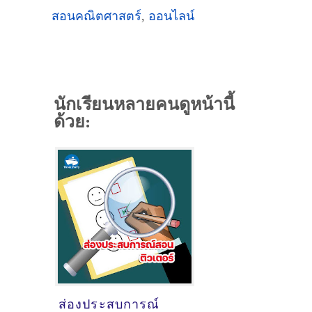
สอนคณิตศาสตร์
,
ออนไลน์
นักเรียนหลายคนดูหน้านี้
ด้วย:
ส่องประสบการณ์