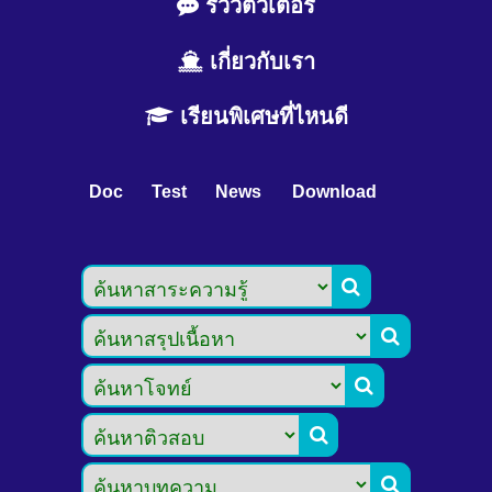
รีวิวติวเตอร์
เกี่ยวกับเรา
เรียนพิเศษที่ไหนดี
Doc
Test
News
Download




