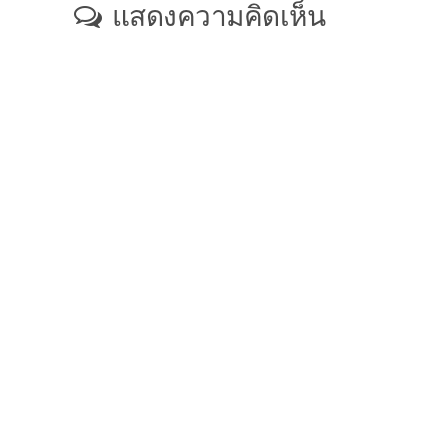
แสดงความคิดเห็น