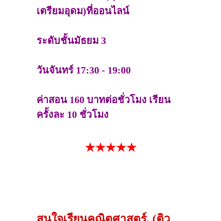
เตรียมอุดม)ที่ออนไลน์
ระดับชั้นมัธยม 3
วันจันทร์ 17:30 - 19:00
ค่าสอน 160 บาทต่อชั่วโมง เรียน
ครั้งละ 10 ชั่วโมง
★★★★★
สนใจเรียนคณิตศาสตร์, (ติว