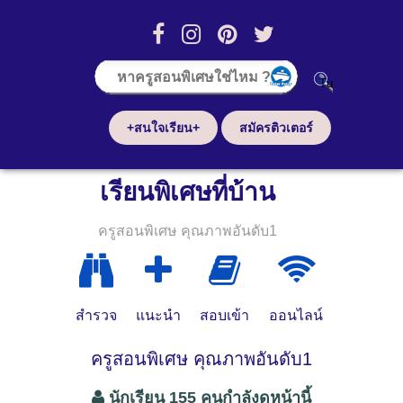
+สนใจเรียน+
สมัครติวเตอร์
เรียนพิเศษที่บ้าน
ครูสอนพิเศษ คุณภาพอันดับ1
สำรวจ
แนะนำ
สอบเข้า
ออนไลน์
ครูสอนพิเศษ คุณภาพอันดับ1
นักเรียน 155 คนกำลังดูหน้านี้