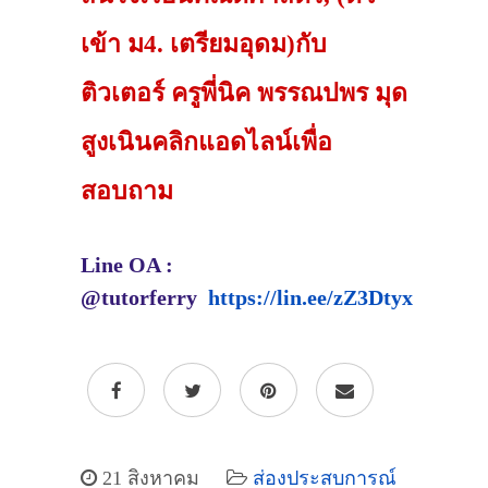
เข้า ม4. เตรียมอุดม)กับ
ติวเตอร์ ครูพี่นิค พรรณปพร มุด
สูงเนินคลิกแอดไลน์เพื่อ
สอบถาม
Line OA :
@tutorferry
https://lin.ee/zZ3Dtyx
21 สิงหาคม
ส่องประสบการณ์