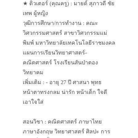
★ ติวเตอร์ (คุณครู) : มายด์ สุภาวดี ชัย
เทพ ผู้หญิง
วุฒิการศึกษา/การทำงาน : คณะ
วิศวกรรมศาสตร์ สาขาวิศวกรรมแม่
พิมพ์ มหาวิทยาลัยเทคโนโลยีราชมงคล
แผนการเรียนวิทยาศาสตร์-
คณิตศาสตร์ โรงเรียนสันป่าตอง
วิทยาคม
เพิ่มเติม : - อายุ 27 ปี ศาสนา พุทธ
หน้าตาทรงกลม น่ารัก หน้าเด็ก ใจดี
เอาใจใส่
สอนวิชา : คณิตศาสตร์ ภาษาไทย
ภาษาอังกฤษ วิทยาศาสตร์ ศิลปะ การ