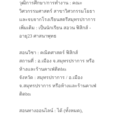
วุฒิการศึกษา/การทำงาน : คณะ
วิศวกรรมศาสตร์ สาขาวิศวกรรมโยธา
และจบจากโรงเรียนสตรีสมุทรปราการ
เพิ่มเติม : เป็นนักเรียน สอวน ฟิสิกส์ -
อายุ23 ศาสนาพุทธ
สอนวิชา : คณิตศาสตร์ ฟิสิกส์
สถานที่ : อ.เมือง จ.สมุทรปราการ หรือ
ห้างและร้านคาเฟ่ติดbts
จังหวัด : สมุทรปราการ / อ.เมือง
จ.สมุทรปราการ หรือห้างและร้านคาเฟ่
ติดbts
สอนทางออนไลน์ : ได้ (ทั้งหมด),