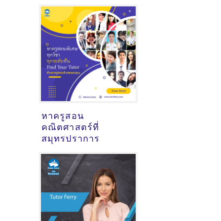
หาครูสอน
คณิตศาสตร์ที่
สมุทรปราการ