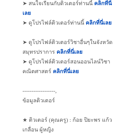
➤ สนใจเรียนกับติวเตอร์ท่านนี้
คลิกที่นี่
เลย
➤ ดูโปรไฟล์ติวเตอร์ท่านนี้
คลิกที่นี่เลย
➤ ดูโปรไฟล์ติวเตอร์วิชาอื่นๆในจังหวัด
สมุทรปราการ
คลิกที่นี่เลย
➤ ดูโปรไฟล์ติวเตอร์สอนออนไลน์วิชา
คณิตศาสตร์
คลิกที่นี่เลย
------------------,
ข้อมูลติวเตอร์
★ ติวเตอร์ (คุณครู) : ก้อย ปิยะพร แก้ว
เกลื่อน ผู้หญิง