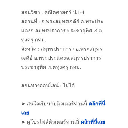
สอนวิชา : คณิตศาสตร์ ป.1-4
สถานที่ : อ.พระสมุทรเจดีย์ อ.พระประ
แดงจ.สมุทรปราการ ประชาอุทิศ เขต
ทุ่งครุ กทม.
จังหวัด : สมุทรปราการ / อ.พระสมุทร
เจดีย์ อ.พระประแดงจ.สมุทรปราการ
ประชาอุทิศ เขตทุ่งครุ กทม.
สอนทางออนไลน์ : ไม่ได้
➤ สนใจเรียนกับติวเตอร์ท่านนี้
คลิกที่นี่
เลย
➤ ดูโปรไฟล์ติวเตอร์ท่านนี้
คลิกที่นี่เลย