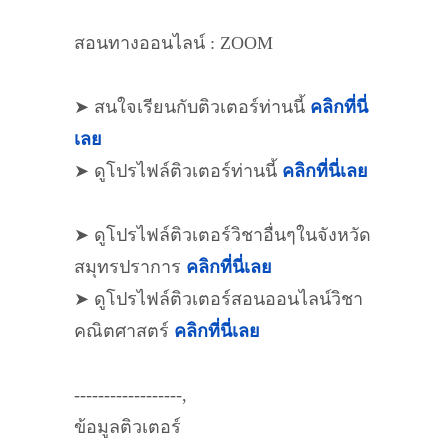
สอนทางออนไลน์ : ZOOM
➤ สนใจเรียนกับติวเตอร์ท่านนี้
คลิกที่นี่
เลย
➤ ดูโปรไฟล์ติวเตอร์ท่านนี้
คลิกที่นี่เลย
➤ ดูโปรไฟล์ติวเตอร์วิชาอื่นๆในจังหวัด
สมุทรปราการ
คลิกที่นี่เลย
➤ ดูโปรไฟล์ติวเตอร์สอนออนไลน์วิชา
คณิตศาสตร์
คลิกที่นี่เลย
------------------,
ข้อมูลติวเตอร์