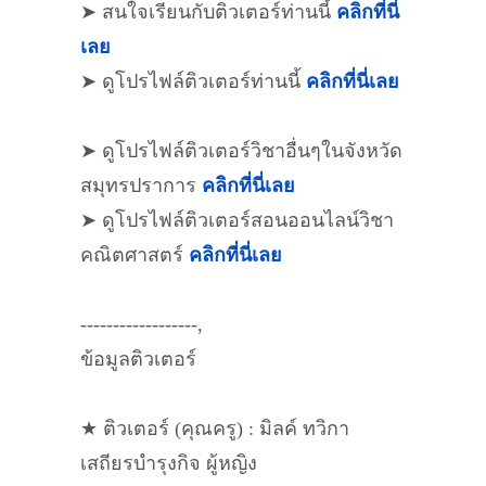
➤ สนใจเรียนกับติวเตอร์ท่านนี้
คลิกที่นี่
เลย
➤ ดูโปรไฟล์ติวเตอร์ท่านนี้
คลิกที่นี่เลย
➤ ดูโปรไฟล์ติวเตอร์วิชาอื่นๆในจังหวัด
สมุทรปราการ
คลิกที่นี่เลย
➤ ดูโปรไฟล์ติวเตอร์สอนออนไลน์วิชา
คณิตศาสตร์
คลิกที่นี่เลย
------------------,
ข้อมูลติวเตอร์
★ ติวเตอร์ (คุณครู) : มิลค์ ทวิกา
เสถียรบำรุงกิจ ผู้หญิง