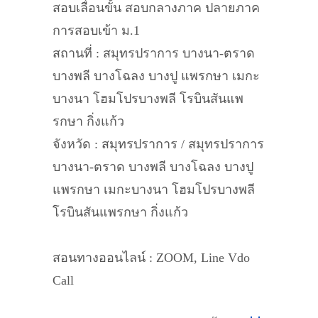
สอบเลื่อนขั้น สอบกลางภาค ปลายภาค
การสอบเข้า ม.1
สถานที่ : สมุทรปราการ บางนา-ตราด
บางพลี บางโฉลง บางปู แพรกษา เมกะ
บางนา โฮมโปรบางพลี โรบินสันแพ
รกษา กิ่งแก้ว
จังหวัด : สมุทรปราการ / สมุทรปราการ
บางนา-ตราด บางพลี บางโฉลง บางปู
แพรกษา เมกะบางนา โฮมโปรบางพลี
โรบินสันแพรกษา กิ่งแก้ว
สอนทางออนไลน์ : ZOOM, Line Vdo
Call