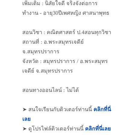
เพิ่มเติม : นิสัยใจดี จริงจังต่อการ
ทำงาน - อายุ30ปีเพศหญิง ศาสนาพุทธ
สอนวิชา : คณิตศาสตร์ ป.4สอนทุกวิชา
สถานที่ : อ.พระสมุทรเจดีย์
จ.สมุทรปราการ
จังหวัด : สมุทรปราการ / อ.พระสมุทร
เจดีย์ จ.สมุทรปราการ
สอนทางออนไลน์ : ไม่ได้
➤ สนใจเรียนกับติวเตอร์ท่านนี้
คลิกที่นี่
เลย
➤ ดูโปรไฟล์ติวเตอร์ท่านนี้
คลิกที่นี่เลย