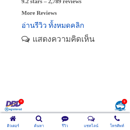
9.2 stars – 2,789 reviews
More Reviews
อ่านรีวิว ทั้งหมดคลิก
แสดงความคิดเห็น
ติวเตอร์
ค้นหา
รีวิว
แชทไลน์
โทรศัพท์