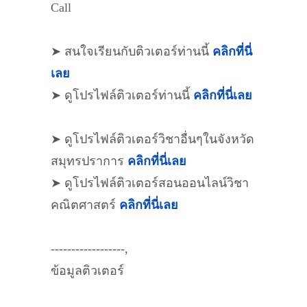
Call
➤ สนใจเรียนกับติวเตอร์ท่านนี้
คลิกที่นี่
เลย
➤ ดูโปรไฟล์ติวเตอร์ท่านนี้
คลิกที่นี่เลย
➤ ดูโปรไฟล์ติวเตอร์วิชาอื่นๆในจังหวัด
สมุทรปราการ
คลิกที่นี่เลย
➤ ดูโปรไฟล์ติวเตอร์สอนออนไลน์วิชา
คณิตศาสตร์
คลิกที่นี่เลย
------------------,
ข้อมูลติวเตอร์