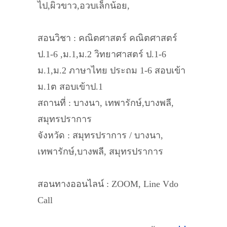
ไป,ผิวขาว,อวบเล็กน้อย,
สอนวิชา : คณิตศาสตร์ คณิตศาสตร์
ป.1-6 ,ม.1,ม.2 วิทยาศาสตร์ ป.1-6
ม.1,ม.2 ภาษาไทย ประถม 1-6 สอบเข้า
ม.1ต สอบเข้าป.1
สถานที่ : บางนา, เทพารักษ์,บางพลี,
สมุทรปราการ
จังหวัด : สมุทรปราการ / บางนา,
เทพารักษ์,บางพลี, สมุทรปราการ
สอนทางออนไลน์ : ZOOM, Line Vdo
Call