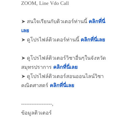
ZOOM, Line Vdo Call
➤ สนใจเรียนกับติวเตอร์ท่านนี้
คลิกที่นี่
เลย
➤ ดูโปรไฟล์ติวเตอร์ท่านนี้
คลิกที่นี่เลย
➤ ดูโปรไฟล์ติวเตอร์วิชาอื่นๆในจังหวัด
สมุทรปราการ
คลิกที่นี่เลย
➤ ดูโปรไฟล์ติวเตอร์สอนออนไลน์วิชา
คณิตศาสตร์
คลิกที่นี่เลย
------------------,
ข้อมูลติวเตอร์