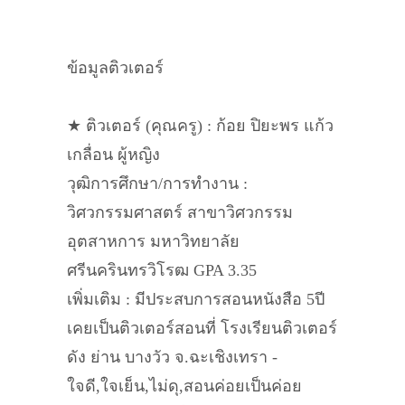
ข้อมูลติวเตอร์
★ ติวเตอร์ (คุณครู) : ก้อย ปิยะพร แก้ว
เกลื่อน ผู้หญิง
วุฒิการศึกษา/การทำงาน :
วิศวกรรมศาสตร์ สาขาวิศวกรรม
อุตสาหการ มหาวิทยาลัย
ศรีนครินทรวิโรฒ GPA 3.35
เพิ่มเติม : มีประสบการสอนหนังสือ 5ปี
เคยเป็นติวเตอร์สอนที่ โรงเรียนติวเตอร์
ดัง ย่าน บางวัว จ.ฉะเชิงเทรา -
ใจดี,ใจเย็น,ไม่ดุ,สอนค่อยเป็นค่อย