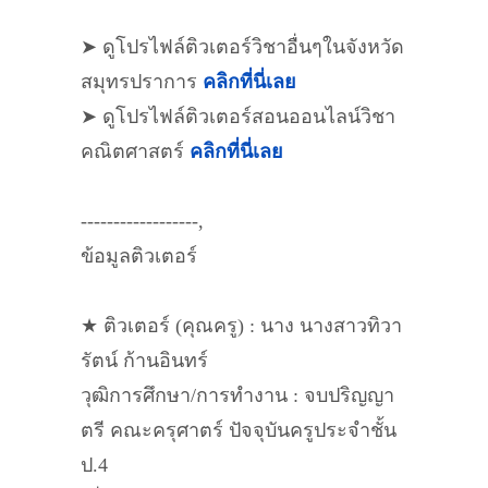
➤ ดูโปรไฟล์ติวเตอร์วิชาอื่นๆในจังหวัด
สมุทรปราการ
คลิกที่นี่เลย
➤ ดูโปรไฟล์ติวเตอร์สอนออนไลน์วิชา
คณิตศาสตร์
คลิกที่นี่เลย
------------------,
ข้อมูลติวเตอร์
★ ติวเตอร์ (คุณครู) : นาง นางสาวทิวา
รัตน์ ก้านอินทร์
วุฒิการศึกษา/การทำงาน : จบปริญญา
ตรี คณะครุศาตร์ ปัจจุบันครูประจำชั้น
ป.4