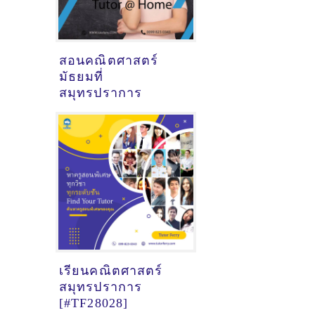
สอนคณิตศาสตร์
มัธยมที่
สมุทรปราการ
เรียนคณิตศาสตร์
สมุทรปราการ
[#TF28028]