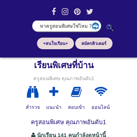
+สนใจเรียน+
สมัครติวเตอร์
เรียนพิเศษที่บ้าน
ครูสอนพิเศษ คุณภาพอันดับ1
สำรวจ
แนะนำ
สอบเข้า
ออนไลน์
ครูสอนพิเศษ คุณภาพอันดับ1
นักเรียน 141 คนกำลังดูหน้านี้