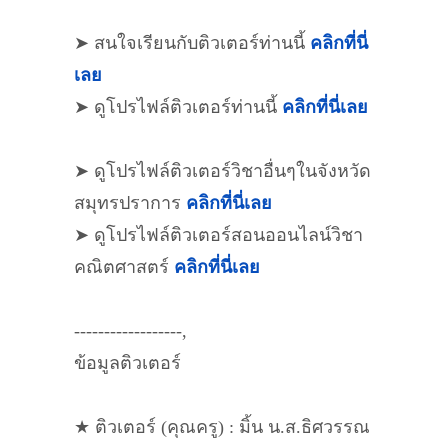
➤ สนใจเรียนกับติวเตอร์ท่านนี้
คลิกที่นี่
เลย
➤ ดูโปรไฟล์ติวเตอร์ท่านนี้
คลิกที่นี่เลย
➤ ดูโปรไฟล์ติวเตอร์วิชาอื่นๆในจังหวัด
สมุทรปราการ
คลิกที่นี่เลย
➤ ดูโปรไฟล์ติวเตอร์สอนออนไลน์วิชา
คณิตศาสตร์
คลิกที่นี่เลย
------------------,
ข้อมูลติวเตอร์
★ ติวเตอร์ (คุณครู) : มิ้น น.ส.ธิศวรรณ