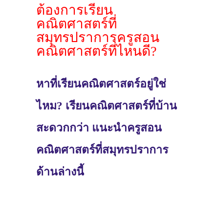
ต้องการเรียน
คณิตศาสตร์ที่
สมุทรปราการครูสอน
คณิตศาสตร์ที่ไหนดี?
หาที่เรียนคณิตศาสตร์อยู่ใช่
ไหม? เรียนคณิตศาสตร์ที่บ้าน
สะดวกกว่า แนะนำครูสอน
คณิตศาสตร์ที่สมุทรปราการ
ด้านล่างนี้