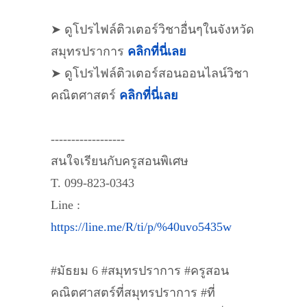
➤ ดูโปรไฟล์ติวเตอร์วิชาอื่นๆในจังหวัด
สมุทรปราการ
คลิกที่นี่เลย
➤ ดูโปรไฟล์ติวเตอร์สอนออนไลน์วิชา
คณิตศาสตร์
คลิกที่นี่เลย
------------------
สนใจเรียนกับครูสอนพิเศษ
T. 099-823-0343
Line :
https://line.me/R/ti/p/%40uvo5435w
#มัธยม 6 #สมุทรปราการ #ครูสอน
คณิตศาสตร์ที่สมุทรปราการ #ที่