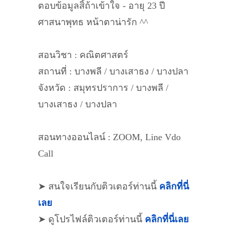
ตอบข้อมูลสิ้ถ้าเข้าใจ - อายุ 23 ปี
ศาสนาพุทธ หน้าตาน่ารัก ^^
สอนวิชา : คณิตศาสตร์
สถานที่ : บางพลี / บางเสาธง / บางปลา
จังหวัด : สมุทรปราการ / บางพลี /
บางเสาธง / บางปลา
สอนทางออนไลน์ : ZOOM, Line Vdo
Call
➤ สนใจเรียนกับติวเตอร์ท่านนี้
คลิกที่นี่
เลย
➤ ดูโปรไฟล์ติวเตอร์ท่านนี้
คลิกที่นี่เลย