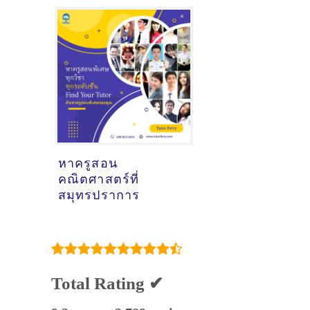
หาครูสอน
คณิตศาสตร์ที่
สมุทรปราการ
Total Rating ✔