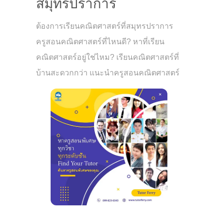
สมุทรปราการ
ต้องการเรียนคณิตศาสตร์ที่สมุทรปราการ
ครูสอนคณิตศาสตร์ที่ไหนดี? หาที่เรียน
คณิตศาสตร์อยู่ใช่ไหม? เรียนคณิตศาสตร์ที่
บ้านสะดวกกว่า แนะนำครูสอนคณิตศาสตร์