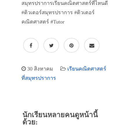
สมุทรปราการเรียนคณิตศาสตร์ที่ไหนดี
#ติวเตอร์สมุทรปราการ #ติวเตอร์
คณิตศาสตร์ #Tutor
30 สิงหาคม
เรียนคณิตศาสตร์
ที่สมุทรปราการ
นักเรียนหลายคนดูหน้านี้
ด้วย: