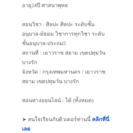
อายุ24ปี ศาสนาพุทธ
สอนวิชา : ศิลปะ ศิลปะ ระดับชั้น
อนุบาล-มัธยม วิชาการทุกวิชา ระดับ
ชั้นอนุบาล-ประถม5
สถานที่ : เยาวราช สยาม เขตปทุมวัน
บางรัก
จังหวัด : กรุงเทพมหานคร / เยาวราช
สยาม เขตปทุมวัน บางรัก
สอนทางออนไลน์ : ได้ (ทั้งหมด)
➤ สนใจเรียนกับติวเตอร์ท่านนี้
คลิกที่นี่
เลย