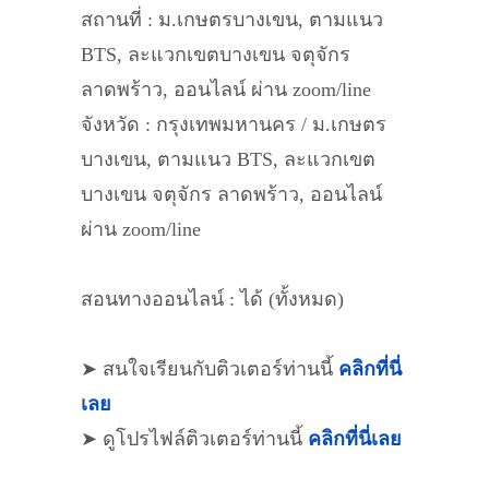
สถานที่ : ม.เกษตรบางเขน, ตามแนว
BTS, ละแวกเขตบางเขน จตุจักร
ลาดพร้าว, ออนไลน์ ผ่าน zoom/line
จังหวัด : กรุงเทพมหานคร / ม.เกษตร
บางเขน, ตามแนว BTS, ละแวกเขต
บางเขน จตุจักร ลาดพร้าว, ออนไลน์
ผ่าน zoom/line
สอนทางออนไลน์ : ได้ (ทั้งหมด)
➤ สนใจเรียนกับติวเตอร์ท่านนี้
คลิกที่นี่
เลย
➤ ดูโปรไฟล์ติวเตอร์ท่านนี้
คลิกที่นี่เลย