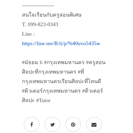
------------------
สนใจเรียนกับครูสอนพิเศษ
T. 099-823-0343
Line :
https://line.me/R/ti/p/%40uvo5435w
#มัธยม 6 #กรุงเทพมหานคร #ครูสอน
ศิลปะที่กรุงเทพมหานคร #ที่
กรุงเทพมหานครเรียนศิลปะที่ไหนดี
#ติวเตอร์กรุงเทพมหานคร #ติวเตอร์
ศิลปะ #Tutor