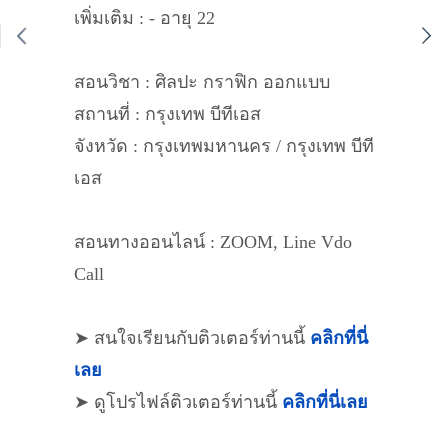
เพิ่มเติม : - อายุ 22
สอนวิชา : ศิลปะ กราฟิก ออกแบบ
สถานที่ : กรุงเทพ บีทีเอส
จังหวัด : กรุงเทพมหานคร / กรุงเทพ บีที
เอส
สอนทางออนไลน์ : ZOOM, Line Vdo
Call
➤ สนใจเรียนกับติวเตอร์ท่านนี้
คลิกที่นี่
เลย
➤ ดูโปรไฟล์ติวเตอร์ท่านนี้
คลิกที่นี่เลย