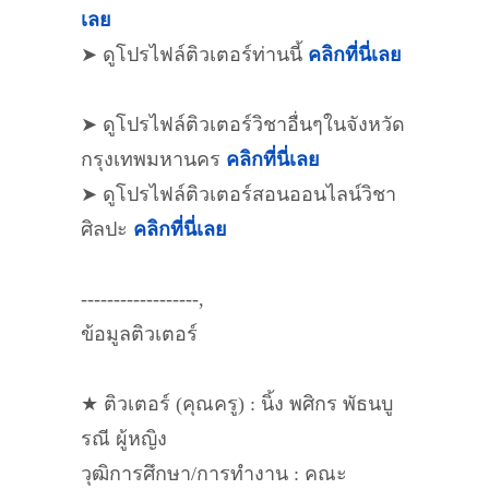
เลย
➤ ดูโปรไฟล์ติวเตอร์ท่านนี้
คลิกที่นี่เลย
➤ ดูโปรไฟล์ติวเตอร์วิชาอื่นๆในจังหวัด
กรุงเทพมหานคร
คลิกที่นี่เลย
➤ ดูโปรไฟล์ติวเตอร์สอนออนไลน์วิชา
ศิลปะ
คลิกที่นี่เลย
------------------,
ข้อมูลติวเตอร์
★ ติวเตอร์ (คุณครู) : นิ้ง พศิกร พัธนบู
รณี ผู้หญิง
วุฒิการศึกษา/การทำงาน : คณะ