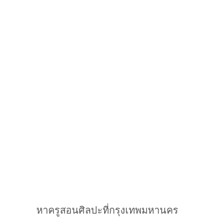
หาครูสอนศิลปะที่กรุงเทพมหานคร