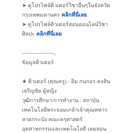
➤ ดูโปรไฟล์ติวเตอร์วิชาอื่นๆในจังหวัด
กรุงเทพมหานคร
คลิกที่นี่เลย
➤ ดูโปรไฟล์ติวเตอร์สอนออนไลน์วิชา
ศิลปะ
คลิกที่นี่เลย
------------------,
ข้อมูลติวเตอร์
★ ติวเตอร์ (คุณครู) : อิม กนกอร คงสิน
เจริญชัย ผู้หญิง
วุฒิการศึกษา/การทำงาน : สถาบัน
เทคโนโลยีพระจอมเกล้าเจ้าคุณทหาร
ลาดกระบัง คณะครุศาสตร์
อุตสาหกรรมและเทคโนโลยี เคยสอน