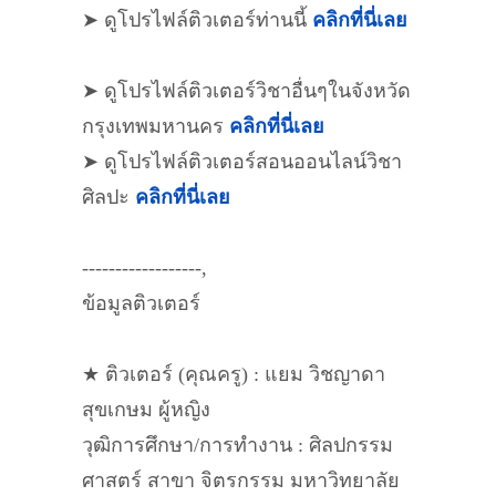
➤ ดูโปรไฟล์ติวเตอร์ท่านนี้
คลิกที่นี่เลย
➤ ดูโปรไฟล์ติวเตอร์วิชาอื่นๆในจังหวัด
กรุงเทพมหานคร
คลิกที่นี่เลย
➤ ดูโปรไฟล์ติวเตอร์สอนออนไลน์วิชา
ศิลปะ
คลิกที่นี่เลย
------------------,
ข้อมูลติวเตอร์
★ ติวเตอร์ (คุณครู) : แยม วิชญาดา
สุขเกษม ผู้หญิง
วุฒิการศึกษา/การทำงาน : ศิลปกรรม
ศาสตร์ สาขา จิตรกรรม มหาวิทยาลัย