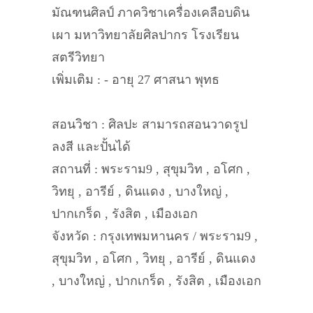
มัณฑนศิลป์ ภาควิชาเครื่องเคลือบดิน
เผา มหาวิทยาลัยศิลปากร โรงเรียน
สตรีวิทยา
เพิ่มเติม : - อายุ 27 ศาสนา พุทธ
สอนวิชา : ศิลปะ สามารถสอนวาดรูป
ลงสี และปั้นได้
สถานที่ : พระราม9 , สุขุมวิท , อโศก ,
วิทยุ , อารีย์ , ดินแดง , บางใหญ่ ,
ปากเกร็ด , รังสิต , เมืองเอก
จังหวัด : กรุงเทพมหานคร / พระราม9 ,
สุขุมวิท , อโศก , วิทยุ , อารีย์ , ดินแดง
, บางใหญ่ , ปากเกร็ด , รังสิต , เมืองเอก