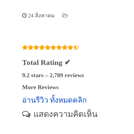
24 สิงหาคม
Total Rating ✔
9.2 stars – 2,789 reviews
More Reviews
อ่านรีวิว ทั้งหมดคลิก
แสดงความคิดเห็น