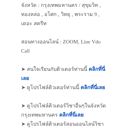
จังหวัด : กรุงเทพมหานคร / สุขุมวิท ,
ทองหล่อ , อโศก , วิทยุ , พระราม 9 ,
เดอะ สตรีท
สอนทางออนไลน์ : ZOOM, Line Vdo
Call
➤ สนใจเรียนกับติวเตอร์ท่านนี้
คลิกที่นี่
เลย
➤ ดูโปรไฟล์ติวเตอร์ท่านนี้
คลิกที่นี่เลย
➤ ดูโปรไฟล์ติวเตอร์วิชาอื่นๆในจังหวัด
กรุงเทพมหานคร
คลิกที่นี่เลย
➤ ดูโปรไฟล์ติวเตอร์สอนออนไลน์วิชา