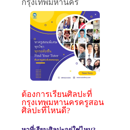
กรุงเทพมหานคร
ต้องการเรียนศิลปะที่
กรุงเทพมหานครครูสอน
ศิลปะที่ไหนดี?
หาที่เรียนศิลปะอยู่ใช่ไหม?