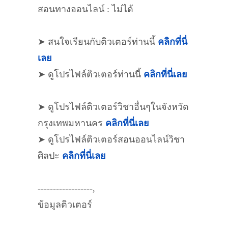
สอนทางออนไลน์ : ไม่ได้
➤ สนใจเรียนกับติวเตอร์ท่านนี้
คลิกที่นี่
เลย
➤ ดูโปรไฟล์ติวเตอร์ท่านนี้
คลิกที่นี่เลย
➤ ดูโปรไฟล์ติวเตอร์วิชาอื่นๆในจังหวัด
กรุงเทพมหานคร
คลิกที่นี่เลย
➤ ดูโปรไฟล์ติวเตอร์สอนออนไลน์วิชา
ศิลปะ
คลิกที่นี่เลย
------------------,
ข้อมูลติวเตอร์