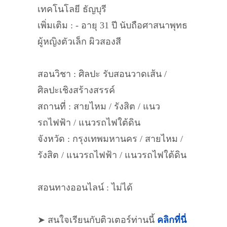
เทคโนโลยี ธัญบุรี
เพิ่มเติม : - อายุ 31 ปี นับถือศาสนาพุทธ
ผู้หญิงตัวเล็ก ผิวสองสี
สอนวิชา : ศิลปะ รับสอนวาดเส้น /
ศิลปะเชิงสร้างสรรค์
สถานที่ : สายไหม / รังสิต / แนว
รถไฟฟ้า / แนวรถไฟใต้ดิน
จังหวัด : กรุงเทพมหานคร / สายไหม /
รังสิต / แนวรถไฟฟ้า / แนวรถไฟใต้ดิน
สอนทางออนไลน์ : ไม่ได้
➤ สนใจเรียนกับติวเตอร์ท่านนี้
คลิกที่นี่