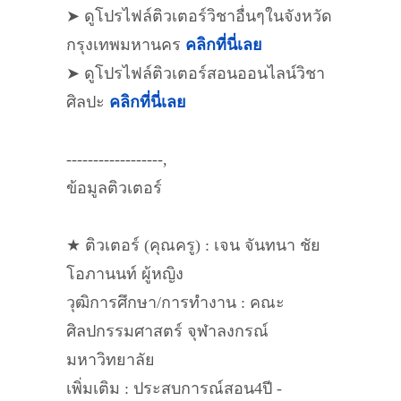
➤ ดูโปรไฟล์ติวเตอร์วิชาอื่นๆในจังหวัด
กรุงเทพมหานคร
คลิกที่นี่เลย
➤ ดูโปรไฟล์ติวเตอร์สอนออนไลน์วิชา
ศิลปะ
คลิกที่นี่เลย
------------------,
ข้อมูลติวเตอร์
★ ติวเตอร์ (คุณครู) : เจน จันทนา ชัย
โอภานนท์ ผู้หญิง
วุฒิการศึกษา/การทำงาน : คณะ
ศิลปกรรมศาสตร์ จุฬาลงกรณ์
มหาวิทยาลัย
เพิ่มเติม : ประสบการณ์สอน4ปี -