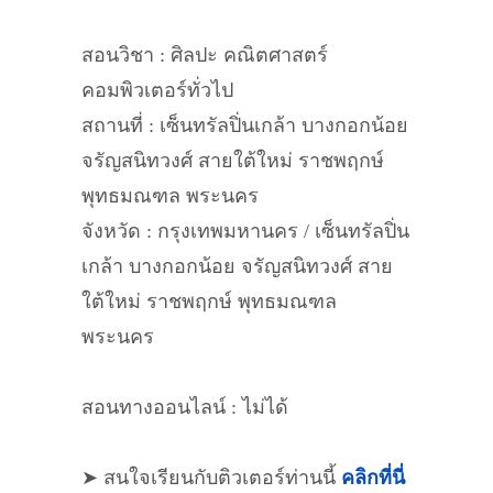
สอนวิชา : ศิลปะ คณิตศาสตร์
คอมพิวเตอร์ทั่วไป
สถานที่ : เซ็นทรัลปิ่นเกล้า บางกอกน้อย
จรัญสนิทวงศ์ สายใต้ใหม่ ราชพฤกษ์
พุทธมณฑล พระนคร
จังหวัด : กรุงเทพมหานคร / เซ็นทรัลปิ่น
เกล้า บางกอกน้อย จรัญสนิทวงศ์ สาย
ใต้ใหม่ ราชพฤกษ์ พุทธมณฑล
พระนคร
สอนทางออนไลน์ : ไม่ได้
➤ สนใจเรียนกับติวเตอร์ท่านนี้
คลิกที่นี่