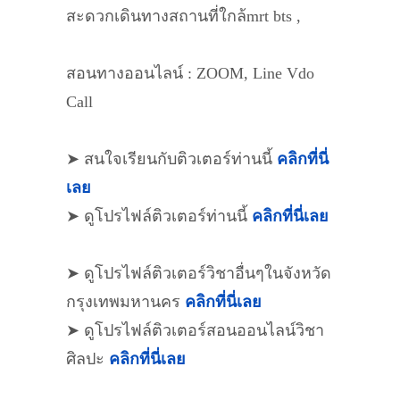
สะดวกเดินทางสถานที่ใกล้mrt bts ,
สอนทางออนไลน์ : ZOOM, Line Vdo
Call
➤ สนใจเรียนกับติวเตอร์ท่านนี้
คลิกที่นี่
เลย
➤ ดูโปรไฟล์ติวเตอร์ท่านนี้
คลิกที่นี่เลย
➤ ดูโปรไฟล์ติวเตอร์วิชาอื่นๆในจังหวัด
กรุงเทพมหานคร
คลิกที่นี่เลย
➤ ดูโปรไฟล์ติวเตอร์สอนออนไลน์วิชา
ศิลปะ
คลิกที่นี่เลย