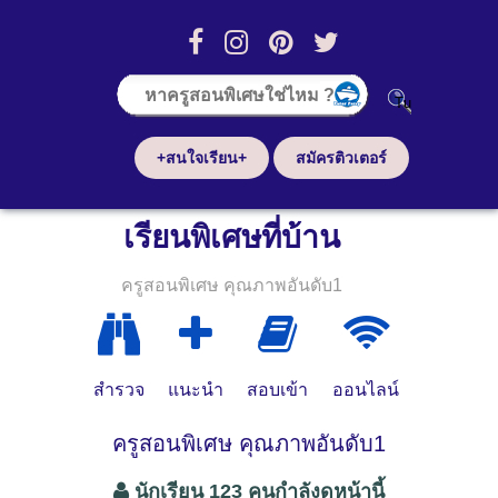
+สนใจเรียน+
สมัครติวเตอร์
เรียนพิเศษที่บ้าน
ครูสอนพิเศษ คุณภาพอันดับ1
สำรวจ
แนะนำ
สอบเข้า
ออนไลน์
ครูสอนพิเศษ คุณภาพอันดับ1
นักเรียน 123 คนกำลังดูหน้านี้