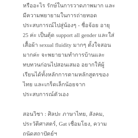
หรืออะไร รักษ์ในการวาดภาพมาก และ
มีความพยายามในการถ่ายทอด
ประสบการณ์ไปสู่น้องๆ - ชื่อจ้อย อายุ
25 ค่ะ เป็นตุ้ด support all gender และใส่
เสื้อผ้า sexual fluidity มากๆ ตั้งใจสอน
มากค่ะ จะพยายามทำการบ้านและ
ทบทวนก่อนไปสอนเสมอ อยากให้ผู้
เรียนได้ทั้งหลักการตามหลักสูตรของ
ไทย และเกร็ดเล็กน้อยจาก
ประสบการณ์ตัวเอง
สอนวิชา : ศิลปะ ภาษาไทย, สังคม,
ประวัติศาสตร์, Gat เชื่อมโยง, ความ
ถนัดสถาปัตย์ฯ