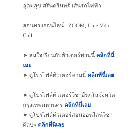
อุดมสุข ศรีนครินทร์ เส้นรถไฟฟ้า
สอนทางออนไลน์ : ZOOM, Line Vdo
Call
➤ สนใจเรียนกับติวเตอร์ท่านนี้
คลิกที่นี่
เลย
➤ ดูโปรไฟล์ติวเตอร์ท่านนี้
คลิกที่นี่เลย
➤ ดูโปรไฟล์ติวเตอร์วิชาอื่นๆในจังหวัด
กรุงเทพมหานคร
คลิกที่นี่เลย
➤ ดูโปรไฟล์ติวเตอร์สอนออนไลน์วิชา
ศิลปะ
คลิกที่นี่เลย