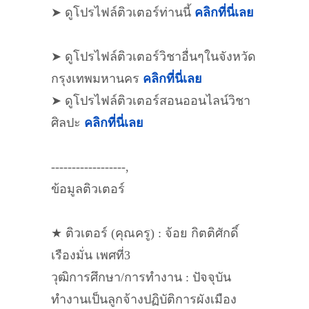
➤ ดูโปรไฟล์ติวเตอร์ท่านนี้
คลิกที่นี่เลย
➤ ดูโปรไฟล์ติวเตอร์วิชาอื่นๆในจังหวัด
กรุงเทพมหานคร
คลิกที่นี่เลย
➤ ดูโปรไฟล์ติวเตอร์สอนออนไลน์วิชา
ศิลปะ
คลิกที่นี่เลย
------------------,
ข้อมูลติวเตอร์
★ ติวเตอร์ (คุณครู) : จ้อย กิตติศักดิ์
เรืองมั่น เพศที่3
วุฒิการศึกษา/การทำงาน : ปัจจุบัน
ทำงานเป็นลูกจ้างปฏิบัติการผังเมือง