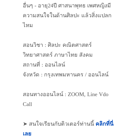
อื่นๆ - อายุ24ปี ศาสนาพุทธ เพศหญิงมี
ความสนใจในด้านศิลปะ แล้วสิ่งแปลก
ไหม
สอนวิชา : ศิลปะ คณิตศาสตร์
วิทยาศาสตร์ ภาษาไทย สังคม
สถานที่ : ออนไลน์
จังหวัด : กรุงเทพมหานคร / ออนไลน์
สอนทางออนไลน์ : ZOOM, Line Vdo
Call
➤ สนใจเรียนกับติวเตอร์ท่านนี้
คลิกที่นี่
เลย