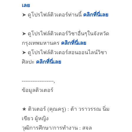
เลย
➤ ดูโปรไฟล์ติวเตอร์ท่านนี้
คลิกที่นี่เลย
➤ ดูโปรไฟล์ติวเตอร์วิชาอื่นๆในจังหวัด
กรุงเทพมหานคร
คลิกที่นี่เลย
➤ ดูโปรไฟล์ติวเตอร์สอนออนไลน์วิชา
ศิลปะ
คลิกที่นี่เลย
------------------,
ข้อมูลติวเตอร์
★ ติวเตอร์ (คุณครู) : ต้า วราวรรณ นิ่ม
เขียว ผู้หญิง
วุฒิการศึกษา/การทำงาน : สจล