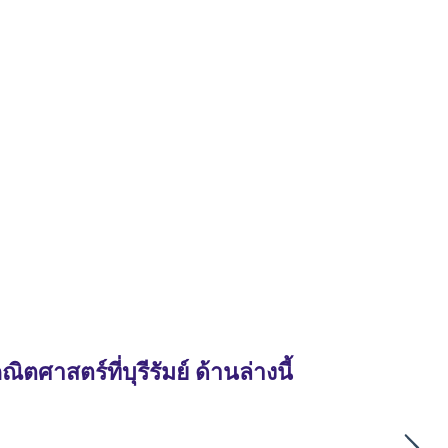
าสตร์ที่บุรีรัมย์ ด้านล่างนี้