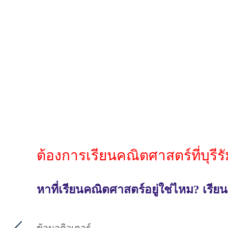
ต้องการเรียนคณิตศาสตร์ที่บุรีร
หาที่เรียนคณิตศาสตร์อยู่ใช่ไหม? เรีย