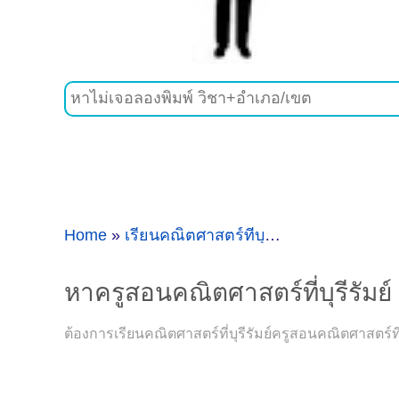
Home
»
เรียนคณิตศาสตร์ที่บุรีรัมย์
»
หาครูสอนคณิ
หาครูสอนคณิตศาสตร์ที่บุรีรัมย์
ต้องการเรียนคณิตศาสตร์ที่บุรีรัมย์ครูสอนคณิตศาสตร์