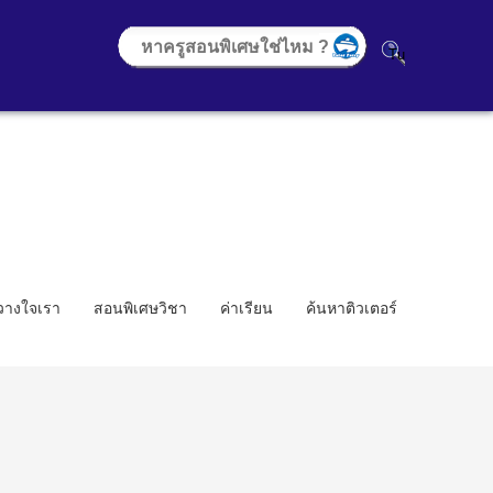
้วางใจเรา
สอนพิเศษวิชา
ค่าเรียน
ค้นหาติวเตอร์