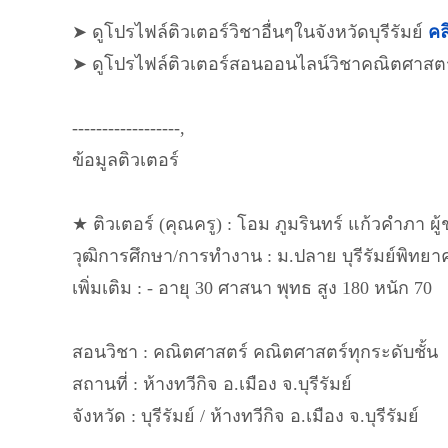
➤ ดูโปรไฟล์ติวเตอร์วิชาอื่นๆในจังหวัดบุรีรัมย์
คลิ
➤ ดูโปรไฟล์ติวเตอร์สอนออนไลน์วิชาคณิตศาสต
------------------,
ข้อมูลติวเตอร์
★ ติวเตอร์ (คุณครู) : โอม ภูมรินทร์ แก้วคำภา ผู
วุฒิการศึกษา/การทำงาน : ม.ปลาย บุรีรัมย์พิทยา
เพิ่มเติม : - อายุ 30 ศาสนา พุทธ สูง 180 หนัก 70
สอนวิชา : คณิตศาสตร์ คณิตศาสตร์ทุกระดับชั้น
สถานที่ : ห้างทวีกิจ อ.เมือง จ.บุรีรัมย์
จังหวัด : บุรีรัมย์ / ห้างทวีกิจ อ.เมือง จ.บุรีรัมย์