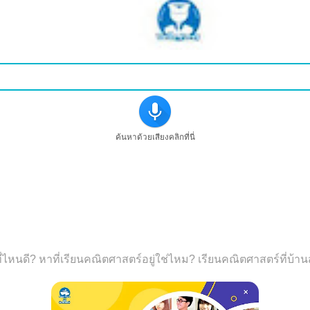
ค้นหาด้วยเสียงคลิกที่นี่
ตศาสตร์ที่บุรีรัมย์
ที่ไหนดี? หาที่เรียนคณิตศาสตร์อยู่ใช่ไหม? เรียนคณิตศาสตร์ที่