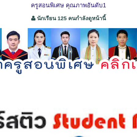
ครูสอนพิเศษ คุณภาพอันดับ1
นักเรียน 125 คนกำลังดูหน้านี้