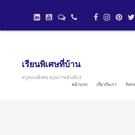
เรียนพิเศษที่บ้าน
ครูสอนพิเศษ คุณภาพอันดับ1
หน้าแรก
เกี่ยวกับเรา
กิจก