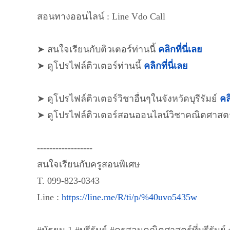
สอนทางออนไลน์ : Line Vdo Call
➤ สนใจเรียนกับติวเตอร์ท่านนี้
คลิกที่นี่เลย
➤ ดูโปรไฟล์ติวเตอร์ท่านนี้
คลิกที่นี่เลย
➤ ดูโปรไฟล์ติวเตอร์วิชาอื่นๆในจังหวัดบุรีรัมย์
คลิ
➤ ดูโปรไฟล์ติวเตอร์สอนออนไลน์วิชาคณิตศาสต
------------------
สนใจเรียนกับครูสอนพิเศษ
T. 099-823-0343
Line :
https://line.me/R/ti/p/%40uvo5435w