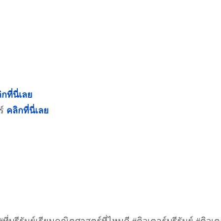
กที่นี่เลย
ร์
คลิกที่นี่เลย