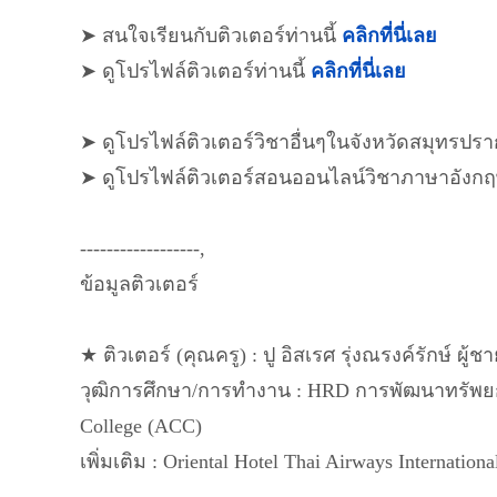
➤ สนใจเรียนกับติวเตอร์ท่านนี้
คลิกที่นี่เลย
➤ ดูโปรไฟล์ติวเตอร์ท่านนี้
คลิกที่นี่เลย
➤ ดูโปรไฟล์ติวเตอร์วิชาอื่นๆในจังหวัดสมุทรปร
➤ ดูโปรไฟล์ติวเตอร์สอนออนไลน์วิชาภาษาอังก
------------------,
ข้อมูลติวเตอร์
★ ติวเตอร์ (คุณครู) : ปู อิสเรศ รุ่งณรงค์รักษ์ ผู้ช
วุฒิการศึกษา/การทำงาน : HRD การพัฒนาทรัพยก
College (ACC)
เพิ่มเติม : Oriental Hotel Thai Airways Internation