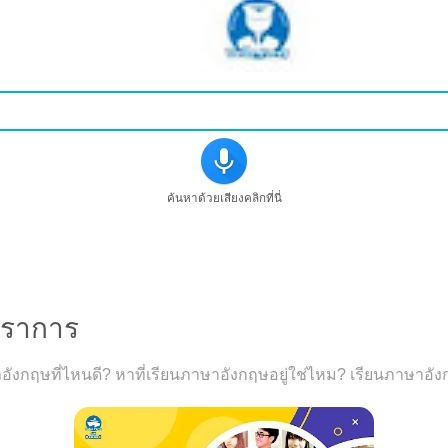
ค้นหาด้วยเสียงคลิกที่นี่
รูสอนภาษาอังกฤษที่สมุทรปราการ
ปราการ
ังกฤษที่ไหนดี? หาที่เรียนภาษาอังกฤษอยู่ใช่ไหม? เรียนภาษาอ