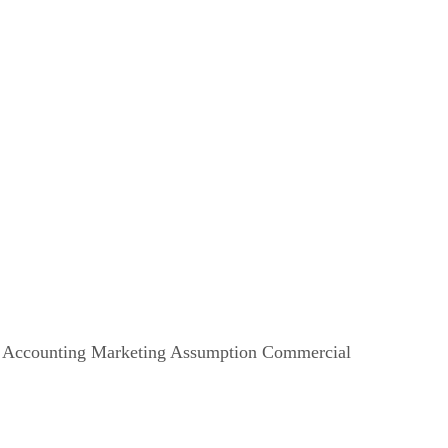
counting Marketing Assumption Commercial