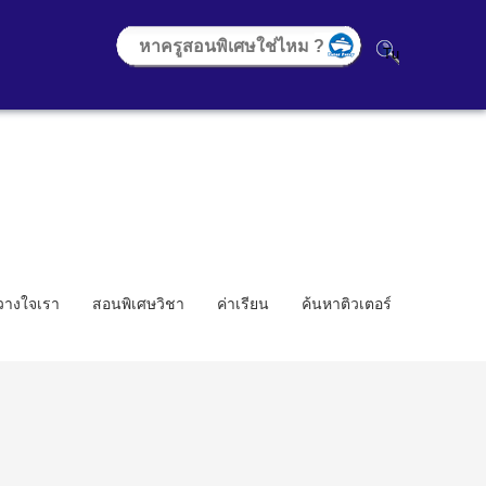
้วางใจเรา
สอนพิเศษวิชา
ค่าเรียน
ค้นหาติวเตอร์