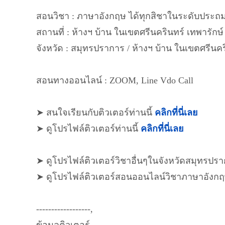
สอนวิชา : ภาษาอังกฤษ ได้ทุกสิชาในระดับประถ
สถานที่ : ห้างฯ บ้าน ในเขตศรีนครินทร์ เทพารักษ์
จังหวัด : สมุทรปราการ / ห้างฯ บ้าน ในเขตศรีนคร
สอนทางออนไลน์ : ZOOM, Line Vdo Call
➤ สนใจเรียนกับติวเตอร์ท่านนี้
คลิกที่นี่เลย
➤ ดูโปรไฟล์ติวเตอร์ท่านนี้
คลิกที่นี่เลย
➤ ดูโปรไฟล์ติวเตอร์วิชาอื่นๆในจังหวัดสมุทรปร
➤ ดูโปรไฟล์ติวเตอร์สอนออนไลน์วิชาภาษาอังก
------------------,