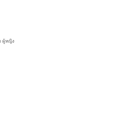
ผู้หญิง