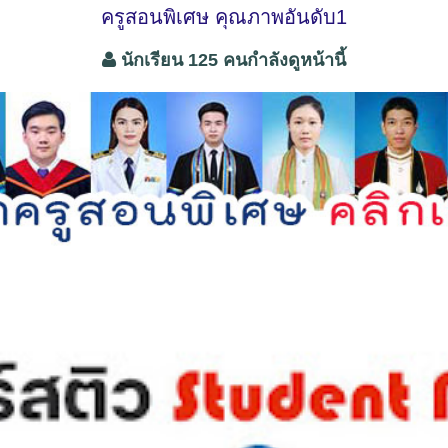
ครูสอนพิเศษ คุณภาพอันดับ1
นักเรียน 125 คนกำลังดูหน้านี้