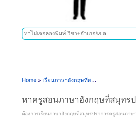
Home
»
เรียนภาษาอังกฤษที่สมุทรปราการ
»
หาค
หาครูสอนภาษาอังกฤษที่สมุทร
ต้องการเรียนภาษาอังกฤษที่สมุทรปราการครูสอนภาษาอ