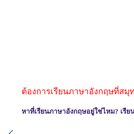
ต้องการเรียนภาษาอังกฤษที่สม
หาที่เรียนภาษาอังกฤษอยู่ใช่ไหม? เร