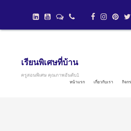
เรียนพิเศษที่บ้าน
ครูสอนพิเศษ คุณภาพอันดับ1
หน้าแรก
เกี่ยวกับเรา
กิจก