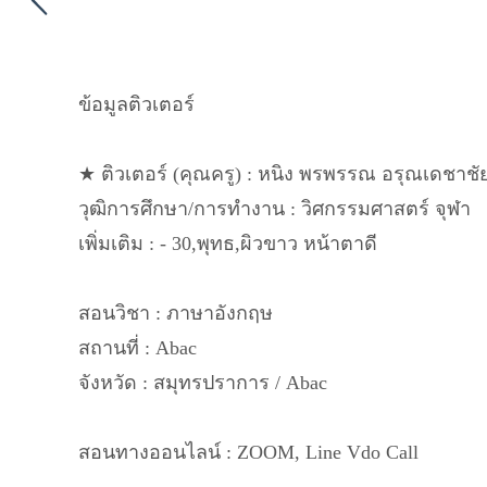
ข้อมูลติวเตอร์
★ ติวเตอร์ (คุณครู) : หนิง พรพรรณ อรุณเดชาชัย 
วุฒิการศึกษา/การทำงาน : วิศกรรมศาสตร์ จุฬา
เพิ่มเติม : - 30,พุทธ,ผิวขาว หน้าตาดี
สอนวิชา : ภาษาอังกฤษ
สถานที่ : Abac
จังหวัด : สมุทรปราการ / Abac
สอนทางออนไลน์ : ZOOM, Line Vdo Call