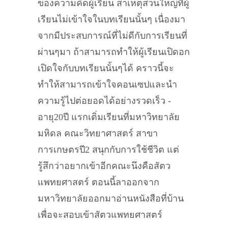
ของความคิดผู้เรียน สาเหตุส่วนใหญ่ที่ผู้
เรียนไม่เข้าใจในบทเรียนนั้นๆ เนื่องมา
จากมีประสบการณ์ที่ไม่ดีกับการเรียนที่
ผ่านๆมา ถ้าสามารถทำให้ผู้เรียนเปิดอก
เปิดใจกับบทเรียนนั้นๆได้ คราวนี้จะ
ทำให้สามารถเข้าใจคอนเซปและนำ
ความรู้ไปต่อยอดได้อย่างรวดเร็ว -
อายุ20ปี แรกเติ่มเรียนที่มหาวิทยาลัย
มหิดล คณะวิทยาศาสตร์ สาขา
การเกษตรปี2 สนุกกับการใช้ชีวิต แต่
รู้สึกว่าอยากเข้าอีกคณะนึงคือสัตว
แพทยศาสตร์ ตอนนี้ลาออกจาก
มหาวิทยาลัยออกมาอ่านหนังสือที่บ้าน
เพื่อจะสอบเข้าสัตวแพทยศาสตร์