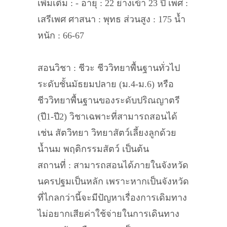
เพิ่มเติม : - อายุ : 22 ย่างเข้า 23 ปี เพศ :
เสรีเพศ ศาสนา : พุทธ ส่วนสูง : 175 น้ำ
หนัก : 66-67
สอนวิชา : ชีวะ ชีววิทยาพื้นฐานทั่วไป
ระดับชั้นมัธยมปลาย (ม.4-ม.6) หรือ
ชีววิทยาพื้นฐานของระดับปริณญาตรี
(ปี1-ปี2) วิชาเฉพาะที่สามารถสอนได้
เช่น สัตวิทยา วิทยาสัตว์เลี้ยงลูกด้วย
น้ำนม พฤติกรรมสัตว์ เป็นต้น
สถานที่ : สามารถสอนได้ภายในจังหวัด
นครปฐมเป็นหลัก เพราะหากเป็นจังหวัด
ที่ไกลกว่านี้จะมีปัญหาเรื่องการเดิมทาง
ไม่อยากเสียค่าใช้จ่ายในการเดินทาง