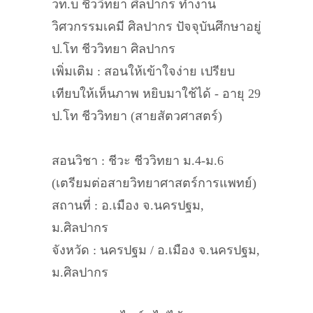
วท.บ ชีววิทยา ศิลปากร ทำงาน
วิศวกรรมเคมี ศิลปากร ปัจจุบันศึกษาอยู่
ป.โท ชีววิทยา ศิลปากร
เพิ่มเติม : สอนให้เข้าใจง่าย เปรียบ
เทียบให้เห็นภาพ หยิบมาใช้ได้ - อายุ 29
ป.โท ชีววิทยา (สายสัตวศาสตร์)
สอนวิชา : ชีวะ ชีววิทยา ม.4-ม.6
(เตรียมต่อสายวิทยาศาสตร์การแพทย์)
สถานที่ : อ.เมือง จ.นครปฐม,
ม.ศิลปากร
จังหวัด : นครปฐม / อ.เมือง จ.นครปฐม,
ม.ศิลปากร