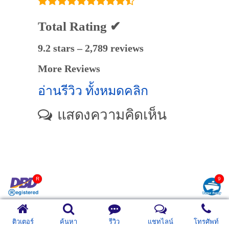
Total Rating ✔
9.2 stars – 2,789 reviews
More Reviews
อ่านรีวิว ทั้งหมดคลิก
แสดงความคิดเห็น
ติวเตอร์
ค้นหา
รีวิว
แชทไลน์
โทรศัพท์