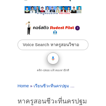
คลิก-ปล่อย แล้วลองหาอีกที
Home
»
เรียนชีวะที่นครปฐม
»
หาครูสอนชีวะที่
หาครูสอนชีวะที่นครปฐม