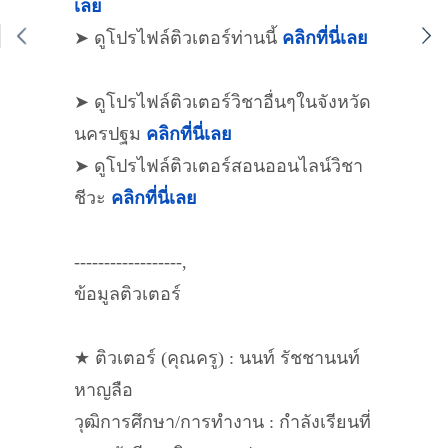
เลย
➤ ดูโปรไฟล์ติวเตอร์ท่านนี้
คลิกที่นี่เลย
➤ ดูโปรไฟล์ติวเตอร์วิชาอื่นๆในจังหวัด
นครปฐม
คลิกที่นี่เลย
➤ ดูโปรไฟล์ติวเตอร์สอนออนไลน์วิชา
ชีวะ
คลิกที่นี่เลย
------------------,
ข้อมูลติวเตอร์
★ ติวเตอร์ (คุณครู) : นนท์ รัชชานนท์
หาญลือ
วุฒิการศึกษา/การทำงาน : กำลังเรียนที่