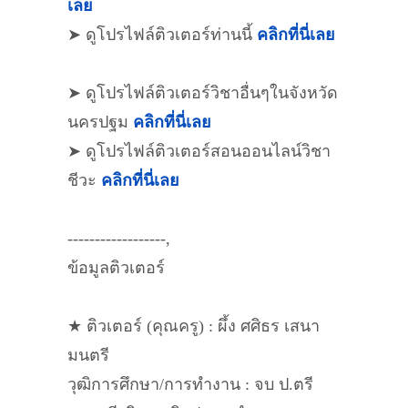
เลย
➤ ดูโปรไฟล์ติวเตอร์ท่านนี้
คลิกที่นี่เลย
➤ ดูโปรไฟล์ติวเตอร์วิชาอื่นๆในจังหวัด
นครปฐม
คลิกที่นี่เลย
➤ ดูโปรไฟล์ติวเตอร์สอนออนไลน์วิชา
ชีวะ
คลิกที่นี่เลย
------------------,
ข้อมูลติวเตอร์
★ ติวเตอร์ (คุณครู) : ผึ้ง ศศิธร เสนา
มนตรี
วุฒิการศึกษา/การทำงาน : จบ ป.ตรี