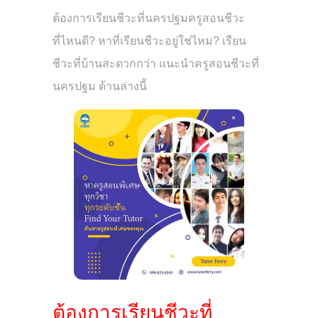
ต้องการเรียนชีวะที่นครปฐมครูสอนชีวะ
ที่ไหนดี? หาที่เรียนชีวะอยู่ใช่ไหม? เรียน
ชีวะที่บ้านสะดวกกว่า แนะนำครูสอนชีวะที่
นครปฐม ด้านล่างนี้
ต้องการเรียนชีวะที่