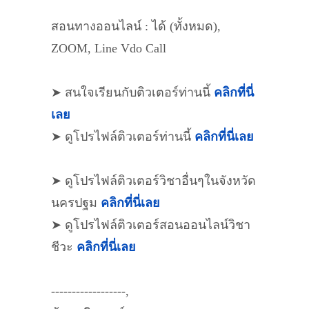
สอนทางออนไลน์ : ได้ (ทั้งหมด),
ZOOM, Line Vdo Call
➤ สนใจเรียนกับติวเตอร์ท่านนี้
คลิกที่นี่
เลย
➤ ดูโปรไฟล์ติวเตอร์ท่านนี้
คลิกที่นี่เลย
➤ ดูโปรไฟล์ติวเตอร์วิชาอื่นๆในจังหวัด
นครปฐม
คลิกที่นี่เลย
➤ ดูโปรไฟล์ติวเตอร์สอนออนไลน์วิชา
ชีวะ
คลิกที่นี่เลย
------------------,