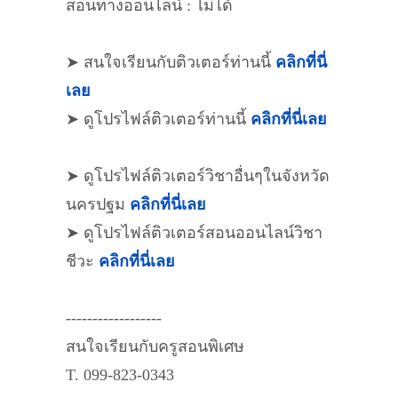
สอนทางออนไลน์ : ไม่ได้
➤ สนใจเรียนกับติวเตอร์ท่านนี้
คลิกที่นี่
เลย
➤ ดูโปรไฟล์ติวเตอร์ท่านนี้
คลิกที่นี่เลย
➤ ดูโปรไฟล์ติวเตอร์วิชาอื่นๆในจังหวัด
นครปฐม
คลิกที่นี่เลย
➤ ดูโปรไฟล์ติวเตอร์สอนออนไลน์วิชา
ชีวะ
คลิกที่นี่เลย
------------------
สนใจเรียนกับครูสอนพิเศษ
T. 099-823-0343