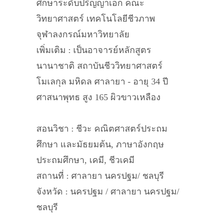
ศึกษาระดับปริญญาเอก คณะ
วิทยาศาสตร์ เทคโนโลยีชีวภาพ
จุฬาลงกรณ์มหาวิทยาลัย
เพิ่มเติม : เป็นอาจารย์หลักสูตร
นานาชาติ สถาบันชีววิทยาศาสตร์
โมเลกุล มหิดล ศาลายา - อายุ 34 ปี
ศาสนาพุทธ สูง 165 ผิวขาวเหลือง
สอนวิชา : ชีวะ คณิตศาสตร์ประถม
ศึกษา และมัธยมต้น, ภาษาอังกฤษ
ประถมศึกษา, เคมี, ชีวเคมี
สถานที่ : ศาลายา นครปฐม/ ชลบุรี
จังหวัด : นครปฐม / ศาลายา นครปฐม/
ชลบุรี