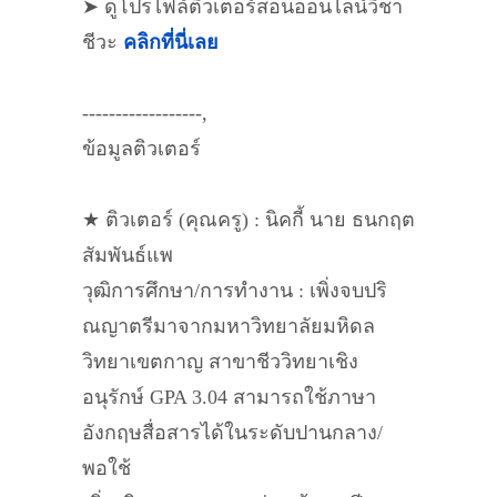
➤ ดูโปรไฟล์ติวเตอร์สอนออนไลน์วิชา
ชีวะ
คลิกที่นี่เลย
------------------,
ข้อมูลติวเตอร์
★ ติวเตอร์ (คุณครู) : นิคกี้ นาย ธนกฤต
สัมพันธ์แพ
วุฒิการศึกษา/การทำงาน : เพิ่งจบปริ
ณญาตรีมาจากมหาวิทยาลัยมหิดล
วิทยาเขตกาญ สาขาชีววิทยาเชิง
อนุรักษ์ GPA 3.04 สามารถใช้ภาษา
อังกฤษสื่อสารได้ในระดับปานกลาง/
พอใช้