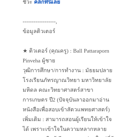
ชีวะ
คลิกที่นี่เลย
------------------,
ข้อมูลติวเตอร์
★ ติวเตอร์ (คุณครู) : Ball Pattaraporn
Pinveha ผู้ชาย
วุฒิการศึกษา/การทำงาน : มัธยมปลาย
โรงเรียนภัทรญาณวิทยา มหาวิทยาลัย
มหิดล คณะวิทยาศาสตร์สาขา
การเกษตร ปี2 (ปัจจุบันลาออกมาอ่าน
หนังสือเพื่อสอบเข้าสัตวแพทยศาสตร์)
เพิ่มเติม : สามารถสอนผู้เรียนให้เข้าใจ
ได้ เพราะเข้าใจในความหลากหลาย