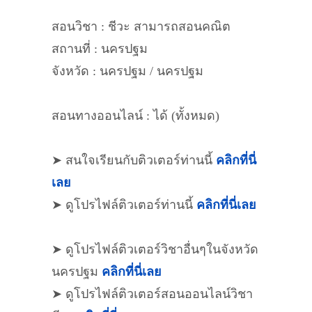
สอนวิชา : ชีวะ สามารถสอนคณิต
สถานที่ : นครปฐม
จังหวัด : นครปฐม / นครปฐม
สอนทางออนไลน์ : ได้ (ทั้งหมด)
➤ สนใจเรียนกับติวเตอร์ท่านนี้
คลิกที่นี่
เลย
➤ ดูโปรไฟล์ติวเตอร์ท่านนี้
คลิกที่นี่เลย
➤ ดูโปรไฟล์ติวเตอร์วิชาอื่นๆในจังหวัด
นครปฐม
คลิกที่นี่เลย
➤ ดูโปรไฟล์ติวเตอร์สอนออนไลน์วิชา