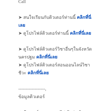
Call
➤ สนใจเรียนกับติวเตอร์ท่านนี้
คลิกที่นี่
เลย
➤ ดูโปรไฟล์ติวเตอร์ท่านนี้
คลิกที่นี่เลย
➤ ดูโปรไฟล์ติวเตอร์วิชาอื่นๆในจังหวัด
นครปฐม
คลิกที่นี่เลย
➤ ดูโปรไฟล์ติวเตอร์สอนออนไลน์วิชา
ชีวะ
คลิกที่นี่เลย
------------------,
ข้อมูลติวเตอร์