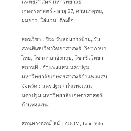
แพทยศาสตร์ มหาวิทยาลัย
เกษตรศาสตร์ - อายุ 27, ศาสนาพุทธ,
ผมยาว, ใส่แว่น, รักเด็ก
สอนวิชา : ชีวะ รับสอนการบ้าน, รับ
สอนพิเศษวิชาวิทยาศาสตร์, วิชาภาษา
ไทย, วิชาภาษาอังกฤษ, วิชาชีววิทยา
สถานที่ : กำแพงแสน นครปฐม
มหาวิทยาลัยเกษตรศาสตร์กำแพงแสน
จังหวัด : นครปฐม / กำแพงแสน
นครปฐม มหาวิทยาลัยเกษตรศาสตร์
กำแพงแสน
สอนทางออนไลน์ : ZOOM, Line Vdo