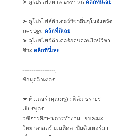
➤ ดูโปรไฟล์ติวเตอร์ท่านนี้
คลิกที่นี่เลย
➤ ดูโปรไฟล์ติวเตอร์วิชาอื่นๆในจังหวัด
นครปฐม
คลิกที่นี่เลย
➤ ดูโปรไฟล์ติวเตอร์สอนออนไลน์วิชา
ชีวะ
คลิกที่นี่เลย
------------------,
ข้อมูลติวเตอร์
★ ติวเตอร์ (คุณครู) : ฟิล์ม ธราธร
เจียรบุตร
วุฒิการศึกษา/การทำงาน : จบคณะ
วิทยาศาสตร์ ม.มหิดล เป็นติวเตอร์มา