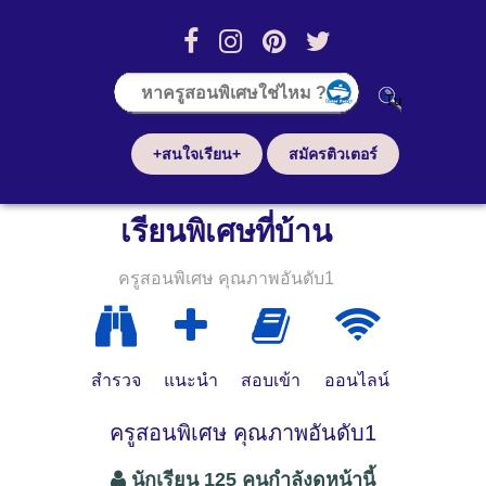
+สนใจเรียน+
สมัครติวเตอร์
เรียนพิเศษที่บ้าน
ครูสอนพิเศษ คุณภาพอันดับ1
สำรวจ
แนะนำ
สอบเข้า
ออนไลน์
ครูสอนพิเศษ คุณภาพอันดับ1
นักเรียน 125 คนกำลังดูหน้านี้