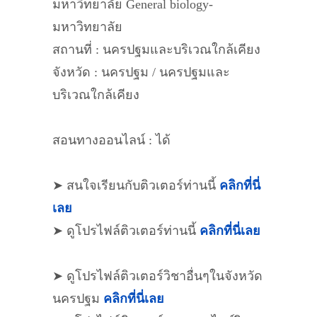
มหาวิทยาลัย General biology-
มหาวิทยาลัย
สถานที่ : นครปฐมและบริเวณใกล้เคียง
จังหวัด : นครปฐม / นครปฐมและ
บริเวณใกล้เคียง
สอนทางออนไลน์ : ได้
➤ สนใจเรียนกับติวเตอร์ท่านนี้
คลิกที่นี่
เลย
➤ ดูโปรไฟล์ติวเตอร์ท่านนี้
คลิกที่นี่เลย
➤ ดูโปรไฟล์ติวเตอร์วิชาอื่นๆในจังหวัด
นครปฐม
คลิกที่นี่เลย