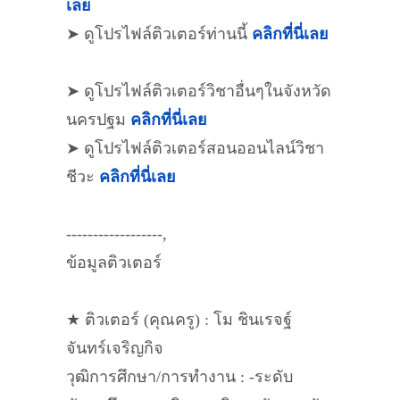
เลย
➤ ดูโปรไฟล์ติวเตอร์ท่านนี้
คลิกที่นี่เลย
➤ ดูโปรไฟล์ติวเตอร์วิชาอื่นๆในจังหวัด
นครปฐม
คลิกที่นี่เลย
➤ ดูโปรไฟล์ติวเตอร์สอนออนไลน์วิชา
ชีวะ
คลิกที่นี่เลย
------------------,
ข้อมูลติวเตอร์
★ ติวเตอร์ (คุณครู) : โม ชินเรจฐ์
จันทร์เจริญกิจ
วุฒิการศึกษา/การทำงาน : -ระดับ