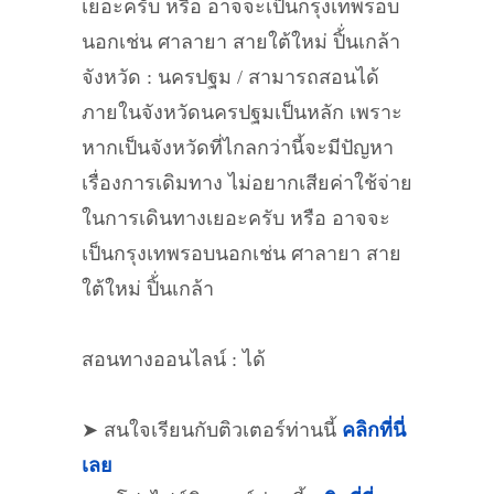
เยอะครับ หรือ อาจจะเป็นกรุงเทพรอบ
นอกเช่น ศาลายา สายใต้ใหม่ ปิ้่นเกล้า
จังหวัด : นครปฐม / สามารถสอนได้
ภายในจังหวัดนครปฐมเป็นหลัก เพราะ
หากเป็นจังหวัดที่ไกลกว่านี้จะมีปัญหา
เรื่องการเดิมทาง ไม่อยากเสียค่าใช้จ่าย
ในการเดินทางเยอะครับ หรือ อาจจะ
เป็นกรุงเทพรอบนอกเช่น ศาลายา สาย
ใต้ใหม่ ปิ้่นเกล้า
สอนทางออนไลน์ : ได้
➤ สนใจเรียนกับติวเตอร์ท่านนี้
คลิกที่นี่
เลย