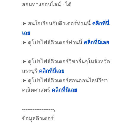
สอนทางออนไลน์ : ได้
➤ สนใจเรียนกับติวเตอร์ท่านนี้
คลิกที่นี่
เลย
➤ ดูโปรไฟล์ติวเตอร์ท่านนี้
คลิกที่นี่เลย
➤ ดูโปรไฟล์ติวเตอร์วิชาอื่นๆในจังหวัด
สระบุรี
คลิกที่นี่เลย
➤ ดูโปรไฟล์ติวเตอร์สอนออนไลน์วิชา
คณิตศาสตร์
คลิกที่นี่เลย
------------------,
ข้อมูลติวเตอร์