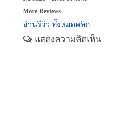
More Reviews
อ่านรีวิว ทั้งหมดคลิก
แสดงความคิดเห็น