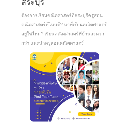
สระบุรี
ต้องการเรียนคณิตศาสตร์ที่สระบุรีครูสอน
คณิตศาสตร์ที่ไหนดี? หาที่เรียนคณิตศาสตร์
อยู่ใช่ไหม? เรียนคณิตศาสตร์ที่บ้านสะดวก
กว่า แนะนำครูสอนคณิตศาสตร์