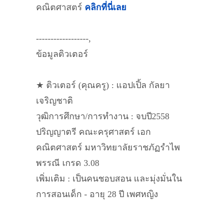
คณิตศาสตร์
คลิกที่นี่เลย
------------------,
ข้อมูลติวเตอร์
★ ติวเตอร์ (คุณครู) : แอปเปิ้ล กัลยา
เจริญชาติ
วุฒิการศึกษา/การทำงาน : จบปี2558
ปริญญาตรี คณะครุศาสตร์ เอก
คณิตศาสตร์ มหาวิทยาลัยราชภัฏรำไพ
พรรณี เกรด 3.08
เพิ่มเติม : เป็นคนชอบสอน และมุ่งมั่นใน
การสอนเด็ก - อายุ 28 ปี เพศหญิง