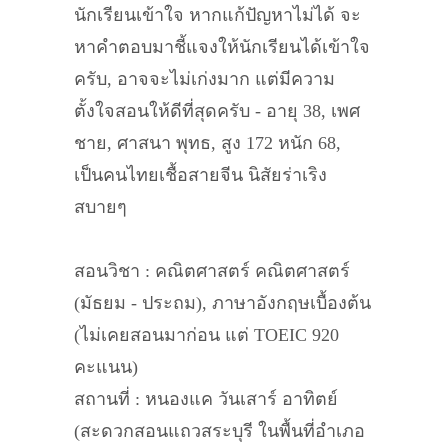
นักเรียนเข้าใจ หากแก้ปัญหาไม่ได้ จะ
หาคำตอบมาชี้แจงให้นักเรียนได้เข้าใจ
ครับ, อาจจะไม่เก่งมาก แต่มีความ
ตั้งใจสอนให้ดีที่สุดครับ - อายุ 38, เพศ
ชาย, ศาสนา พุทธ, สูง 172 หนัก 68,
เป็นคนไทยเชื้อสายจีน นิสัยร่าเริง
สบายๆ
สอนวิชา : คณิตศาสตร์ คณิตศาสตร์
(มัธยม - ประถม), ภาษาอังกฤษเบื้องต้น
(ไม่เคยสอนมาก่อน แต่ TOEIC 920
คะแนน)
สถานที่ : หนองแค วันเสาร์ อาทิตย์
(สะดวกสอนแถวสระบุรี ในพื้นที่อำเภอ