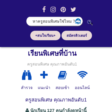
+สนใจเรียน+
สมัครติวเตอร์
เรียนพิเศษที่บ้าน
ครูสอนพิเศษ คุณภาพอันดับ1
สำรวจ
แนะนำ
สอบเข้า
ออนไลน์
ครูสอนพิเศษ คุณภาพอันดับ1
นักเรียน 127 คนกำลังดูหน้านี้