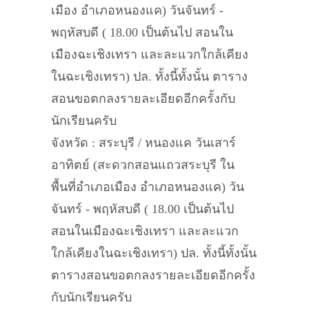
เมือง อำเภอหนองแค) วันจันทร์ -
พฤหัสบดี ( 18.00 เป็นต้นไป สอนใน
เมืองฉะเชิงเทรา และละแวกใกล้เคียง
ในฉะเชิงเทรา) ปล. ทั้งนี้ทั้งนั้น ตาราง
สอนขอตกลงรายละเอียดอีกครั้งกับ
นักเรียนครับ
จังหวัด : สระบุรี / หนองแค วันเสาร์
อาทิตย์ (สะดวกสอนแถวสระบุรี ใน
พื้นที่อำเภอเมือง อำเภอหนองแค) วัน
จันทร์ - พฤหัสบดี ( 18.00 เป็นต้นไป
สอนในเมืองฉะเชิงเทรา และละแวก
ใกล้เคียงในฉะเชิงเทรา) ปล. ทั้งนี้ทั้งนั้น
ตารางสอนขอตกลงรายละเอียดอีกครั้ง
กับนักเรียนครับ