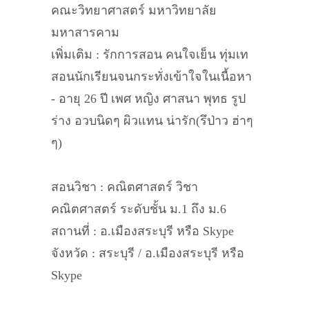
คณะวิทยาศาสตร์ มหาวิทยาลัย
มหาสารคาม
เพิ่มเติม : รักการสอน คนใจเย็น ทุ่มเท
สอนนักเรียนจนกระทั่งเข้าใจในเนื้อหา
- อายุ 26 ปี เพศ หญิง ศาสนา พุทธ รูป
ร่าง อวบนิดๆ ผิวแทน น่ารัก(รึป่าว ฮ่าๆ
ๆ)
สอนวิชา : คณิตศาสตร์ วิชา
คณิตศาสตร์ ระดับชั้น ม.1 ถึง ม.6
สถานที่ : อ.เมืองสระบุรี หรือ Skype
จังหวัด : สระบุรี / อ.เมืองสระบุรี หรือ
Skype