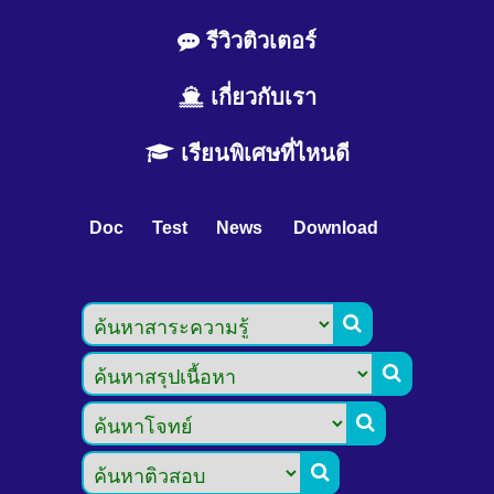
รีวิวติวเตอร์
เกี่ยวกับเรา
เรียนพิเศษที่ไหนดี
Doc
Test
News
Download



