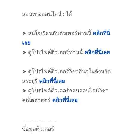
สอนทางออนไลน์ : ได้
➤ สนใจเรียนกับติวเตอร์ท่านนี้
คลิกที่นี่
เลย
➤ ดูโปรไฟล์ติวเตอร์ท่านนี้
คลิกที่นี่เลย
➤ ดูโปรไฟล์ติวเตอร์วิชาอื่นๆในจังหวัด
สระบุรี
คลิกที่นี่เลย
➤ ดูโปรไฟล์ติวเตอร์สอนออนไลน์วิชา
คณิตศาสตร์
คลิกที่นี่เลย
------------------,
ข้อมูลติวเตอร์