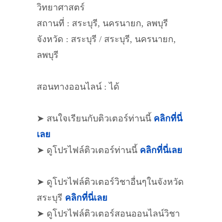
วิทยาศาสตร์
สถานที่ : สระบุรี, นครนายก, ลพบุรี
จังหวัด : สระบุรี / สระบุรี, นครนายก,
ลพบุรี
สอนทางออนไลน์ : ได้
➤ สนใจเรียนกับติวเตอร์ท่านนี้
คลิกที่นี่
เลย
➤ ดูโปรไฟล์ติวเตอร์ท่านนี้
คลิกที่นี่เลย
➤ ดูโปรไฟล์ติวเตอร์วิชาอื่นๆในจังหวัด
สระบุรี
คลิกที่นี่เลย
➤ ดูโปรไฟล์ติวเตอร์สอนออนไลน์วิชา