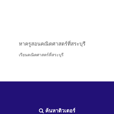
หาครูสอนคณิตศาสตร์ที่สระบุรี
เรียนคณิตศาสตร์ที่สระบุรี
ค้นหาติวเตอร์