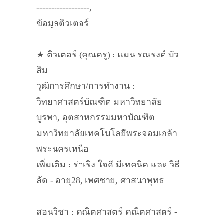
------------------,
ข้อมูลติวเตอร์
★ ติวเตอร์ (คุณครู) : แมน รณรงค์ บัว
สิม
วุฒิการศึกษา/การทำงาน :
วิทยาศาสตร์บัณฑิต มหาวิทยาลัย
บูรพา, อุตสาหกรรมมหาบัณฑิต
มหาวิทยาลัยเทคโนโลยีพระจอมเกล้า
พระนครเหนือ
เพิ่มเติม : ร่าเริง ใจดี มีเทคนิค และ วิธี
ลัด - อายุ28, เพศชาย, ศาสนาพุทธ
สอนวิชา : คณิตศาสตร์ คณิตศาสตร์ -