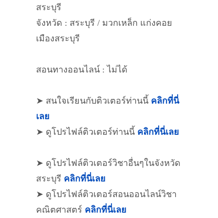
สระบุรี
จังหวัด : สระบุรี / มวกเหล็ก แก่งคอย
เมืองสระบุรี
สอนทางออนไลน์ : ไม่ได้
➤ สนใจเรียนกับติวเตอร์ท่านนี้
คลิกที่นี่
เลย
➤ ดูโปรไฟล์ติวเตอร์ท่านนี้
คลิกที่นี่เลย
➤ ดูโปรไฟล์ติวเตอร์วิชาอื่นๆในจังหวัด
สระบุรี
คลิกที่นี่เลย
➤ ดูโปรไฟล์ติวเตอร์สอนออนไลน์วิชา
คณิตศาสตร์
คลิกที่นี่เลย