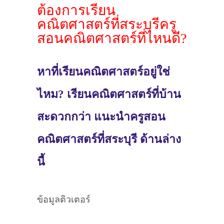
ต้องการเรียน
คณิตศาสตร์ที่สระบุรีครู
สอนคณิตศาสตร์ที่ไหนดี?
หาที่เรียนคณิตศาสตร์อยู่ใช่
ไหม? เรียนคณิตศาสตร์ที่บ้าน
สะดวกกว่า แนะนำครูสอน
คณิตศาสตร์ที่สระบุรี ด้านล่าง
นี้
ข้อมูลติวเตอร์