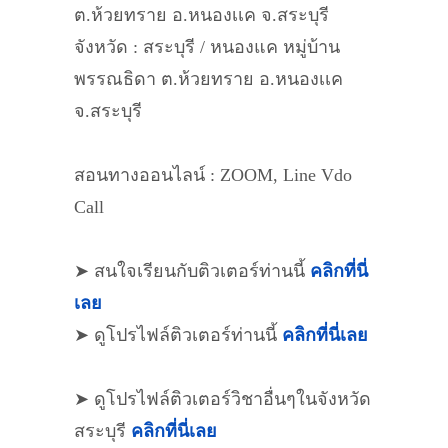
ต.ห้วยทราย อ.หนองเเค จ.สระบุรี
จังหวัด : สระบุรี / หนองแค หมู่บ้าน
พรรณธิดา ต.ห้วยทราย อ.หนองเเค
จ.สระบุรี
สอนทางออนไลน์ : ZOOM, Line Vdo
Call
➤ สนใจเรียนกับติวเตอร์ท่านนี้
คลิกที่นี่
เลย
➤ ดูโปรไฟล์ติวเตอร์ท่านนี้
คลิกที่นี่เลย
➤ ดูโปรไฟล์ติวเตอร์วิชาอื่นๆในจังหวัด
สระบุรี
คลิกที่นี่เลย