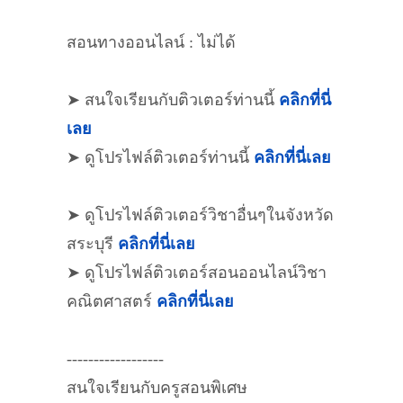
สอนทางออนไลน์ : ไม่ได้
➤ สนใจเรียนกับติวเตอร์ท่านนี้
คลิกที่นี่
เลย
➤ ดูโปรไฟล์ติวเตอร์ท่านนี้
คลิกที่นี่เลย
➤ ดูโปรไฟล์ติวเตอร์วิชาอื่นๆในจังหวัด
สระบุรี
คลิกที่นี่เลย
➤ ดูโปรไฟล์ติวเตอร์สอนออนไลน์วิชา
คณิตศาสตร์
คลิกที่นี่เลย
------------------
สนใจเรียนกับครูสอนพิเศษ