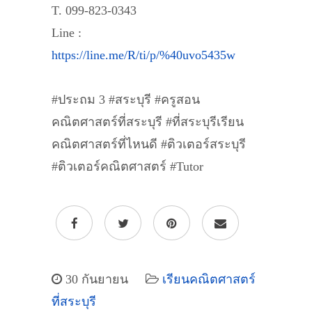
T. 099-823-0343
Line :
https://line.me/R/ti/p/%40uvo5435w
#ประถม 3 #สระบุรี #ครูสอน
คณิตศาสตร์ที่สระบุรี #ที่สระบุรีเรียน
คณิตศาสตร์ที่ไหนดี #ติวเตอร์สระบุรี
#ติวเตอร์คณิตศาสตร์ #Tutor
30 กันยายน
เรียนคณิตศาสตร์
ที่สระบุรี