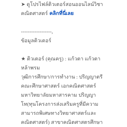
➤ ดูโปรไฟล์ติวเตอร์สอนออนไลน์วิชา
คณิตศาสตร์
คลิกที่นี่เลย
------------------,
ข้อมูลติวเตอร์
★ ติวเตอร์ (คุณครู) : แก้วตา แก้วตา
หล้าพรม
วุฒิการศึกษา/การทำงาน : ปริญญาตรี
คณะศึกษาศาสตร์ เอกคณิตศาสตร์
มหาวิทยาลัยมหาสารคาม ปริญญา
โท(ทุนโครงการส่งเสริมครูที่มีความ
สามารถพิเศษทางวิทยาศาสตร์และ
คณิตศาสตร์) สาขาคณิตศาสตรศึกษา