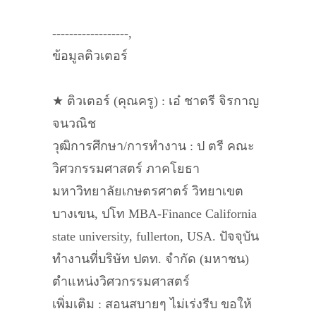
------------------,
ข้อมูลติวเตอร์
★ ติวเตอร์ (คุณครู) : เอ๋ ชาตรี จิรกาญ
จนวณิช
วุฒิการศึกษา/การทำงาน : ป ตรี คณะ
วิศวกรรมศาสตร์ ภาคโยธา
มหาวิทยาลัยเกษตรศาตร์ วิทยาเขต
บางเขน, ปโท MBA-Finance California
state university, fullerton, USA. ปัจจุบัน
ทำงานที่บริษัท ปตท. จำกัด (มหาชน)
ตำแหน่งวิศวกรรมศาสตร์
เพิ่มเติม : สอนสบายๆ ไม่เร่งรีบ ขอให้