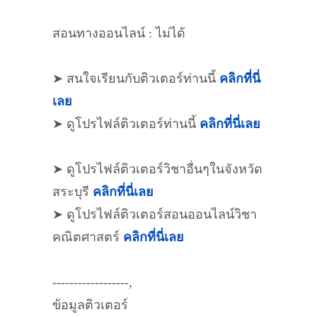
สอนทางออนไลน์ : ไม่ได้
➤ สนใจเรียนกับติวเตอร์ท่านนี้
คลิกที่นี่
เลย
➤ ดูโปรไฟล์ติวเตอร์ท่านนี้
คลิกที่นี่เลย
➤ ดูโปรไฟล์ติวเตอร์วิชาอื่นๆในจังหวัด
สระบุรี
คลิกที่นี่เลย
➤ ดูโปรไฟล์ติวเตอร์สอนออนไลน์วิชา
คณิตศาสตร์
คลิกที่นี่เลย
------------------,
ข้อมูลติวเตอร์