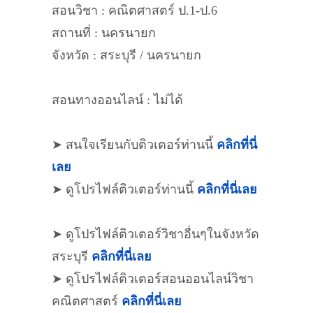
สอนวิชา : คณิตศาสตร์ ป.1-ป.6
สถานที่ : นครนายก
จังหวัด : สระบุรี / นครนายก
สอนทางออนไลน์ : ไม่ได้
➤ สนใจเรียนกับติวเตอร์ท่านนี้
คลิกที่นี่
เลย
➤ ดูโปรไฟล์ติวเตอร์ท่านนี้
คลิกที่นี่เลย
➤ ดูโปรไฟล์ติวเตอร์วิชาอื่นๆในจังหวัด
สระบุรี
คลิกที่นี่เลย
➤ ดูโปรไฟล์ติวเตอร์สอนออนไลน์วิชา
คณิตศาสตร์
คลิกที่นี่เลย