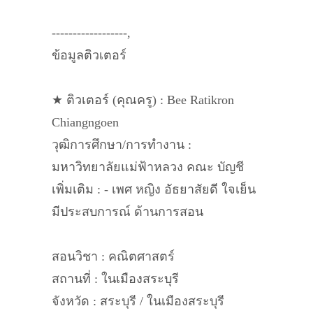
------------------,
ข้อมูลติวเตอร์
★ ติวเตอร์ (คุณครู) : Bee Ratikron
Chiangngoen
วุฒิการศึกษา/การทำงาน :
มหาวิทยาลัยแม่ฟ้าหลวง คณะ บัญชี
เพิ่มเติม : - เพศ หญิง อัธยาสัยดี ใจเย็น
มีประสบการณ์ ด้านการสอน
สอนวิชา : คณิตศาสตร์
สถานที่ : ในเมืองสระบุรี
จังหวัด : สระบุรี / ในเมืองสระบุรี