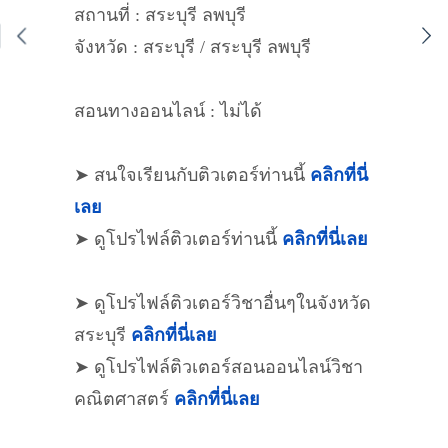
สถานที่ : สระบุรี ลพบุรี
จังหวัด : สระบุรี / สระบุรี ลพบุรี
สอนทางออนไลน์ : ไม่ได้
➤ สนใจเรียนกับติวเตอร์ท่านนี้
คลิกที่นี่
เลย
➤ ดูโปรไฟล์ติวเตอร์ท่านนี้
คลิกที่นี่เลย
➤ ดูโปรไฟล์ติวเตอร์วิชาอื่นๆในจังหวัด
สระบุรี
คลิกที่นี่เลย
➤ ดูโปรไฟล์ติวเตอร์สอนออนไลน์วิชา
คณิตศาสตร์
คลิกที่นี่เลย